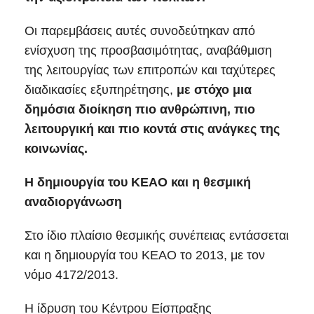
Οι παρεμβάσεις αυτές συνοδεύτηκαν από
ενίσχυση της προσβασιμότητας, αναβάθμιση
της λειτουργίας των επιτροπών και ταχύτερες
διαδικασίες εξυπηρέτησης,
με στόχο μια
δημόσια διοίκηση πιο ανθρώπινη, πιο
λειτουργική και πιο κοντά στις ανάγκες της
κοινωνίας.
Η δημιουργία του ΚΕΑΟ και η θεσμική
αναδιοργάνωση
Στο ίδιο πλαίσιο θεσμικής συνέπειας εντάσσεται
και η δημιουργία του ΚΕΑΟ το 2013, με τον
νόμο 4172/2013.
Η ίδρυση του Κέντρου Είσπραξης