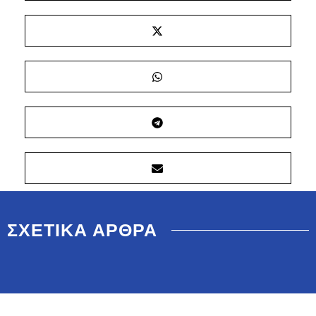
ΣΧΕΤΙΚΑ ΑΡΘΡΑ