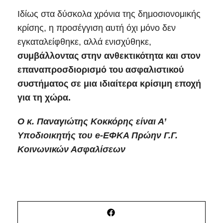
Ιδίως στα δύσκολα χρόνια της δημοσιονομικής
κρίσης, η προσέγγιση αυτή όχι μόνο δεν
εγκαταλείφθηκε, αλλά ενισχύθηκε,
συμβάλλοντας στην ανθεκτικότητα και στον
επαναπροσδιορισμό του ασφαλιστικού
συστήματος σε μια ιδιαίτερα κρίσιμη εποχή
για τη χώρα.
Ο κ. Παναγιώτης Κοκκόρης είναι Α’
Υποδιοικητής του e-ΕΦΚΑ Πρώην Γ.Γ.
Κοινωνικών Ασφαλίσεων