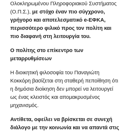
Ολοκληρωμένου Πληροφοριακού Συστήματος
(Ο.Π.Σ.),
με στόχο έναν πιο σύγχρονο,
γρήγορο και αποτελεσματικό e-ΕΦΚΑ,
περισσότερο φιλικό προς τον πολίτη και
πιο διαφανή στη λειτουργία του.
Ο πολίτης στο επίκεντρο των
μεταρρυθμίσεων
Η διοικητική φιλοσοφία του Παναγιώτη
Κοκκόρη βασίζεται στη σταθερή πεποίθηση ότι
η δημόσια διοίκηση δεν μπορεί να λειτουργεί
ως ένας κλειστός και απομακρυσμένος
μηχανισμός.
Αντίθετα, οφείλει να βρίσκεται σε συνεχή
διάλογο με την κοινωνία και να απαντά στις