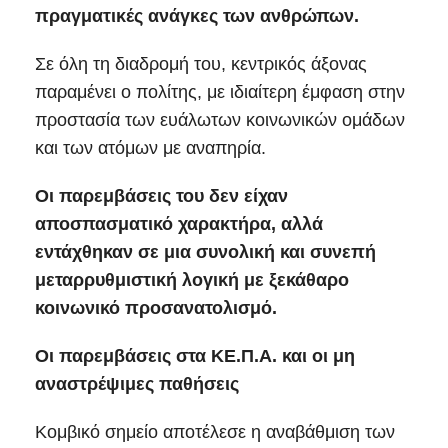
πραγματικές ανάγκες των ανθρώπων.
Σε όλη τη διαδρομή του, κεντρικός άξονας
παραμένει ο πολίτης, με ιδιαίτερη έμφαση στην
προστασία των ευάλωτων κοινωνικών ομάδων
και των ατόμων με αναπηρία.
Οι παρεμβάσεις του δεν είχαν
αποσπασματικό χαρακτήρα, αλλά
εντάχθηκαν σε μια συνολική και συνεπή
μεταρρυθμιστική λογική με ξεκάθαρο
κοινωνικό προσανατολισμό.
Οι παρεμβάσεις στα ΚΕ.Π.Α. και οι μη
αναστρέψιμες παθήσεις
Κομβικό σημείο αποτέλεσε η αναβάθμιση των