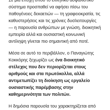
Σε μια εποχή όπου το ελληνικό ασφαλιστικό
σύστημα προσπαθεί να αφήσει πίσω του
παθογένειες δεκαετιών — τη γραφειοκρατία, τις
καθυστερήσεις και τις χρόνιες δυσλειτουργίες
— η παρουσία ανθρώπων με γνώση, διοικητική
εμπειρία αλλά και ουσιαστική κοινωνική
αντίληψη γίνεται πιο σημαντική από ποτέ.
Μέσα σε αυτό το περιβάλλον, ο Παναγιώτης
Κοκκόρης ξεχωρίζει ως
ένα διοικητικό
στέλεχος που δεν περιορίζεται στους
αριθμούς και στα πρωτόκολλα, αλλά
αντιμετωπίζει τη διοίκηση ως εργαλείο
ουσιαστικής παρέμβασης στην
καθημερινότητα των πολιτών.
Η δημόσια παρουσία του χαρακτηρίζεται από