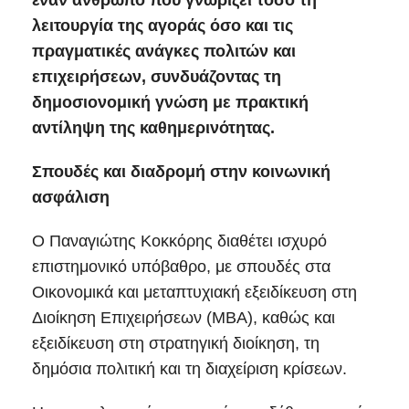
έναν άνθρωπο που γνωρίζει τόσο τη
λειτουργία της αγοράς όσο και τις
πραγματικές ανάγκες πολιτών και
επιχειρήσεων, συνδυάζοντας τη
δημοσιονομική γνώση με πρακτική
αντίληψη της καθημερινότητας.
Σπουδές και διαδρομή στην κοινωνική
ασφάλιση
Ο Παναγιώτης Κοκκόρης διαθέτει ισχυρό
επιστημονικό υπόβαθρο, με σπουδές στα
Οικονομικά και μεταπτυχιακή εξειδίκευση στη
Διοίκηση Επιχειρήσεων (MBA), καθώς και
εξειδίκευση στη στρατηγική διοίκηση, τη
δημόσια πολιτική και τη διαχείριση κρίσεων.