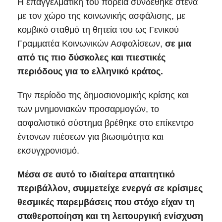
Η επαγγελματική του πορεία συνδέθηκε στενά
με τον χώρο της κοινωνικής ασφάλισης, με
κομβικό σταθμό τη θητεία του ως Γενικού
Γραμματέα Κοινωνικών Ασφαλίσεων,
σε μια
από τις πιο δύσκολες και πιεστικές
περιόδους για το ελληνικό κράτος.
Την περίοδο της δημοσιονομικής κρίσης και
των μνημονιακών προσαρμογών, το
ασφαλιστικό σύστημα βρέθηκε στο επίκεντρο
έντονων πιέσεων για βιωσιμότητα και
εκσυγχρονισμό.
Μέσα σε αυτό το ιδιαίτερα απαιτητικό
περιβάλλον, συμμετείχε ενεργά σε κρίσιμες
θεσμικές παρεμβάσεις που στόχο είχαν τη
σταθεροποίηση και τη λειτουργική ενίσχυση