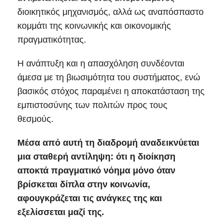
διοικητικός μηχανισμός, αλλά ως αναπόσπαστο
κομμάτι της κοινωνικής και οικονομικής
πραγματικότητας.
Η ανάπτυξη και η απασχόληση συνδέονται
άμεσα με τη βιωσιμότητα του συστήματος, ενώ
βασικός στόχος παραμένει η αποκατάσταση της
εμπιστοσύνης των πολιτών προς τους
θεσμούς.
Μέσα από αυτή τη διαδρομή αναδεικνύεται
μια σταθερή αντίληψη: ότι η διοίκηση
αποκτά πραγματικό νόημα μόνο όταν
βρίσκεται δίπλα στην κοινωνία,
αφουγκράζεται τις ανάγκες της και
εξελίσσεται μαζί της.