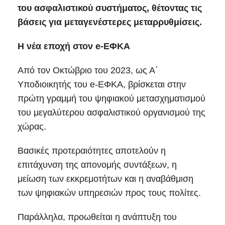
του ασφαλιστικού συστήματος, θέτοντας τις
βάσεις για μεταγενέστερες μεταρρυθμίσεις.
Η νέα εποχή στον e-ΕΦΚΑ
Από τον Οκτώβριο του 2023, ως Α΄
Υποδιοικητής του e-ΕΦΚΑ, βρίσκεται στην
πρώτη γραμμή του ψηφιακού μετασχηματισμού
του μεγαλύτερου ασφαλιστικού οργανισμού της
χώρας.
Βασικές προτεραιότητες αποτελούν η
επιτάχυνση της απονομής συντάξεων, η
μείωση των εκκρεμοτήτων και η αναβάθμιση
των ψηφιακών υπηρεσιών προς τους πολίτες.
Παράλληλα, προωθείται η ανάπτυξη του