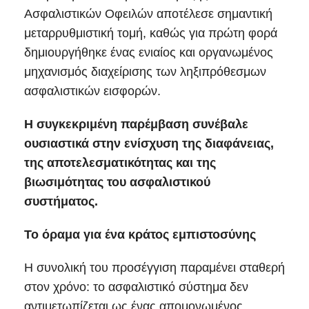
Ασφαλιστικών Οφειλών αποτέλεσε σημαντική
μεταρρυθμιστική τομή, καθώς για πρώτη φορά
δημιουργήθηκε ένας ενιαίος και οργανωμένος
μηχανισμός διαχείρισης των ληξιπρόθεσμων
ασφαλιστικών εισφορών.
Η συγκεκριμένη παρέμβαση συνέβαλε
ουσιαστικά στην ενίσχυση της διαφάνειας,
της αποτελεσματικότητας και της
βιωσιμότητας του ασφαλιστικού
συστήματος.
Το όραμα για ένα κράτος εμπιστοσύνης
Η συνολική του προσέγγιση παραμένει σταθερή
στον χρόνο: το ασφαλιστικό σύστημα δεν
αντιμετωπίζεται ως ένας απομονωμένος