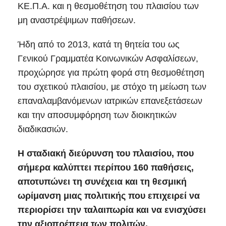
ΚΕ.Π.Α. και η θεσμοθέτηση του πλαισίου των
μη αναστρέψιμων παθήσεων.
Ήδη από το 2013, κατά τη θητεία του ως
Γενικού Γραμματέα Κοινωνικών Ασφαλίσεων,
προχώρησε για πρώτη φορά στη θεσμοθέτηση
του σχετικού πλαισίου, με στόχο τη μείωση των
επαναλαμβανόμενων ιατρικών επανεξετάσεων
και την αποσυμφόρηση των διοικητικών
διαδικασιών.
Η σταδιακή διεύρυνση του πλαισίου, που
σήμερα καλύπτει περίπου 160 παθήσεις,
αποτυπώνει τη συνέχεια και τη θεσμική
ωρίμανση μιας πολιτικής που επιχειρεί να
περιορίσει την ταλαιπωρία και να ενισχύσει
την αξιοπρέπεια των πολιτών.