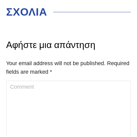
ΣΧΟΛΙΑ
Αφήστε μια απάντηση
Your email address will not be published. Required
fields are marked
*
Comment