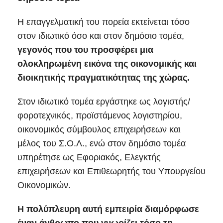
Η επαγγελματική του πορεία εκτείνεται τόσο
στον ιδιωτικό όσο και στον δημόσιο τομέα,
γεγονός που του προσφέρει μια
ολοκληρωμένη εικόνα της οικονομικής και
διοικητικής πραγματικότητας της χώρας.
Στον ιδιωτικό τομέα εργάστηκε ως λογιστής/
φοροτεχνικός, προϊστάμενος λογιστηρίου,
οικονομικός σύμβουλος επιχειρήσεων και
μέλος του Σ.Ο.Λ., ενώ στον δημόσιο τομέα
υπηρέτησε ως Εφοριακός, Ελεγκτής
επιχειρήσεων και Επιθεωρητής του Υπουργείου
Οικονομικών.
Η πολύπλευρη αυτή εμπειρία διαμόρφωσε