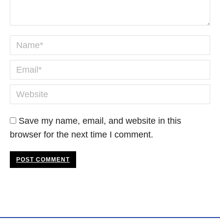
Name *
Email *
Website
Save my name, email, and website in this
browser for the next time I comment.
POST COMMENT