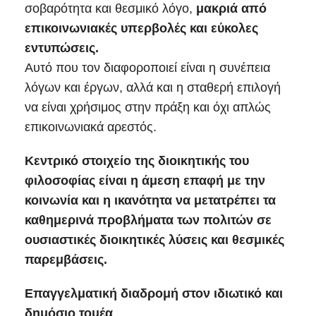
σοβαρότητα και θεσμικό λόγο,
μακριά από
επικοινωνιακές υπερβολές και εύκολες
εντυπώσεις.
Αυτό που τον διαφοροποιεί είναι η συνέπεια
λόγων και έργων, αλλά και η σταθερή επιλογή
να είναι χρήσιμος στην πράξη και όχι απλώς
επικοινωνιακά αρεστός.
Κεντρικό στοιχείο της διοικητικής του
φιλοσοφίας είναι η άμεση επαφή με την
κοινωνία και η ικανότητα να μετατρέπει τα
καθημερινά προβλήματα των πολιτών σε
ουσιαστικές διοικητικές λύσεις και θεσμικές
παρεμβάσεις.
Επαγγελματική διαδρομή στον ιδιωτικό και
δημόσιο τομέα