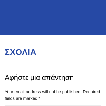
ΣΧΟΛΙΑ
Αφήστε μια απάντηση
Your email address will not be published. Required
fields are marked
*