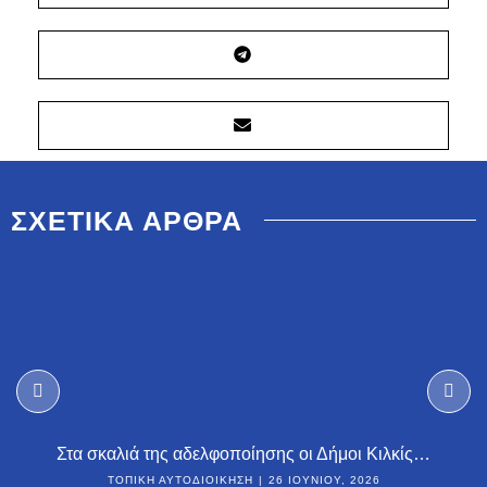
ΣΧΕΤΙΚΑ ΑΡΘΡΑ
Στα σκαλιά της αδελφοποίησης οι Δήμοι Κιλκίς…
ΤΟΠΙΚΉ ΑΥΤΟΔΙΟΊΚΗΣΗ
26 ΙΟΥΝΊΟΥ, 2026