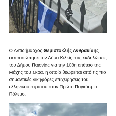
Ο Αντιδήμαρχος
Θεμιστοκλής Ανθρακίδης
εκπροσώπησε τον Δήμο Κιλκίς στις εκδηλώσεις
του Δήμου Παιονίας για την 108η επέτειο της
Μάχης του Σκρα, η οποία θεωρείται από τις πιο
σημαντικές νικηφόρες επιχειρήσεις του
ελληνικού στρατού στον Πρώτο Παγκόσμιο
Πόλεμο.