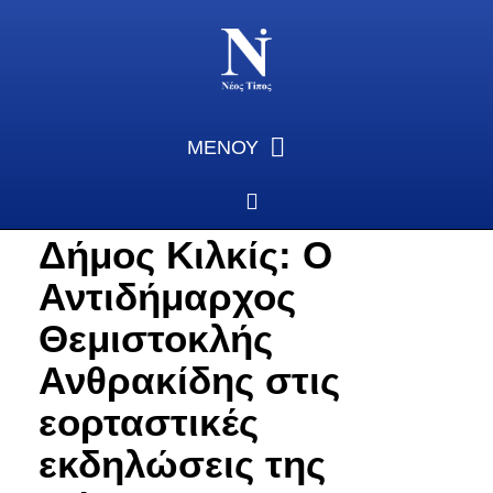
ΜΕΝΟΥ
Δήμος Κιλκίς: Ο
Αντιδήμαρχος
Θεμιστοκλής
Ανθρακίδης στις
εορταστικές
εκδηλώσεις της