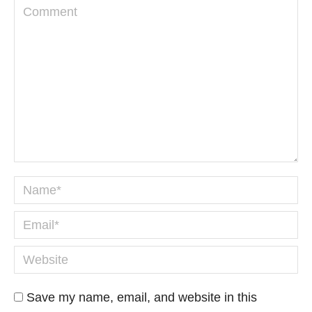
Comment
Name *
Email *
Website
Save my name, email, and website in this