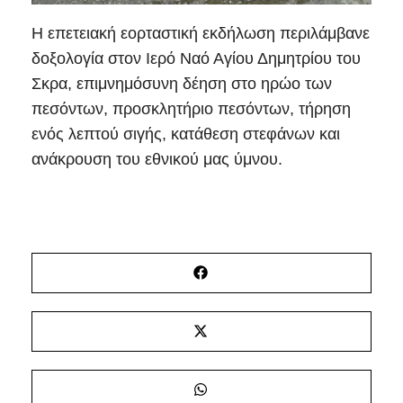
Η επετειακή εορταστική εκδήλωση περιλάμβανε
δοξολογία στον Ιερό Ναό Αγίου Δημητρίου του
Σκρα, επιμνημόσυνη δέηση στο ηρώο των
πεσόντων, προσκλητήριο πεσόντων, τήρηση
ενός λεπτού σιγής, κατάθεση στεφάνων και
ανάκρουση του εθνικού μας ύμνου.