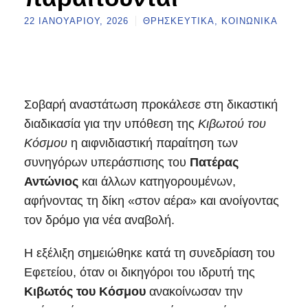
22 ΙΑΝΟΥΑΡΊΟΥ, 2026
ΘΡΗΣΚΕΥΤΙΚΆ
,
ΚΟΙΝΩΝΙΚΆ
Σοβαρή αναστάτωση προκάλεσε στη δικαστική
διαδικασία για την υπόθεση της
Κιβωτού του
Κόσμου
η αιφνιδιαστική παραίτηση των
συνηγόρων υπεράσπισης του
Πατέρας
Αντώνιος
και άλλων κατηγορουμένων,
αφήνοντας τη δίκη «στον αέρα» και ανοίγοντας
τον δρόμο για νέα αναβολή.
Η εξέλιξη σημειώθηκε κατά τη συνεδρίαση του
Εφετείου, όταν οι δικηγόροι του ιδρυτή της
Κιβωτός του Κόσμου
ανακοίνωσαν την