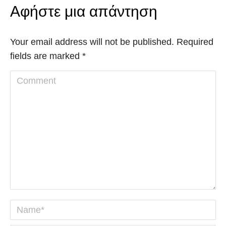
Αφήστε μια απάντηση
Your email address will not be published. Required
fields are marked
*
Comment
Name *