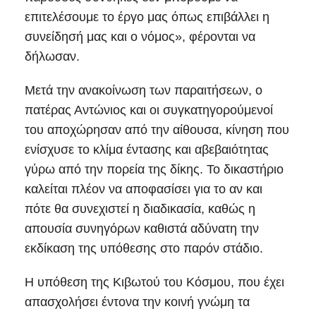
επιτελέσουμε το έργο μας όπως επιβάλλει η
συνείδησή μας και ο νόμος», φέρονται να
δήλωσαν.
Μετά την ανακοίνωση των παραιτήσεων, ο
πατέρας Αντώνιος και οι συγκατηγορούμενοί
του αποχώρησαν από την αίθουσα, κίνηση που
ενίσχυσε το κλίμα έντασης και αβεβαιότητας
γύρω από την πορεία της δίκης. Το δικαστήριο
καλείται πλέον να αποφασίσει για το αν και
πότε θα συνεχιστεί η διαδικασία, καθώς η
απουσία συνηγόρων καθιστά αδύνατη την
εκδίκαση της υπόθεσης στο παρόν στάδιο.
Η υπόθεση της Κιβωτού του Κόσμου, που έχει
απασχολήσει έντονα την κοινή γνώμη τα