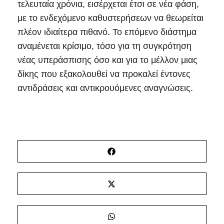
τελευταία χρόνια, εισέρχεται έτσι σε νέα φάση,
με το ενδεχόμενο καθυστερήσεων να θεωρείται
πλέον ιδιαίτερα πιθανό. Το επόμενο διάστημα
αναμένεται κρίσιμο, τόσο για τη συγκρότηση
νέας υπεράσπισης όσο και για το μέλλον μιας
δίκης που εξακολουθεί να προκαλεί έντονες
αντιδράσεις και αντικρουόμενες αναγνώσεις.