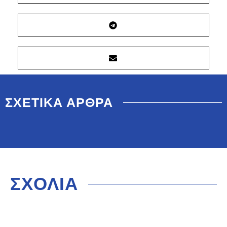
ΣΧΕΤΙΚΑ ΑΡΘΡΑ
ΣΧΟΛΙΑ