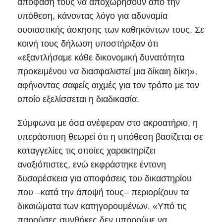
απόφασή τους να αποχωρήσουν από την
υπόθεση, κάνοντας λόγο για αδυναμία
ουσιαστικής άσκησης των καθηκόντων τους. Σε
κοινή τους δήλωση υποστήριξαν ότι
«εξαντλήσαμε κάθε δικονομική δυνατότητα
προκειμένου να διασφαλιστεί μια δίκαιη δίκη»,
αφήνοντας σαφείς αιχμές για τον τρόπο με τον
οποίο εξελίσσεται η διαδικασία.
Σύμφωνα με όσα ανέφεραν στο ακροατήριο, η
υπεράσπιση θεωρεί ότι η υπόθεση βασίζεται σε
καταγγελίες τις οποίες χαρακτηρίζει
αναξιόπιστες, ενώ εκφράστηκε έντονη
δυσαρέσκεια για αποφάσεις του δικαστηρίου
που –κατά την άποψή τους– περιορίζουν τα
δικαιώματα των κατηγορουμένων. «Υπό τις
παρούσες συνθήκες δεν μπορούμε να