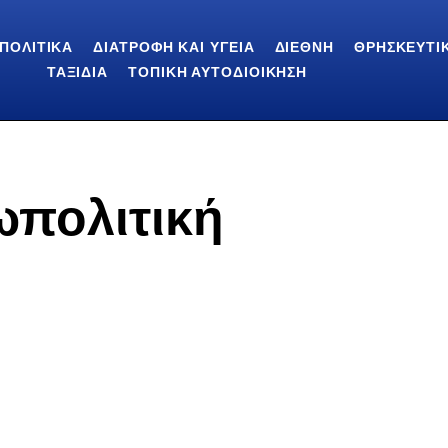
ΠΟΛΙΤΙΚΆ
ΔΙΑΤΡΟΦΉ ΚΑΙ ΥΓΕΊΑ
ΔΙΕΘΝΉ
ΘΡΗΣΚΕΥΤΙ
ΤΑΞΊΔΙΑ
ΤΟΠΙΚΉ ΑΥΤΟΔΙΟΊΚΗΣΗ
ωπολιτική