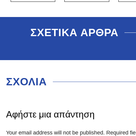
ΣΧΕΤΙΚΑ ΑΡΘΡΑ
ΣΧΟΛΙΑ
Αφήστε μια απάντηση
Your email address will not be published. Required f