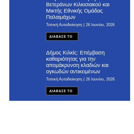
Βετεράνων Κιλκισιακού και
Μικτής Εθνικής Ομάδας
Παλαιμάχων
Τοπική Αυτοδιοίκηση
26 Ιουνίου, 2026
ΔΙΑΒΑΣΕ ΤΟ
Δήμος Κιλκίς: Επέμβαση
καθαριότητας για την
απομάκρυνση κλαδιών και
ογκωδών αντικειμένων
Τοπική Αυτοδιοίκηση
26 Ιουνίου, 2026
ΔΙΑΒΑΣΕ ΤΟ