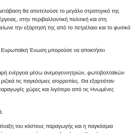
μετάβαση θα αποτελούσε το μεγάλο στρατηγικό της
γειας, στην περιβαλλοντική πολιτική και στη
είωνε την εξάρτησή της από το πετρέλαιο και το φυσικό
 η Ευρωπαϊκή Ένωση μπορούσε να αποκτήσει
αρή ενέργεια μέσω ανεμογεννητριών, φωτοβολταϊκών
ριζικά τις παγκόσμιες ισορροπίες. Θα εξαρτιόταν
οπαραγωγές χώρες και λιγότερο από τις Ηνωμένες
ά.
κτίναξη του κόστους παραγωγής και η παγκόσμια