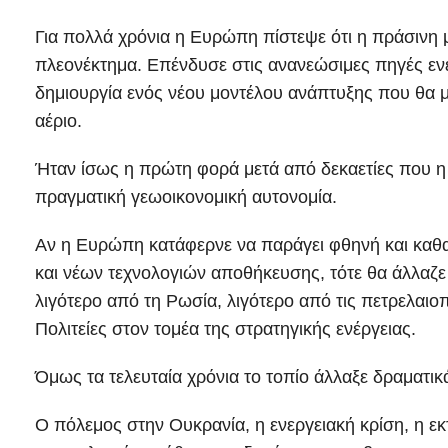
Για πολλά χρόνια η Ευρώπη πίστεψε ότι η πράσινη 
πλεονέκτημα. Επένδυσε στις ανανεώσιμες πηγές ενέρ
δημιουργία ενός νέου μοντέλου ανάπτυξης που θα μ
αέριο.
Ήταν ίσως η πρώτη φορά μετά από δεκαετίες που
πραγματική γεωοικονομική αυτονομία.
Αν η Ευρώπη κατάφερνε να παράγει φθηνή και καθ
και νέων τεχνολογιών αποθήκευσης, τότε θα άλλαζε 
λιγότερο από τη Ρωσία, λιγότερο από τις πετρελαι
Πολιτείες στον τομέα της στρατηγικής ενέργειας.
Όμως τα τελευταία χρόνια το τοπίο άλλαξε δραματικ
Ο πόλεμος στην Ουκρανία, η ενεργειακή κρίση, η ε