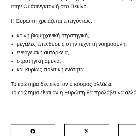
στην Ουάσινγκτον ή στο Πεκίνο.
Η Ευρώπη χρειάζεται επειγόντως:
κοινή βιομηχανική στρατηγική,
μεγάλες επενδύσεις στην τεχνητή νοημοσύνη,
ενεργειακή αυτάρκεια,
στρατηγική άμυνα,
και κυρίως πολιτική ενότητα.
Το ερώτημα δεν είναι αν ο κόσμος αλλάζει.
Το ερώτημα είναι αν η Ευρώπη θα προλάβει να αλλάξ