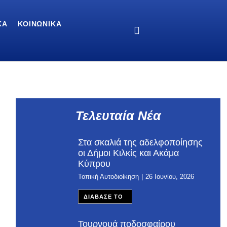
ΚΆ
ΚΟΙΝΩΝΙΚΆ
Τελευταία Νέα
Στα σκαλιά της αδελφοποίησης
οι Δήμοι Κιλκίς και Ακάμα
Κύπρου
Τοπική Αυτοδιοίκηση
26 Ιουνίου, 2026
ΔΙΑΒΑΣΕ ΤΟ
Τουρνουά ποδοσφαίρου