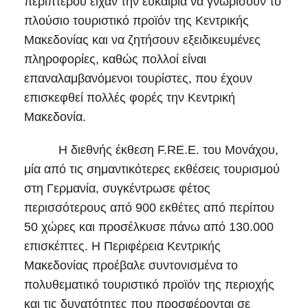
περιπτέρου είχαν την ευκαιρία να γνωρίσουν το
πλούσιο τουριστικό προϊόν της Κεντρικής
Μακεδονίας και να ζητήσουν εξειδικευμένες
πληροφορίες, καθώς πολλοί είναι
επαναλαμβανόμενοι τουρίστες, που έχουν
επισκεφθεί πολλές φορές την Κεντρική
Μακεδονία.
Η διεθνής έκθεση F.RE.E. του Μονάχου,
μία από τις σημαντικότερες εκθέσεις τουρισμού
στη Γερμανία, συγκέντρωσε φέτος
περισσότερους από 900 εκθέτες από περίπου
50 χώρες και προσέλκυσε πάνω από 130.000
επισκέπτες. Η Περιφέρεια Κεντρικής
Μακεδονίας προέβαλε συντονισμένα το
πολυθεματικό τουριστικό προϊόν της περιοχής
και τις δυνατότητες που προσφέρονται σε