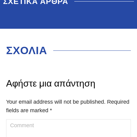
ΣΧΕΤΙΚΑ ΑΡΘΡΑ
ΣΧΟΛΙΑ
Αφήστε μια απάντηση
Your email address will not be published. Required
fields are marked
*
Comment