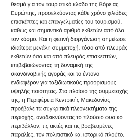
θεσμό για τον τουριστικό κλάδο της Βόρειας
Ευρώπης, προσελκύοντας κάθε χρόνο χιλιάδες
επισκέπτες και επαγγελματίες του τουρισμού,
καθώς και σημαντικό αριθμό εκθετών από όλο
τον κόσμο. Και η φετινή διοργάνωση σημείωσε
ιδιαίτερα μεγάλη συμμετοχή, τόσο από πλευράς
εκθετών όσο και από πλευράς επισκεπτών,
επιβεβαιώνοντας τη δυναμική της
σκανδιναβικής αγοράς και το έντονο
ενδιαφέρον για ταξιδιωτικούς προορισμούς
υψηλής ποιότητας. Στο πλαίσιο της συμμετοχής
της, η Περιφέρεια Κεντρικής Μακεδονίας
προέβαλε τα συγκριτικά πλεονεκτήματα της
περιοχής, αναδεικνύοντας το πλούσιο φυσικό
περιβάλλον, τις ακτές και τις βραβευμένες
παραλίες, τον πολιτιστικό και ιστορικό πλούτο,