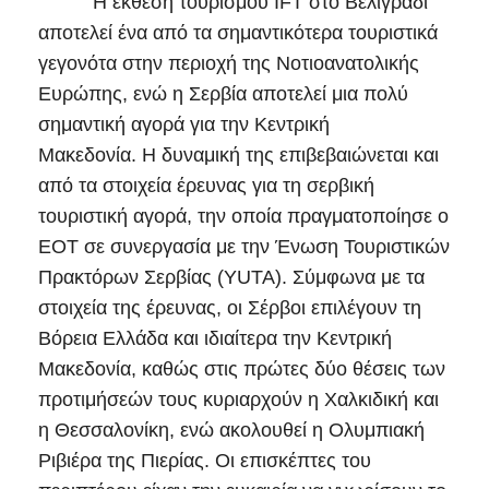
Η έκθεση τουρισμού IFT στο Βελιγράδι
αποτελεί ένα από τα σημαντικότερα τουριστικά
γεγονότα στην περιοχή της Νοτιοανατολικής
Ευρώπης, ενώ η Σερβία αποτελεί μια πολύ
σημαντική αγορά για την Κεντρική
Μακεδονία. Η δυναμική της επιβεβαιώνεται και
από τα στοιχεία έρευνας για τη σερβική
τουριστική αγορά, την οποία πραγματοποίησε ο
ΕΟΤ σε συνεργασία με την Ένωση Τουριστικών
Πρακτόρων Σερβίας (YUTA). Σύμφωνα με τα
στοιχεία της έρευνας, οι Σέρβοι επιλέγουν τη
Βόρεια Ελλάδα και ιδιαίτερα την Κεντρική
Μακεδονία, καθώς στις πρώτες δύο θέσεις των
προτιμήσεών τους κυριαρχούν η Χαλκιδική και
η Θεσσαλονίκη, ενώ ακολουθεί η Ολυμπιακή
Ριβιέρα της Πιερίας. Οι επισκέπτες του