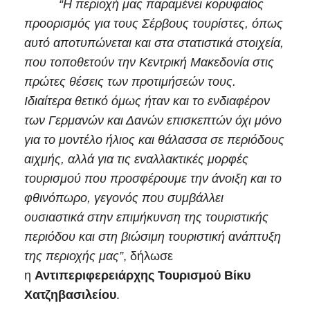
“Η περιοχή μας παραμένει κορυφαίος
προορισμός για τους Σέρβους τουρίστες, όπως
αυτό αποτυπώνεται και στα στατιστικά στοιχεία,
που τοποθετούν την Κεντρική Μακεδονία στις
πρώτες θέσεις των προτιμήσεών τους.
Ιδιαίτερα θετικό όμως ήταν και το ενδιαφέρον
των Γερμανών και Δανών επισκεπτών όχι μόνο
για το μοντέλο ήλιος και θάλασσα σε περιόδους
αιχμής, αλλά για τις εναλλακτικές μορφές
τουρισμού που προσφέρουμε την άνοιξη και το
φθινόπωρο, γεγονός που συμβάλλει
ουσιαστικά στην επιμήκυνση της τουριστικής
περιόδου και στη βιώσιμη τουριστική ανάπτυξη
της περιοχής μας”
, δήλωσε
η
Αντιπεριφερειάρχης Τουρισμού Βίκυ
Χατζηβασιλείου
.