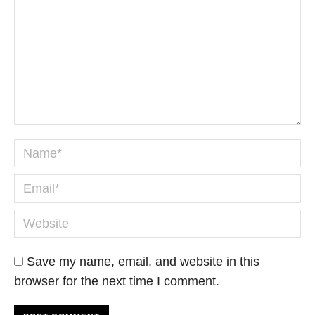
Name *
Email *
Website
Save my name, email, and website in this
browser for the next time I comment.