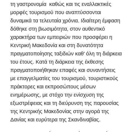
τη γαστρονομία καθώς και τις εναλλακτικές
μορφές τουρισμού που αναπτύσσονται
δυναμικά τα τελευταία χρόνια. Ιδιαίτερη έμφαση
δόθηκε στη βιωσιμότητα, στον αυθεντικό
χαρακτήρα των εμπειριών που προσφέρει η
Κεντρική Μακεδονία και στη δυνατότητα
πραγματοποίησης ταξιδιών καθ’ όλη τη διάρκεια
του έτους. Κατά τη διάρκεια της έκθεσης
πραγματοποιήθηκαν επαφές και συναντήσεις
με επαγγελματίες του τουρισμού, τουριστικούς
πράκτορες και εκπροσώπους μέσων
ενημέρωσης, με στόχο την ενίσχυση της
εξωστρέφειας και τη διεύρυνση της παρουσίας
της Κεντρικής Μακεδονίας στην αγορά της
Δανίας και ευρύτερα της Σκανδιναβίας.