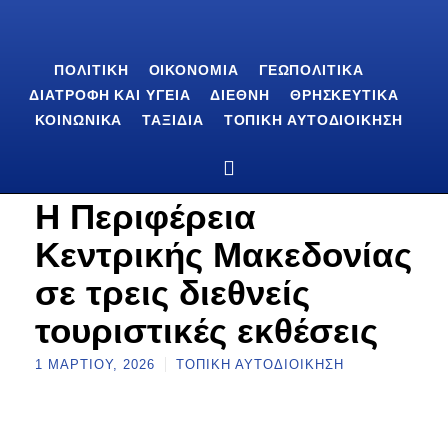
ΠΟΛΙΤΙΚΉ
ΟΙΚΟΝΟΜΊΑ
ΓΕΩΠΟΛΙΤΙΚΆ
ΔΙΑΤΡΟΦΉ ΚΑΙ ΥΓΕΊΑ
ΔΙΕΘΝΉ
ΘΡΗΣΚΕΥΤΙΚΆ
ΚΟΙΝΩΝΙΚΆ
ΤΑΞΊΔΙΑ
ΤΟΠΙΚΉ ΑΥΤΟΔΙΟΊΚΗΣΗ
Η Περιφέρεια
Κεντρικής Μακεδονίας
σε τρεις διεθνείς
τουριστικές εκθέσεις
1 ΜΑΡΤΊΟΥ, 2026
ΤΟΠΙΚΉ ΑΥΤΟΔΙΟΊΚΗΣΗ