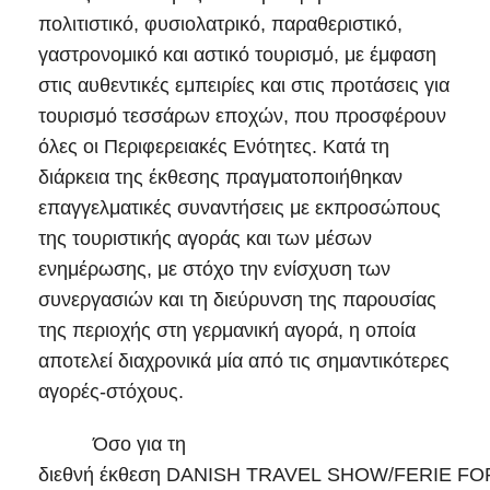
πολιτιστικό, φυσιολατρικό, παραθεριστικό,
γαστρονομικό και αστικό τουρισμό, με έμφαση
στις αυθεντικές εμπειρίες και στις προτάσεις για
τουρισμό τεσσάρων εποχών, που προσφέρουν
όλες οι Περιφερειακές Ενότητες. Κατά τη
διάρκεια της έκθεσης πραγματοποιήθηκαν
επαγγελματικές συναντήσεις με εκπροσώπους
της τουριστικής αγοράς και των μέσων
ενημέρωσης, με στόχο την ενίσχυση των
συνεργασιών και τη διεύρυνση της παρουσίας
της περιοχής στη γερμανική αγορά, η οποία
αποτελεί διαχρονικά μία από τις σημαντικότερες
αγορές-στόχους.
Όσο για τη
διεθνή έκθεση DANISH TRAVEL SHOW/FERIE FOR