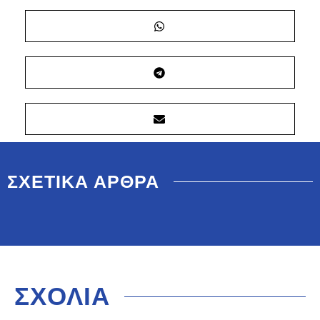
ΣΧΕΤΙΚΑ ΑΡΘΡΑ
ΣΧΟΛΙΑ