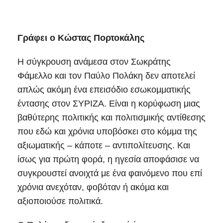
Γράφει ο Κώστας Πορτοκάλης
Η σύγκρουση ανάμεσα στον Σωκράτης
Φάμελλο και τον Παύλο Πολάκη δεν αποτελεί
απλώς ακόμη ένα επεισόδιο εσωκομματικής
έντασης στον ΣΥΡΙΖΑ. Είναι η κορύφωση μιας
βαθύτερης πολιτικής και πολιτισμικής αντίθεσης
που εδώ και χρόνια υποβόσκει στο κόμμα της
αξιωματικής – κάποτε – αντιπολίτευσης. Και
ίσως για πρώτη φορά, η ηγεσία αποφάσισε να
συγκρουστεί ανοιχτά με ένα φαινόμενο που επί
χρόνια ανεχόταν, φοβόταν ή ακόμα και
αξιοποιούσε πολιτικά.