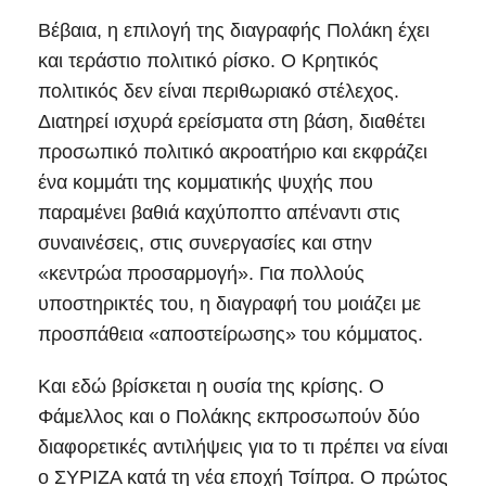
Βέβαια, η επιλογή της διαγραφής Πολάκη έχει
και τεράστιο πολιτικό ρίσκο. Ο Κρητικός
πολιτικός δεν είναι περιθωριακό στέλεχος.
Διατηρεί ισχυρά ερείσματα στη βάση, διαθέτει
προσωπικό πολιτικό ακροατήριο και εκφράζει
ένα κομμάτι της κομματικής ψυχής που
παραμένει βαθιά καχύποπτο απέναντι στις
συναινέσεις, στις συνεργασίες και στην
«κεντρώα προσαρμογή». Για πολλούς
υποστηρικτές του, η διαγραφή του μοιάζει με
προσπάθεια «αποστείρωσης» του κόμματος.
Και εδώ βρίσκεται η ουσία της κρίσης. Ο
Φάμελλος και ο Πολάκης εκπροσωπούν δύο
διαφορετικές αντιλήψεις για το τι πρέπει να είναι
ο ΣΥΡΙΖΑ κατά τη νέα εποχή Τσίπρα. Ο πρώτος