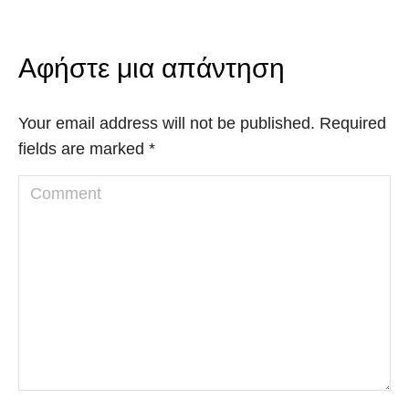
Αφήστε μια απάντηση
Your email address will not be published. Required
fields are marked
*
Comment