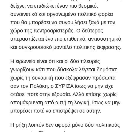
δείχνει να επιδιώκει έναν πιο θεσμικό,
συναινετικό και οργανωμένο πολιτικό φορέα
που θα μπορέσει να συνομιλήσει ξανά με τον
χώρο της Κεντροαριστεράς. Ο δεύτερος
υπερασπίζεται ένα πιο επιθετικό, αντισυστημικό
και συγκρουσιακό μοντέλο πολιτικής έκφρασης.
Η ειρωνεία είναι ότι και οι δύο πλευρές
γνωρίζουν κάτι που δύσκολα λέγεται δημόσια:
χωρίς τη δυναμική που εξέφρασαν πρόσωπα
σαν τον Πολάκη, ο ΣΥΡΙΖΑ ίσως να μην είχε
φτάσει ποτέ στην εξουσία. Αλλά επίσης χωρίς
απομάκρυνση από αυτή τη λογική, ίσως να μην
μπορέσει ποτέ να επιστρέψει σε αυτήν.
Η ρήξη λοιπόν δεν αφορά μόνο δύο πολιτικούς