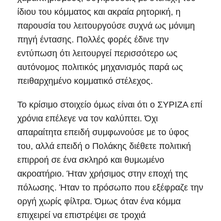
ίδιου του κόμματος και ακραία ρητορική, η
παρουσία του λειτουργούσε συχνά ως μόνιμη
πηγή έντασης. Πολλές φορές έδινε την
εντύπωση ότι λειτουργεί περισσότερο ως
αυτόνομος πολιτικός μηχανισμός παρά ως
πειθαρχημένο κομματικό στέλεχος.
Το κρίσιμο στοιχείο όμως είναι ότι ο ΣΥΡΙΖΑ επί
χρόνια επέλεγε να τον καλύπτει. Όχι
απαραίτητα επειδή συμφωνούσε με το ύφος
του, αλλά επειδή ο Πολάκης διέθετε πολιτική
επιρροή σε ένα σκληρό και θυμωμένο
ακροατήριο. Ήταν χρήσιμος στην εποχή της
πόλωσης. Ήταν το πρόσωπο που εξέφραζε την
οργή χωρίς φίλτρα. Όμως όταν ένα κόμμα
επιχειρεί να επιστρέψει σε τροχιά