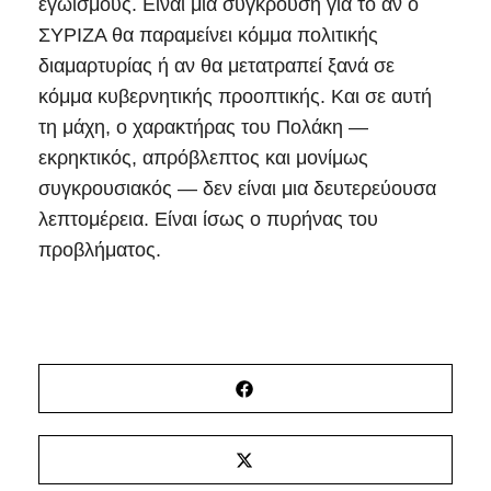
εγωισμούς. Είναι μια σύγκρουση για το αν ο
ΣΥΡΙΖΑ θα παραμείνει κόμμα πολιτικής
διαμαρτυρίας ή αν θα μετατραπεί ξανά σε
κόμμα κυβερνητικής προοπτικής. Και σε αυτή
τη μάχη, ο χαρακτήρας του Πολάκη —
εκρηκτικός, απρόβλεπτος και μονίμως
συγκρουσιακός — δεν είναι μια δευτερεύουσα
λεπτομέρεια. Είναι ίσως ο πυρήνας του
προβλήματος.