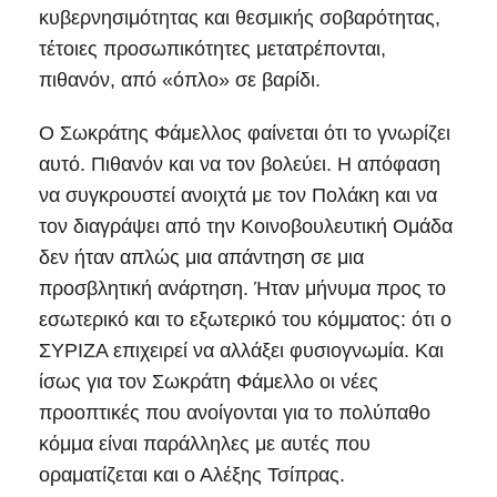
κυβερνησιμότητας και θεσμικής σοβαρότητας,
τέτοιες προσωπικότητες μετατρέπονται,
πιθανόν, από «όπλο» σε βαρίδι.
Ο Σωκράτης Φάμελλος φαίνεται ότι το γνωρίζει
αυτό. Πιθανόν και να τον βολεύει. Η απόφαση
να συγκρουστεί ανοιχτά με τον Πολάκη και να
τον διαγράψει από την Κοινοβουλευτική Ομάδα
δεν ήταν απλώς μια απάντηση σε μια
προσβλητική ανάρτηση. Ήταν μήνυμα προς το
εσωτερικό και το εξωτερικό του κόμματος: ότι ο
ΣΥΡΙΖΑ επιχειρεί να αλλάξει φυσιογνωμία. Και
ίσως για τον Σωκράτη Φάμελλο οι νέες
προοπτικές που ανοίγονται για το πολύπαθο
κόμμα είναι παράλληλες με αυτές που
οραματίζεται και ο Αλέξης Τσίπρας.