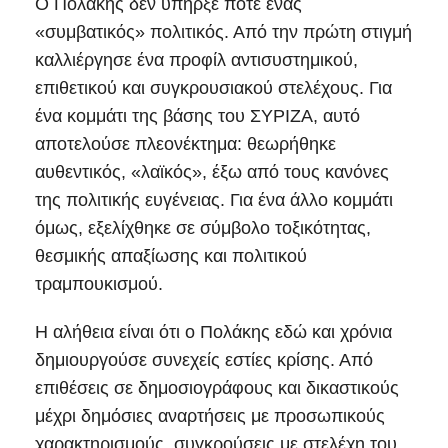
Ο Πολάκης δεν υπήρξε ποτέ ένας
«συμβατικός» πολιτικός. Από την πρώτη στιγμή
καλλιέργησε ένα προφίλ αντισυστημικού,
επιθετικού και συγκρουσιακού στελέχους. Για
ένα κομμάτι της βάσης του ΣΥΡΙΖΑ, αυτό
αποτελούσε πλεονέκτημα: θεωρήθηκε
αυθεντικός, «λαϊκός», έξω από τους κανόνες
της πολιτικής ευγένειας. Για ένα άλλο κομμάτι
όμως, εξελίχθηκε σε σύμβολο τοξικότητας,
θεσμικής απαξίωσης και πολιτικού
τραμπουκισμού.
Η αλήθεια είναι ότι ο Πολάκης εδώ και χρόνια
δημιουργούσε συνεχείς εστίες κρίσης. Από
επιθέσεις σε δημοσιογράφους και δικαστικούς
μέχρι δημόσιες αναρτήσεις με προσωπικούς
χαρακτηρισμούς, συγκρούσεις με στελέχη του