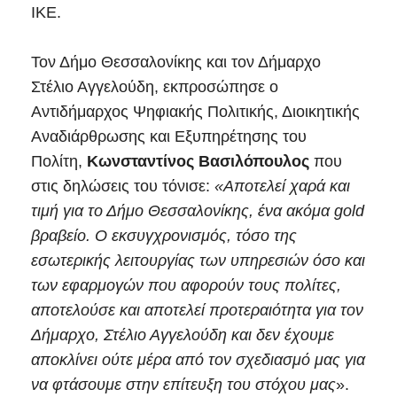
ΙΚΕ.
Τον Δήμο Θεσσαλονίκης και τον Δήμαρχο
Στέλιο Αγγελούδη, εκπροσώπησε ο
Αντιδήμαρχος Ψηφιακής Πολιτικής, Διοικητικής
Αναδιάρθρωσης και Εξυπηρέτησης του
Πολίτη,
Κωνσταντίνος Βασιλόπουλος
που
στις δηλώσεις του τόνισε:
«Αποτελεί χαρά και
τιμή για το Δήμο Θεσσαλονίκης, ένα ακόμα gold
βραβείο. Ο εκσυγχρονισμός, τόσο της
εσωτερικής λειτουργίας των υπηρεσιών όσο και
των εφαρμογών που αφορούν τους πολίτες,
αποτελούσε και αποτελεί προτεραιότητα για τον
Δήμαρχο, Στέλιο Αγγελούδη και δεν έχουμε
αποκλίνει ούτε μέρα από τον σχεδιασμό μας για
να φτάσουμε στην επίτευξη του στόχου μας
».