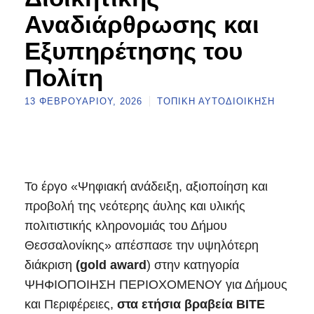
Αναδιάρθρωσης και
Εξυπηρέτησης του
Πολίτη
13 ΦΕΒΡΟΥΑΡΊΟΥ, 2026
ΤΟΠΙΚΉ ΑΥΤΟΔΙΟΊΚΗΣΗ
Το έργο «Ψηφιακή ανάδειξη, αξιοποίηση και
προβολή της νεότερης άυλης και υλικής
πολιτιστικής κληρονομιάς του Δήμου
Θεσσαλονίκης» απέσπασε την υψηλότερη
διάκριση
(gold award
) στην κατηγορία
ΨΗΦΙΟΠΟΙΗΣΗ ΠΕΡΙΟΧΟΜΕΝΟΥ για Δήμους
και Περιφέρειες,
στα ετήσια βραβεία BITE