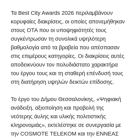
Τα Best City Awards 2026 περιλαμβάνουν
κορυφαίες διακρίσεις, οι οποίες απονεμήθηκαν
στους ΟΤΑ που οι υποψηφιότητές τους
συγκέντρωσαν τη συνολικά υψηλότερη
βαθμολογία από τα βραβεία που απέσπασαν
στις επιμέρους κατηγορίες. Οι διακρίσεις αυτές
αποδεικνύουν τον πολυδιάστατο χαρακτήρα
του έργου τους και τη σταθερή επένδυσή τους
στη διατήρηση υψηλών δεικτών επίδοσης.
Το έργο του Δήμου Θεσσαλονίκης, «Ψηφιακή
ανάδειξη, αξιοποίηση και προβολή της
νεότερης άυλης και υλικής πολιτιστικής
κληρονομιάς», εκτελέστηκε σε συνεργασία με
την COSMOTE TELEKOM και την ΕΝΝΕΑΣ