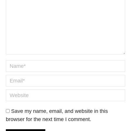
Name *
Email *
Website
Save my name, email, and website in this
browser for the next time I comment.