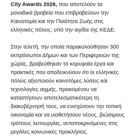
City Awards 2026,
που αποτελούν τα
μοναδικά βραβεία που επιβραβεύουν την
Καινοτομία και την Ποιότητα Ζωής στις
ελληνικές πόλεις, υπό την αιγίδα της ΚΕΔΕ.
Στην τελετή, την οποία παρακολούθησαν 300
εκπρόσωποι Δήμων και των Περιφερειών της
χώρας, βραβεύθηκαν τα κορυφαία έργα και
πρακτικές που αποδεικνύουν ότι οι ελληνικές
πόλεις αξιοποιούν καινοτόμες λύσεις και
τεχνολογίες αιχμής, προκειμένου να
καταστήσουν αποτελεσματικότερη τη
διακυβέρνησή τους, να ενισχύσουν την τοπική
οικονομία και να υιοθετήσουν νέους, βιώσιμους
τρόπους λειτουργίας, ανταποκρινόμενες στις
μεγάλες κοινωνικές προκλήσεις.