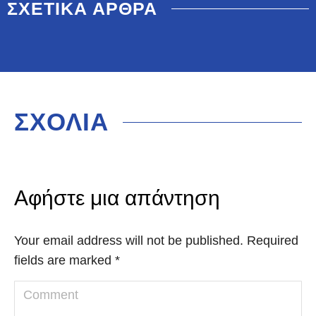
ΣΧΕΤΙΚΑ ΑΡΘΡΑ
ΣΧΟΛΙΑ
Αφήστε μια απάντηση
Your email address will not be published. Required
fields are marked
*
Comment