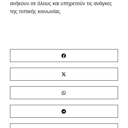
ανήκουν σε όλους και υπηρετούν τις ανάγκες
της τοπικής κοινωνίας.