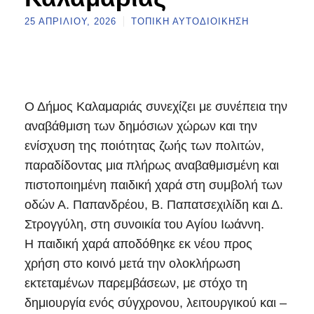
25 ΑΠΡΙΛΊΟΥ, 2026
ΤΟΠΙΚΉ ΑΥΤΟΔΙΟΊΚΗΣΗ
Ο Δήμος Καλαμαριάς συνεχίζει με συνέπεια την
αναβάθμιση των δημόσιων χώρων και την
ενίσχυση της ποιότητας ζωής των πολιτών,
παραδίδοντας μια πλήρως αναβαθμισμένη και
πιστοποιημένη παιδική χαρά στη συμβολή των
οδών Α. Παπανδρέου, Β. Παπατσεχιλίδη και Δ.
Στρογγύλη, στη συνοικία του Αγίου Ιωάννη.
Η παιδική χαρά αποδόθηκε εκ νέου προς
χρήση στο κοινό μετά την ολοκλήρωση
εκτεταμένων παρεμβάσεων, με στόχο τη
δημιουργία ενός σύγχρονου, λειτουργικού και –