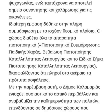
ψυχαγωγίας, ενώ ταυτόχρονα να αποτελεί
σημείο συνάντησης και χαλάρωσης για τις
οικογένειες.
Ιδιαίτερη έμφαση δόθηκε στην πλήρη
συμμόρφωση με το ισχύον θεσμικό πλαίσιο. Ο
χώρος διαθέτει όλα τα απαραίτητα
πιστοποιητικά («Πιστοποιητικό Συμμόρφωσης
Παιδικής Χαράς, Βεβαίωση Πιστοποίησης
Καταλληλότητας Λειτουργίας και το Ειδικό Σήμα
Πιστοποίησης Καταλληλότητας Λειτουργίας),
διασφαλίζοντας ότι πληροί στο ακέραιο τα
πρότυπα ασφάλειας.
Με την παρέμβαση αυτή, ο Δήμος Καλαμαριάς
ενισχύει ουσιαστικά το αστικό περιβάλλον και
αναβαθμίζει την καθημερινότητα των πολιτών,
επενδύοντας σε δημόσιους χώρους που