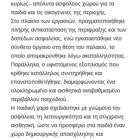
κυρίως– απόλυτα ασφαλούς χώρου για τα
παιδιά και τις οικογένειες της περιοχής.
Στο πλαίσιο των εργασιών, πραγματοποιήθηκε
πλήρης αντικατάσταση της περίφραξης και των
δαπέδων ασφαλείας, ενώ εγκαταστάθηκε νέο
σύνθετο όργανο στη θέση του παλαιού, το
οποίο απομακρύνθηκε λόγω ακαταλληλότητας.
Παράλληλα, ο υφιστάμενος εξοπλισμός που
κρίθηκε κατάλληλος συντηρήθηκε και
επανατοποθετήθηκε, διαμορφώνοντας ένα
ολοκληρωμένο και αισθητικά αναβαθμισμένο
περιβάλλον παιχνιδιού.
Η παιδική χαρά σχεδιάστηκε με γνώμονα την
ασφάλεια, τη λειτουργικότητα και τη σύγχρονη
αισθητική, ώστε να προσφέρει στα παιδιά έναν
χώρο δημιουργικής απασχόλησης και