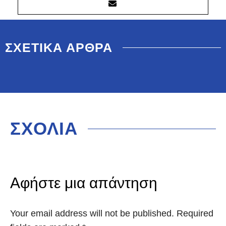
ΣΧΕΤΙΚΑ ΑΡΘΡΑ
ΣΧΟΛΙΑ
Αφήστε μια απάντηση
Your email address will not be published. Required