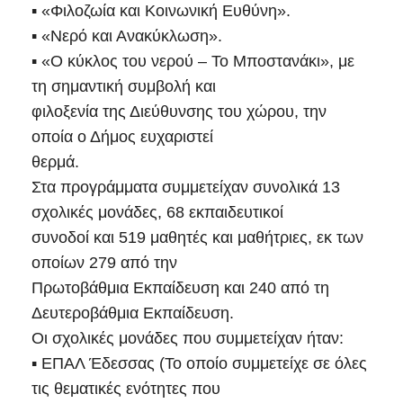
▪ «Φιλοζωία και Κοινωνική Ευθύνη».
▪ «Νερό και Ανακύκλωση».
▪ «Ο κύκλος του νερού – Το Μποστανάκι», με
τη σημαντική συμβολή και
φιλοξενία της Διεύθυνσης του χώρου, την
οποία ο Δήμος ευχαριστεί
θερμά.
Στα προγράμματα συμμετείχαν συνολικά 13
σχολικές μονάδες, 68 εκπαιδευτικοί
συνοδοί και 519 μαθητές και μαθήτριες, εκ των
οποίων 279 από την
Πρωτοβάθμια Εκπαίδευση και 240 από τη
Δευτεροβάθμια Εκπαίδευση.
Οι σχολικές μονάδες που συμμετείχαν ήταν:
▪ ΕΠΑΛ Έδεσσας (Το οποίο συμμετείχε σε όλες
τις θεματικές ενότητες που