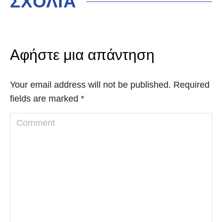
ΣΧΟΛΙΑ
Αφήστε μια απάντηση
Your email address will not be published. Required
fields are marked
*
Comment