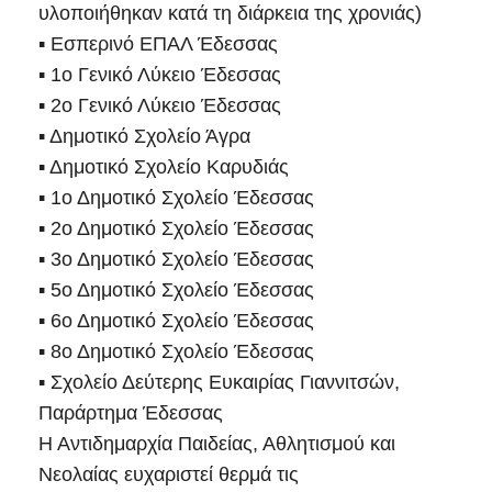
υλοποιήθηκαν κατά τη διάρκεια της χρονιάς)
▪ Εσπερινό ΕΠΑΛ Έδεσσας
▪ 1ο Γενικό Λύκειο Έδεσσας
▪ 2ο Γενικό Λύκειο Έδεσσας
▪ Δημοτικό Σχολείο Άγρα
▪ Δημοτικό Σχολείο Καρυδιάς
▪ 1ο Δημοτικό Σχολείο Έδεσσας
▪ 2ο Δημοτικό Σχολείο Έδεσσας
▪ 3ο Δημοτικό Σχολείο Έδεσσας
▪ 5ο Δημοτικό Σχολείο Έδεσσας
▪ 6ο Δημοτικό Σχολείο Έδεσσας
▪ 8ο Δημοτικό Σχολείο Έδεσσας
▪ Σχολείο Δεύτερης Ευκαιρίας Γιαννιτσών,
Παράρτημα Έδεσσας
Η Αντιδημαρχία Παιδείας, Αθλητισμού και
Νεολαίας ευχαριστεί θερμά τις