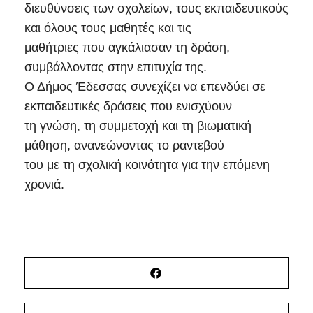
διευθύνσεις των σχολείων, τους εκπαιδευτικούς
και όλους τους μαθητές και τις
μαθήτριες που αγκάλιασαν τη δράση,
συμβάλλοντας στην επιτυχία της.
Ο Δήμος Έδεσσας συνεχίζει να επενδύει σε
εκπαιδευτικές δράσεις που ενισχύουν
τη γνώση, τη συμμετοχή και τη βιωματική
μάθηση, ανανεώνοντας το ραντεβού
του με τη σχολική κοινότητα για την επόμενη
χρονιά.