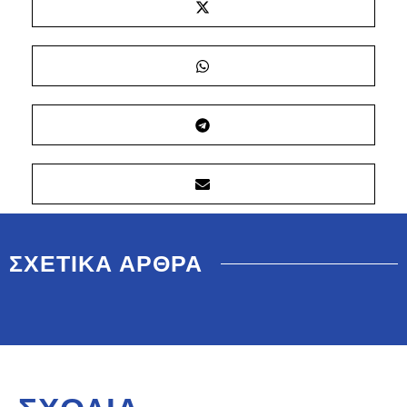
ΣΧΕΤΙΚΑ ΑΡΘΡΑ