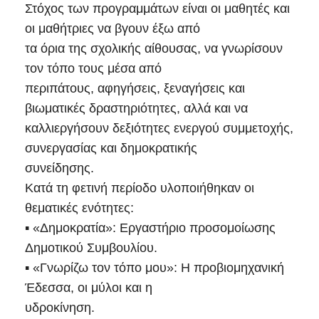
Στόχος των προγραμμάτων είναι οι μαθητές και
οι μαθήτριες να βγουν έξω από
τα όρια της σχολικής αίθουσας, να γνωρίσουν
τον τόπο τους μέσα από
περιπάτους, αφηγήσεις, ξεναγήσεις και
βιωματικές δραστηριότητες, αλλά και να
καλλιεργήσουν δεξιότητες ενεργού συμμετοχής,
συνεργασίας και δημοκρατικής
συνείδησης.
Κατά τη φετινή περίοδο υλοποιήθηκαν οι
θεματικές ενότητες:
▪ «Δημοκρατία»: Εργαστήριο προσομοίωσης
Δημοτικού Συμβουλίου.
▪ «Γνωρίζω τον τόπο μου»: Η προβιομηχανική
Έδεσσα, οι μύλοι και η
υδροκίνηση.