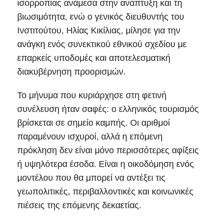
ισορροπίας ανάμεσα στην ανάπτυξη και τη
βιωσιμότητα, ενώ ο γενικός διευθυντής του
Ινστιτούτου, Ηλίας Κικίλιας, μίλησε για την
ανάγκη ενός συνεκτικού εθνικού σχεδίου με
επαρκείς υποδομές και αποτελεσματική
διακυβέρνηση προορισμών.
Το μήνυμα που κυριάρχησε στη φετινή
συνέλευση ήταν σαφές: ο ελληνικός τουρισμός
βρίσκεται σε σημείο καμπής. Οι αριθμοί
παραμένουν ισχυροί, αλλά η επόμενη
πρόκληση δεν είναι μόνο περισσότερες αφίξεις
ή υψηλότερα έσοδα. Είναι η οικοδόμηση ενός
μοντέλου που θα μπορεί να αντέξει τις
γεωπολιτικές, περιβαλλοντικές και κοινωνικές
πιέσεις της επόμενης δεκαετίας.