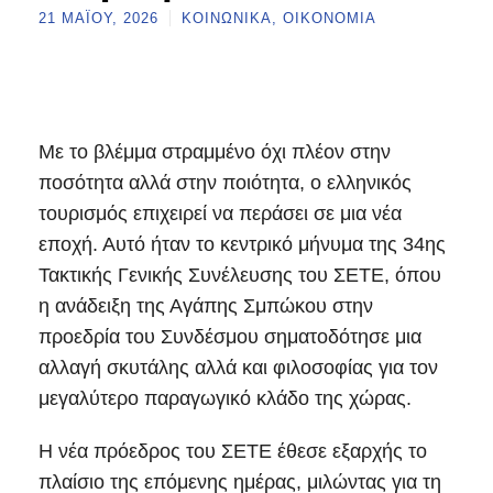
21 ΜΑΪ́ΟΥ, 2026
ΚΟΙΝΩΝΙΚΆ
,
ΟΙΚΟΝΟΜΊΑ
Με το βλέμμα στραμμένο όχι πλέον στην
ποσότητα αλλά στην ποιότητα, ο ελληνικός
τουρισμός επιχειρεί να περάσει σε μια νέα
εποχή. Αυτό ήταν το κεντρικό μήνυμα της 34ης
Τακτικής Γενικής Συνέλευσης του ΣΕΤΕ, όπου
η ανάδειξη της Αγάπης Σμπώκου στην
προεδρία του Συνδέσμου σηματοδότησε μια
αλλαγή σκυτάλης αλλά και φιλοσοφίας για τον
μεγαλύτερο παραγωγικό κλάδο της χώρας.
Η νέα πρόεδρος του ΣΕΤΕ έθεσε εξαρχής το
πλαίσιο της επόμενης ημέρας, μιλώντας για τη