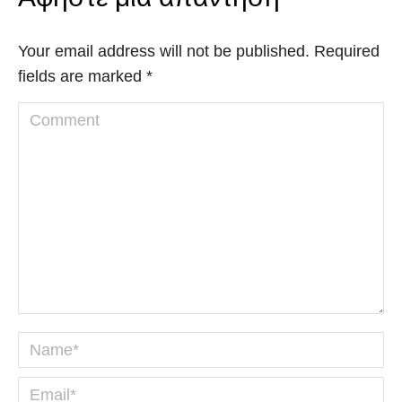
Your email address will not be published. Required
fields are marked
*
Comment
Name *
Email *