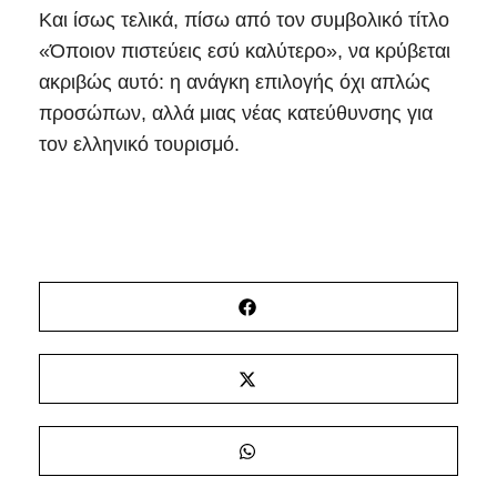
Και ίσως τελικά, πίσω από τον συμβολικό τίτλο
«Όποιον πιστεύεις εσύ καλύτερο», να κρύβεται
ακριβώς αυτό: η ανάγκη επιλογής όχι απλώς
προσώπων, αλλά μιας νέας κατεύθυνσης για
τον ελληνικό τουρισμό.