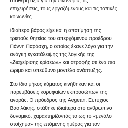
σταθερή αξία για την οικονομία, τις
επιχειρήσεις, τους εργαζόμενους και τις τοπικές
κοινωνίες.
Ιδιαίτερο βάρος είχε και η αποτίμηση της
τριετούς θητείας του απερχόμενου προέδρου
Γιάννη Παράσχη, ο οποίος έκανε λόγο για την
ανάγκη εγκατάλειψης της λογικής της
«διαχείρισης κρίσεων» και στροφής σε ένα πιο
ώριμο και υπεύθυνο μοντέλο ανάπτυξης.
Στο ίδιο μήκος κύματος κινήθηκαν και οι
παρεμβάσεις κορυφαίων εκπροσώπων της
αγοράς. Ο πρόεδρος της Aegean, Ευτύχιος
Βασιλάκης, στάθηκε ιδιαίτερα στο ανθρώπινο
δυναμικό, χαρακτηρίζοντάς το ως το «μεγάλο
στοίχημα» της επόμενης ημέρας για τον