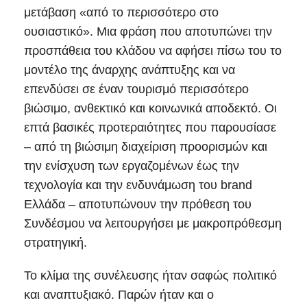
μετάβαση «από το περισσότερο στο
ουσιαστικό». Μια φράση που αποτυπώνει την
προσπάθεια του κλάδου να αφήσει πίσω του το
μοντέλο της άναρχης ανάπτυξης και να
επενδύσει σε έναν τουρισμό περισσότερο
βιώσιμο, ανθεκτικό και κοινωνικά αποδεκτό. Οι
επτά βασικές προτεραιότητες που παρουσίασε
– από τη βιώσιμη διαχείριση προορισμών και
την ενίσχυση των εργαζομένων έως την
τεχνολογία και την ενδυνάμωση του brand
Ελλάδα – αποτυπώνουν την πρόθεση του
Συνδέσμου να λειτουργήσει με μακροπρόθεσμη
στρατηγική.
Το κλίμα της συνέλευσης ήταν σαφώς πολιτικό
και αναπτυξιακό. Παρών ήταν και ο