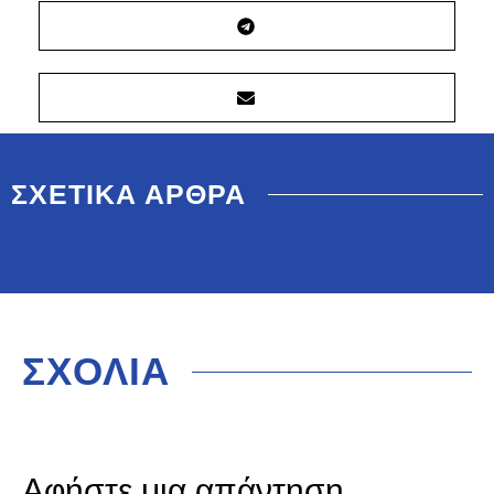
ΣΧΕΤΙΚΑ ΑΡΘΡΑ
ΣΧΟΛΙΑ
Αφήστε μια απάντηση