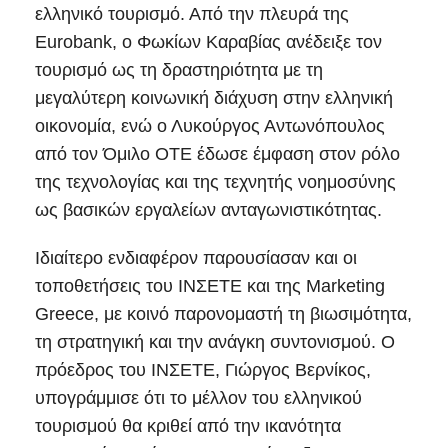
ελληνικό τουρισμό. Από την πλευρά της
Eurobank, ο Φωκίων Καραβίας ανέδειξε τον
τουρισμό ως τη δραστηριότητα με τη
μεγαλύτερη κοινωνική διάχυση στην ελληνική
οικονομία, ενώ ο Λυκούργος Αντωνόπουλος
από τον Όμιλο OTE έδωσε έμφαση στον ρόλο
της τεχνολογίας και της τεχνητής νοημοσύνης
ως βασικών εργαλείων ανταγωνιστικότητας.
Ιδιαίτερο ενδιαφέρον παρουσίασαν και οι
τοποθετήσεις του ΙΝΣΕΤΕ και της Marketing
Greece, με κοινό παρονομαστή τη βιωσιμότητα,
τη στρατηγική και την ανάγκη συντονισμού. Ο
πρόεδρος του ΙΝΣΕΤΕ, Γιώργος Βερνίκος,
υπογράμμισε ότι το μέλλον του ελληνικού
τουρισμού θα κριθεί από την ικανότητα