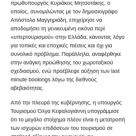
πρωθυπουργός Κυριάκος Μητσοτάκης, ο
οποίος, συνομιλώντας με τον δημοσιογράφο
Απόστολο Μαγγηριάδη, επιχείρησε να
αποδομήσει τη γενικευμένη εικόνα περί
«υπερτουρισμού» στην Ελλάδα, κάνοντας λόγο
για τοπικές και εποχικές πιέσεις και όχι για
συνολικό πρόβλημα. Παράλληλα, αναφέρθηκε
στην ανάγκη προώθησης του χωροταξικού
σχεδιασμού, ενώ προέβλεψε αύξηση των last
minute bookings λόγω της διεθνούς
αβεβαιότητας.
Από την πλευρά της κυβέρνησης, η υπουργός
Τουρισμού Όλγα Κεφαλογιάννη υπογράμμισε
ότι το μεγάλο στοίχημα πλέον είναι η μετατροπή
των ισχυρών επιδόσεων του τουρισμού σε