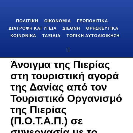
ΠΟΛΙΤΙΚΉ
ΟΙΚΟΝΟΜΊΑ
ΓΕΩΠΟΛΙΤΙΚΆ
ΔΙΑΤΡΟΦΉ ΚΑΙ ΥΓΕΊΑ
ΔΙΕΘΝΉ
ΘΡΗΣΚΕΥΤΙΚΆ
ΚΟΙΝΩΝΙΚΆ
ΤΑΞΊΔΙΑ
ΤΟΠΙΚΉ ΑΥΤΟΔΙΟΊΚΗΣΗ
Άνοιγμα της Πιερίας
στη τουριστική αγορά
της Δανίας από τον
Τουριστικό Οργανισμό
της Πιερίας
(Π.Ο.Τ.Α.Π.) σε
συνεργασία με το