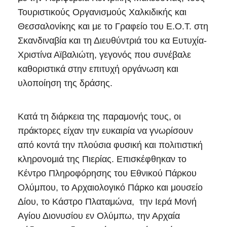
Τουριστικούς Οργανισμούς Χαλκιδικής και
Θεσσαλονίκης και με το Γραφείο του Ε.Ο.Τ. στη
Σκανδιναβία και τη Διευθύντριά του κα Ευτυχία-
Χριστίνα Αϊβαλιώτη, γεγονός που συνέβαλε
καθοριστικά στην επιτυχή οργάνωση και
υλοποίηση της δράσης.
Κατά τη διάρκεια της παραμονής τους, οι
πράκτορες είχαν την ευκαιρία να γνωρίσουν
από κοντά την πλούσια φυσική και πολιτιστική
κληρονομιά της Πιερίας. Επισκέφθηκαν το
Κέντρο Πληροφόρησης του Εθνικού Πάρκου
Ολύμπου, το Αρχαιολογικό Πάρκο και μουσείο
Δίου, το Κάστρο Πλαταμώνα, την Ιερά Μονή
Αγίου Διονυσίου εν Ολύμπω, την Αρχαία