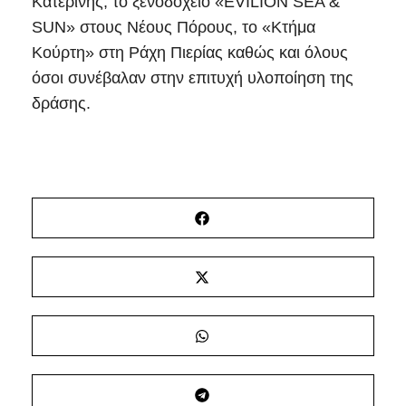
Κατερίνης, το ξενοδοχείο «EVILION SEA &
SUN» στους Νέους Πόρους, το «Κτήμα
Κούρτη» στη Ράχη Πιερίας καθώς και όλους
όσοι συνέβαλαν στην επιτυχή υλοποίηση της
δράσης.