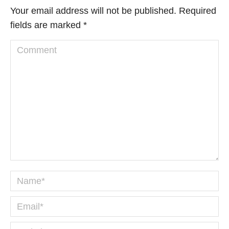
Your email address will not be published. Required
fields are marked
*
Comment
Name *
Email *