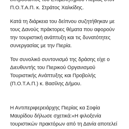
Π.Ο.Τ.Α.Π. κ. Στράτος Χαλκίδης.
Κατά τη διάρκεια του δείπνου συζητήθηκαν με
τους Δανούς πράκτορες θέματα που αφορούν
την τουριστική ανάπτυξη και τις δυνατότητες
συνεργασίας με την Πιερία.
Τον συνολικό συντονισμό της δράσης είχε ο
Διευθυντής του Πιερικού Οργανισμού
Τουριστικής Ανάπτυξης και Προβολής
(Π.Ο.Τ.Α.Π.) κ. Βασίλης Δήμου.
Η Αντιπεριφερειάρχης Πιερίας κα Σοφία
Μαυρίδου δήλωσε σχετικά:«Η φιλοξενία
τουριστικών πρακτόρων από τη Δανία αποτελεί