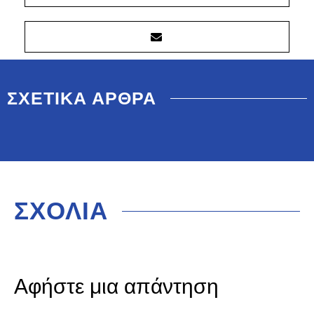
ΣΧΕΤΙΚΑ ΑΡΘΡΑ
ΣΧΟΛΙΑ
Αφήστε μια απάντηση