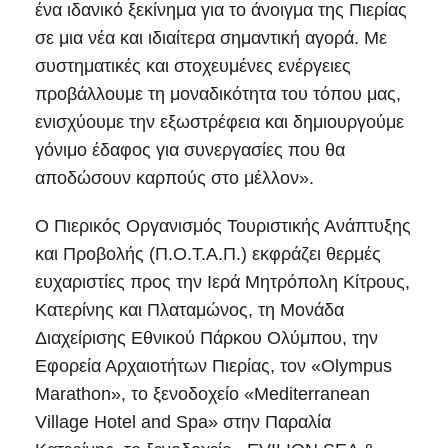
ένα ιδανικό ξεκίνημα για το άνοιγμα της Πιερίας
σε μια νέα και ιδιαίτερα σημαντική αγορά. Με
συστηματικές και στοχευμένες ενέργειες
προβάλλουμε τη μοναδικότητα του τόπου μας,
ενισχύουμε την εξωστρέφεια και δημιουργούμε
γόνιμο έδαφος για συνεργασίες που θα
αποδώσουν καρπούς στο μέλλον».
Ο Πιερικός Οργανισμός Τουριστικής Ανάπτυξης
και Προβολής (Π.Ο.Τ.Α.Π.) εκφράζει θερμές
ευχαριστίες προς την Ιερά Μητρόπολη Κίτρους,
Κατερίνης και Πλαταμώνος, τη Μονάδα
Διαχείρισης Εθνικού Πάρκου Ολύμπου, την
Εφορεία Αρχαιοτήτων Πιερίας, τον «Olympus
Marathon», το ξενοδοχείο «Μediterranean
Village Hotel and Spa» στην Παραλία