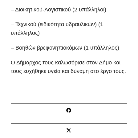
– Διοικητικού-Λογιστικού (2 υπάλληλοι)
– Τεχνικού (ειδικότητα υδραυλικών) (1
υπάλληλος)
– Βοηθών βρεφονηπιοκόμων (1 υπάλληλος)
Ο Δήμαρχος τους καλωσόρισε στον Δήμο και
τους ευχήθηκε υγεία και δύναμη στο έργο τους.