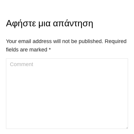
Αφήστε μια απάντηση
Your email address will not be published. Required
fields are marked
*
Comment