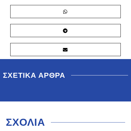
ΣΧΕΤΙΚΑ ΑΡΘΡΑ
ΣΧΟΛΙΑ