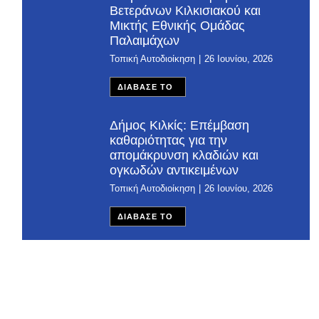
Βετεράνων Κιλκισιακού και
Μικτής Εθνικής Ομάδας
Παλαιμάχων
Τοπική Αυτοδιοίκηση
26 Ιουνίου, 2026
ΔΙΑΒΑΣΕ ΤΟ
Δήμος Κιλκίς: Επέμβαση
καθαριότητας για την
απομάκρυνση κλαδιών και
ογκωδών αντικειμένων
Τοπική Αυτοδιοίκηση
26 Ιουνίου, 2026
ΔΙΑΒΑΣΕ ΤΟ