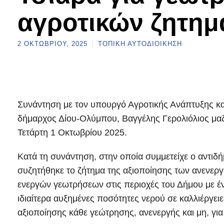
αγροτικών ζητη
2 ΟΚΤΩΒΡΊΟΥ, 2025
ΤΟΠΙΚΉ ΑΥΤΟΔΙΟΊΚΗΣΗ
Συνάντηση με τον υπουργό Αγροτικής Ανάπτυξης κ
δήμαρχος Δίου-Ολύμπου, Βαγγέλης Γερολιόλιος μαζ
Τετάρτη 1 Οκτωβρίου 2025.
Κατά τη συνάντηση, στην οποία συμμετείχε ο αντιδ
συζητήθηκε το ζήτημα της αξιοποίησης των ανενε
ενεργών γεωτρήσεων στις περιοχές του Δήμου με έντ
ιδιαίτερα αυξημένες ποσότητες νερού σε καλλιέργειε
αξιοποίησης κάθε γεώτρησης, ανενεργής και μη, γ