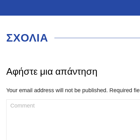
ΣΧΟΛΙΑ
Αφήστε μια απάντηση
Your email address will not be published. Required f
Comment