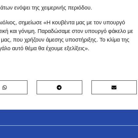
άτων ενόψει της χειμερινής περιόδου.
ιόλιος, σημείωσε «Η κουβέντα μας με τον υπουργό
τική και γόνιμη. Παραδώσαμε στον υπουργό φάκελο με
 μας, που χρήζουν άμεσης υποστήριξης. Το κλίμα της
γάλο αυτό θέμα θα έχουμε εξελίξεις».