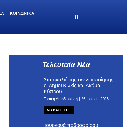
ΚΆ
ΚΟΙΝΩΝΙΚΆ
Τελευταία Νέα
Στα σκαλιά της αδελφοποίησης
οι Δήμοι Κιλκίς και Ακάμα
Κύπρου
Τοπική Αυτοδιοίκηση
26 Ιουνίου, 2026
ΔΙΑΒΑΣΕ ΤΟ
Τουρνουά ποδοσφαίρου