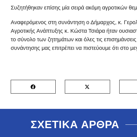
Συζητήθηκαν επίσης μία σειρά ακόμη αγροτικών θεμ
Αναφερόμενος στη συνάντηση ο Δήμαρχος, κ. Γερολ
Αγροτικής Ανάπτυξης κ. Κώστα Τσιάρα ήταν ουσιασ
το σύνολο των ζητημάτων και όλες τις επισημάνσεις
συνάντησης μας επιτρέπει να πιστεύουμε ότι στο με
ΣΧΕΤΙΚΑ ΑΡΘΡΑ