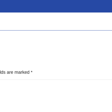
ields are marked
*