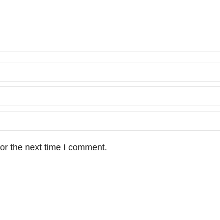
or the next time I comment.