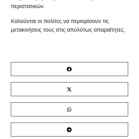
περιστατικών.
Καλούνται οι πολίτες να περιορίσουν τις
μετακινήσεις τους στις απολύτως απαραίτητες.