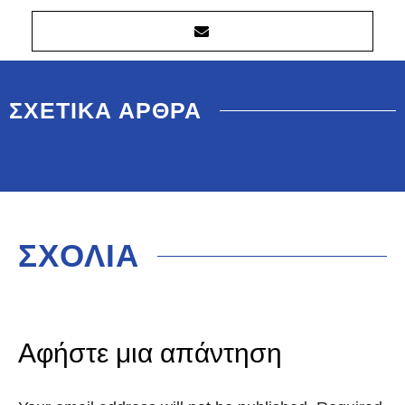
ΣΧΕΤΙΚΑ ΑΡΘΡΑ
ΣΧΟΛΙΑ
Αφήστε μια απάντηση