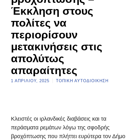
Έκκληση στους
πολίτες να
περιορίσουν
μετακινήσεις στις
απολύτως
απαραίτητες
1 ΑΠΡΙΛΊΟΥ, 2025
ΤΟΠΙΚΉ ΑΥΤΟΔΙΟΊΚΗΣΗ
Κλειστές οι ιρλανδικές διαβάσεις και τα
περάσματα ρεμάτων λόγω της σφοδρής
βροχόπτωσης που πλήττει ευρύτερα τον Δήμο