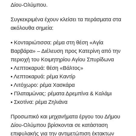
Δίου-Ολύμπου.
Συγκεκριμένα έχουν κλείσει τα περάσματα στα
ακόλουθα σημεία:
• Κονταριώτισσα: ρέμα στη θέση «Αγία
Βαρβάρα» – Διέλευση προς Κατερίνη από την
περιοχή του Κοιμητηρίου Αγίου Σπυρίδωνα
• Λεπτοκαρυά: θέση «Βάλτος»
• Λεπτοκαρυά: ρέμα Καντίρ
• Λιτόχωρο: ρέμα Χασκάρα
• Πλαταμώνας: ρέματα Δρεμπίνα & Καλάμι
• Σκοτίνα: ρέμα Ζηλιάνα
Προσωπικό και μηχανήματα έργου του Δήμου
Δίου-Ολύμπου βρίσκονται σε κατάσταση
επιφυλακής για την αντιμετώπιση έκτακτων