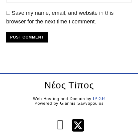
Save my name, email, and website in this
browser for the next time I comment.
POST COMMENT
Νέος Τ
i
πος
Web Hosting and Domain by
IP.GR
Powered by Giannis Savvopoulos