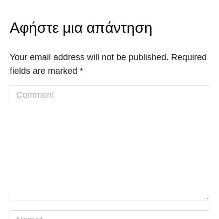
Αφήστε μια απάντηση
Your email address will not be published. Required
fields are marked
*
Comment
Name *