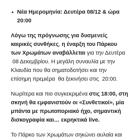
Νέα Ημερομηνία: Δευτέρα 08/12 & ώρα
20:00
Λόγω της πρόγνωσης για δυσμενείς
καιρικές συνθήκες
,
η έναρξη του Πάρκου
των Χρωμάτων αναβάλλεται
για την Δευτέρα
08 Δεκεμβρίου. Η μεγάλη συναυλία με την
Κλαυδία που θα σηματοδοτήσει και την
επίσημη πρεμιέρα θα ξεκινήσει στις 20:00.
Νωρίτερα και πιο συγκεκριμένα
στις 18:00, στη
σκηνή θα εμφανιστούν οι «Συνθετικοί», μία
μπάντα με πρωτοποριακό ήχο, σημαντική
δισκογραφία και… εκρηκτικά live.
Το Πάρκο των Χρωμάτων σηκώνει αυλαία και