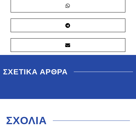
ΣΧΕΤΙΚΑ ΑΡΘΡΑ
ΣΧΟΛΙΑ