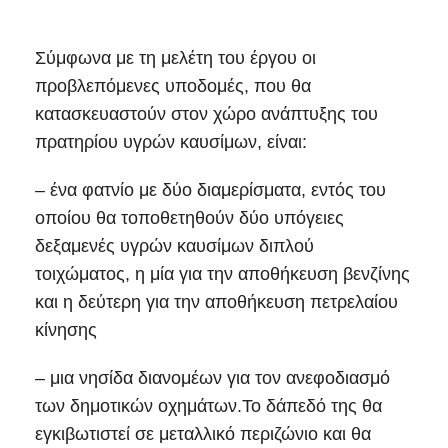
Σύμφωνα με τη μελέτη του έργου οι
προβλεπόμενες υποδομές, που θα
κατασκευαστούν στον χώρο ανάπτυξης του
πρατηρίου υγρών καυσίμων, είναι:
– ένα φατνίο με δύο διαμερίσματα, εντός του
οποίου θα τοποθετηθούν δύο υπόγειες
δεξαμενές υγρών καυσίμων διπλού
τοιχώματος, η μία για την αποθήκευση βενζίνης
και η δεύτερη για την αποθήκευση πετρελαίου
κίνησης
– μια νησίδα διανομέων για τον ανεφοδιασμό
των δημοτικών οχημάτων.Το δάπεδό της θα
εγκιβωτιστεί σε μεταλλικό περιζώνιο και θα