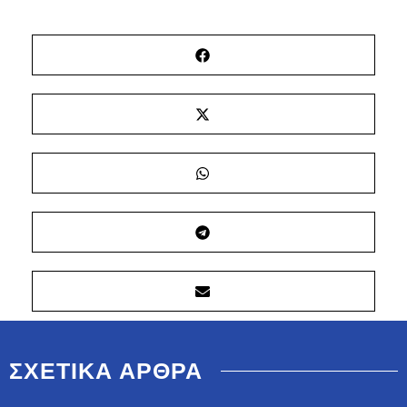
ΣΧΕΤΙΚΑ ΑΡΘΡΑ