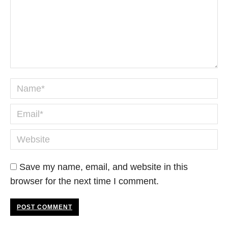
Name *
Email *
Website
Save my name, email, and website in this
browser for the next time I comment.
POST COMMENT