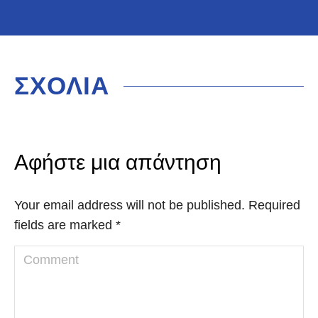
ΣΧΟΛΙΑ
Αφήστε μια απάντηση
Your email address will not be published. Required
fields are marked
*
Comment