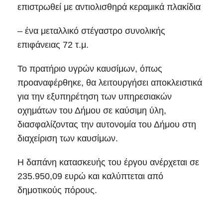
επιστρωθεί με αντιολισθηρά κεραμικά πλακίδια
– ένα μεταλλικό στέγαστρο συνολικής
επιφάνειας 72 τ.μ.
Το πρατήριο υγρών καυσίμων, όπως
προαναφέρθηκε, θα λειτουργήσει αποκλειστικά
για την εξυπηρέτηση των υπηρεσιακών
οχημάτων του Δήμου σε καύσιμη ύλη,
διασφαλίζοντας την αυτονομία του Δήμου στη
διαχείριση των καυσίμων.
Η δαπάνη κατασκευής του έργου ανέρχεται σε
235.950,09 ευρώ και καλύπτεται από
δημοτικούς πόρους.