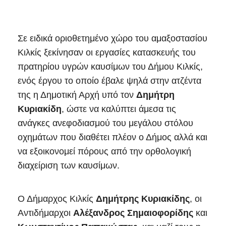
Σε ειδικά οριοθετημένο χώρο του αμαξοστασίου
Κιλκίς ξεκίνησαν οι εργασίες κατασκευής του
πρατηρίου υγρών καυσίμων του Δήμου Κιλκίς,
ενός έργου το οποίο έβαλε ψηλά στην ατζέντα
της η Δημοτική Αρχή υπό τον
Δημήτρη
Κυριακίδη
, ώστε να καλύπτει άμεσα τις
ανάγκες ανεφοδιασμού του μεγάλου στόλου
οχημάτων που διαθέτει πλέον ο Δήμος αλλά και
να εξοικονομεί πόρους από την ορθολογική
διαχείριση των καυσίμων.
Ο Δήμαρχος Κιλκίς
Δημήτρης
Κυριακίδης
, οι
Αντιδήμαρχοι
Αλέξανδρος Σημαιοφορίδης
και