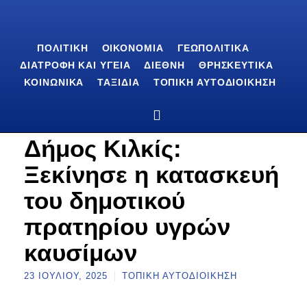
ΠΟΛΙΤΙΚΉ
ΟΙΚΟΝΟΜΊΑ
ΓΕΩΠΟΛΙΤΙΚΆ
ΔΙΑΤΡΟΦΉ ΚΑΙ ΥΓΕΊΑ
ΔΙΕΘΝΉ
ΘΡΗΣΚΕΥΤΙΚΆ
ΚΟΙΝΩΝΙΚΆ
ΤΑΞΊΔΙΑ
ΤΟΠΙΚΉ ΑΥΤΟΔΙΟΊΚΗΣΗ
Δήμος Κιλκίς:
Ξεκίνησε η κατασκευή
του δημοτικού
πρατηρίου υγρών
καυσίμων
23 ΙΟΥΛΊΟΥ, 2025
ΤΟΠΙΚΉ ΑΥΤΟΔΙΟΊΚΗΣΗ