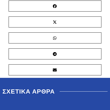
ΣΧΕΤΙΚΑ ΑΡΘΡΑ