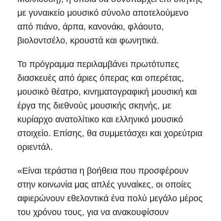
με γυναικείο μουσικό σύνολο αποτελούμενο
από πιάνο, άρπα, κανονάκι, φλάουτο,
βιολοντσέλο, κρουστά και φωνητικά.
Το πρόγραμμα περιλαμβάνει πρωτότυπες
διασκευές από άριες όπερας και οπερέτας,
μουσικό θέατρο, κινηματογραφική μουσική και
έργα της διεθνούς μουσικής σκηνής, με
κυρίαρχο ανατολίτικο και ελληνικό μουσικό
στοιχείο. Επίσης, θα συμμετάσχει και χορεύτρια
οριεντάλ.
«Είναι τεράστια η βοήθεια που προσφέρουν
στην κοινωνία μας απλές γυναίκες, οι οποίες
αφιερώνουν εθελοντικά ένα πολύ μεγάλο μέρος
του χρόνου τους, για να ανακουφίσουν