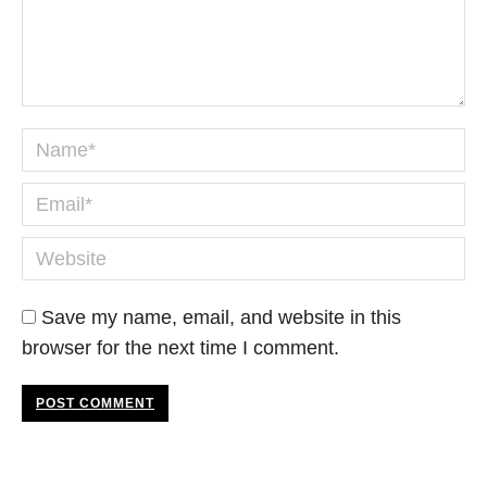
Name *
Email *
Website
Save my name, email, and website in this
browser for the next time I comment.
POST COMMENT