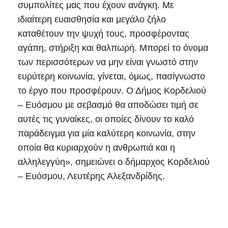
συμπολίτες μας που έχουν ανάγκη. Με
ιδιαίτερη ευαισθησία και μεγάλο ζήλο
καταθέτουν την ψυχή τους, προσφέροντας
αγάπη, στήριξη και θαλπωρή. Μπορεί το όνομα
των περισσότερων να μην είναι γνωστό στην
ευρύτερη κοινωνία, γίνεται, όμως, πασίγνωστο
το έργο που προσφέρουν. Ο Δήμος Κορδελιού
– Ευόσμου με σεβασμό θα αποδώσει τιμή σε
αυτές τις γυναίκες, οι οποίες δίνουν το καλό
παράδειγμα για μία καλύτερη κοινωνία, στην
οποία θα κυριαρχούν η ανθρωπιά και η
αλληλεγγύη», σημειώνει ο δήμαρχος Κορδελιού
– Ευόσμου, Λευτέρης Αλεξανδρίδης.