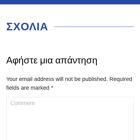
ΣΧΟΛΙΑ
Αφήστε μια απάντηση
Your email address will not be published. Required
fields are marked
*
Comment