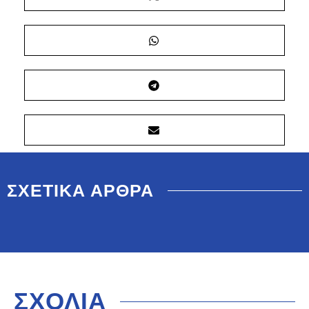
ΣΧΕΤΙΚΑ ΑΡΘΡΑ
ΣΧΟΛΙΑ