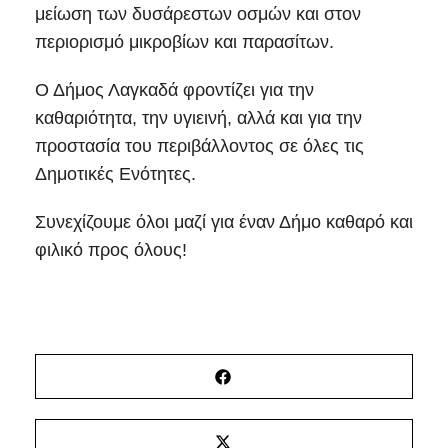
μείωση των δυσάρεστων οσμών και στον
περιορισμό μικροβίων και παρασίτων.
Ο Δήμος Λαγκαδά φροντίζει για την
καθαριότητα, την υγιεινή, αλλά και για την
προστασία του περιβάλλοντος σε όλες τις
Δημοτικές Ενότητες.
Συνεχίζουμε όλοι μαζί για έναν Δήμο καθαρό και
φιλικό προς όλους!