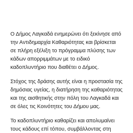
Ο Δήμος Λαγκαδά ενημερώνει ότι ξεκίνησε από
την Αντιδημαρχία Καθαριότητας και βρίσκεται
σε πλήρη εξέλιξη το πρόγραμμα πλύσης των
κάδων απορριμμάτων με το ειδικό
καδοπλυντήριο που διαθέτει ο Δήμος.
Στόχος της δράσης αυτής είναι η προστασία της
δημόσιας υγείας, η διατήρηση της καθαριότητας
και της αισθητικής στην πόλη του Λαγκαδά και
σε όλες τις Κοινότητες του Δήμου μας.
Το καδοπλυντήριο καθαρίζει και απολυμαίνει
τους κάδους επί τόπου, συμβάλλοντας στη