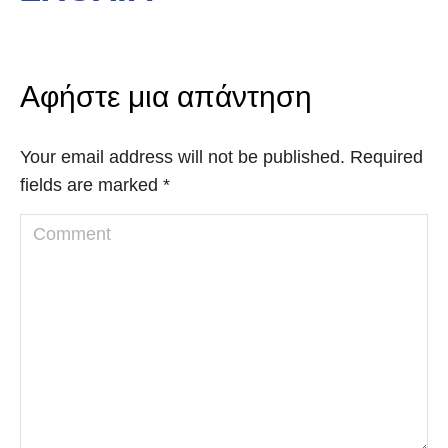
Αφήστε μια απάντηση
Your email address will not be published. Required
fields are marked
*
Comment