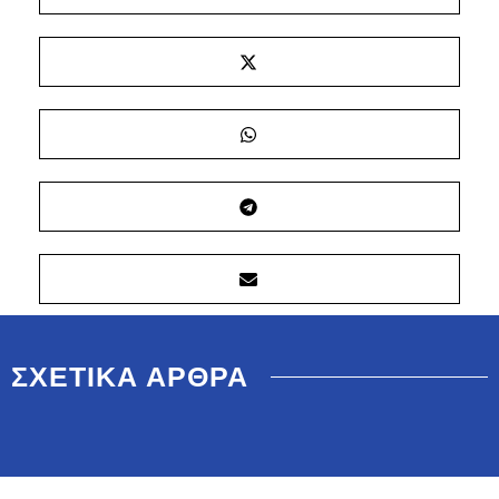
ΣΧΕΤΙΚΑ ΑΡΘΡΑ