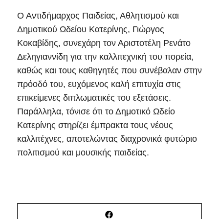
Ο Αντιδήμαρχος Παιδείας, Αθλητισμού και
Δημοτικού Ωδείου Κατερίνης, Γιώργος
Κοκαβίδης, συνεχάρη τον Αριστοτέλη Ρενάτο
Δεληγιαννίδη για την καλλιτεχνική του πορεία,
καθώς και τους καθηγητές που συνέβαλαν στην
πρόοδό του, ευχόμενος καλή επιτυχία στις
επικείμενες διπλωματικές του εξετάσεις.
Παράλληλα, τόνισε ότι το Δημοτικό Ωδείο
Κατερίνης στηρίζει έμπρακτα τους νέους
καλλιτέχνες, αποτελώντας διαχρονικά φυτώριο
πολιτισμού και μουσικής παιδείας.