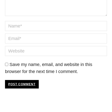
Name *
Email *
Website
Save my name, email, and website in this
browser for the next time I comment.
POST COMMENT