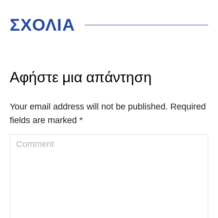
ΣΧΟΛΙΑ
Αφήστε μια απάντηση
Your email address will not be published. Required
fields are marked
*
Comment