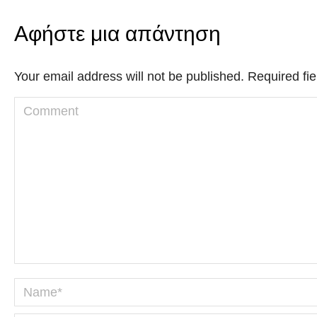
Αφήστε μια απάντηση
Your email address will not be published. Required f
Comment
Name *