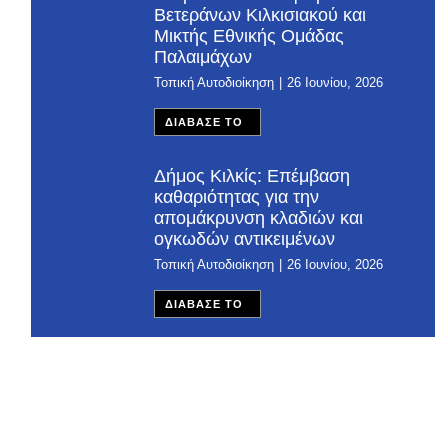
Βετεράνων Κιλκισιακού και
Μικτής Εθνικής Ομάδας
Παλαιμάχων
Τοπική Αυτοδιοίκηση
26 Ιουνίου, 2026
ΔΙΑΒΑΣΕ ΤΟ
Δήμος Κιλκίς: Επέμβαση
καθαριότητας για την
απομάκρυνση κλαδιών και
ογκωδών αντικειμένων
Τοπική Αυτοδιοίκηση
26 Ιουνίου, 2026
ΔΙΑΒΑΣΕ ΤΟ