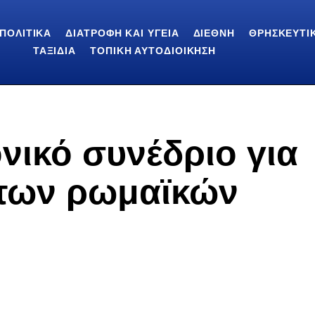
ΠΟΛΙΤΙΚΆ
ΔΙΑΤΡΟΦΉ ΚΑΙ ΥΓΕΊΑ
ΔΙΕΘΝΉ
ΘΡΗΣΚΕΥΤΙ
ΤΑΞΊΔΙΑ
ΤΟΠΙΚΉ ΑΥΤΟΔΙΟΊΚΗΣΗ
νικό συνέδριο για
 των ρωμαϊκών