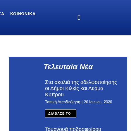
ΚΆ
ΚΟΙΝΩΝΙΚΆ
Τελευταία Νέα
Στα σκαλιά της αδελφοποίησης
οι Δήμοι Κιλκίς και Ακάμα
Κύπρου
Τοπική Αυτοδιοίκηση
26 Ιουνίου, 2026
ΔΙΑΒΑΣΕ ΤΟ
Τουρνουά ποδοσφαίρου