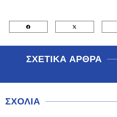
ΣΧΕΤΙΚΑ ΑΡΘΡΑ
ΣΧΟΛΙΑ