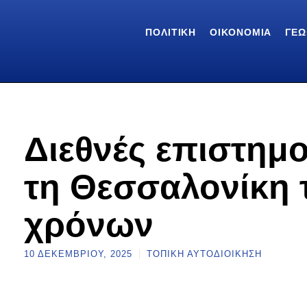
ΠΟΛΙΤΙΚΉ
ΟΙΚΟΝΟΜΊΑ
ΓΕΩ
Διεθνές επιστημο
τη Θεσσαλονίκη
χρόνων
10 ΔΕΚΕΜΒΡΊΟΥ, 2025
ΤΟΠΙΚΉ ΑΥΤΟΔΙΟΊΚΗΣΗ