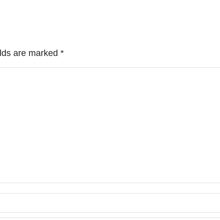
ields are marked
*