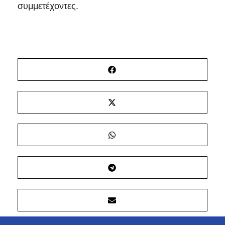
συμμετέχοντες.