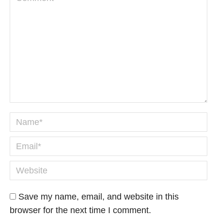
Name *
Email *
Website
Save my name, email, and website in this
browser for the next time I comment.