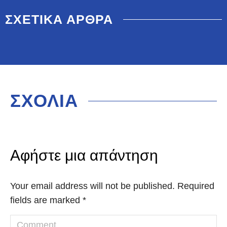
ΣΧΕΤΙΚΑ ΑΡΘΡΑ
ΣΧΟΛΙΑ
Αφήστε μια απάντηση
Your email address will not be published. Required
fields are marked
*
Comment