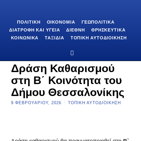
ΠΟΛΙΤΙΚΉ
ΟΙΚΟΝΟΜΊΑ
ΓΕΩΠΟΛΙΤΙΚΆ
ΔΙΑΤΡΟΦΉ ΚΑΙ ΥΓΕΊΑ
ΔΙΕΘΝΉ
ΘΡΗΣΚΕΥΤΙΚΆ
ΚΟΙΝΩΝΙΚΆ
ΤΑΞΊΔΙΑ
ΤΟΠΙΚΉ ΑΥΤΟΔΙΟΊΚΗΣΗ
Δράση Καθαρισμού
στη Β΄ Κοινότητα του
Δήμου Θεσσαλονίκης
9 ΦΕΒΡΟΥΑΡΊΟΥ, 2026
ΤΟΠΙΚΉ ΑΥΤΟΔΙΟΊΚΗΣΗ