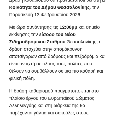
Δράση καθαρισμού θα πραγματοποιηθεί στη
Β`
Κοινότητα του Δήμου Θεσσαλονίκης
, την
Παρασκευή 13 Φεβρουαρίου 2026.
Με ώρα συνάντησης τις
12:00μμ
και σημείο
εκκίνησης την
είσοδο του Νέου
Σιδηροδρομικού Σταθμού
Θεσσαλονίκης, η
δράση στοχεύει στην απομάκρυνση
αποτσίγαρων από δρόμους και πεζοδρόμια και
είναι ανοιχτή σε όλους τους πολίτες που
θέλουν να συμβάλλουν σε μια πιο καθαρή και
φιλική πόλη.
Η δράση καθαρισμού πραγματοποιείται στο
πλαίσιο έργου του Ευρωπαϊκού Σώματος
Αλληλεγγύης και στη διάρκεια της θα
παρέχονται γάντια και σακούλες στους