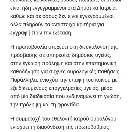
είναι ήδη εγγεγραμμένοι στα Δημοτικά Ιατρεία,
καθώς και σε όσους δεν είναι εγγεγραμμένοι,
αλλά πληρούν τα αντίστοιχα κριτήρια για
εγγραφή πριν την εξέταση.
Η πρωτοβουλία στοχεύει στη διευκόλυνση της
πρόσβασης σε υπηρεσίες δημόσιας υγείας,
στην έγκαιρη πρόληψη και στην επιστημονική
καθοδήγηση για συχνές ουρολογικές παθήσεις.
Παράλληλα, ενισχύει την επαφή του κοινού με
εξειδικευμένους επαγγελματίες υγείας, μέσα
από μία διαδικασία που ενδυναμώνει τη γνώση,
την πρόληψη και τη φροντίδα.
Η συμμετοχή του εθελοντή ιατρού ουρολόγου
ενισχύει τη διασύνδεση της πρωτοβάθμιας