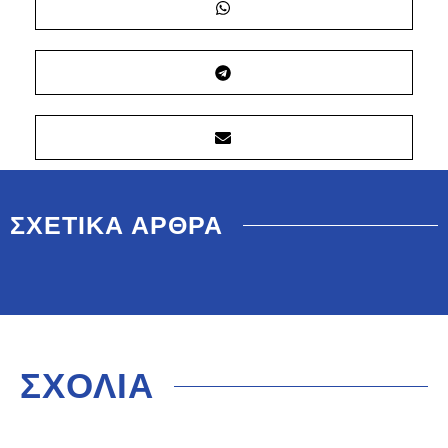
ΣΧΕΤΙΚΑ ΑΡΘΡΑ
ΣΧΟΛΙΑ