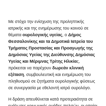
Με στόχο την ενίσχυση της προληπτικής
ιατρικής και της ενημέρωσης του κοινού σε
θέματα
ουρολογικής υγείας
, ο
Δήμος
Θεσσαλονίκης και τα Δημοτικά Ιατρεία του
Τμήματος Προστασίας και Προαγωγής της
Δημόσιας Υγείας της Διεύθυνσης Δημόσιας
Υγείας και Μέριμνας Τρίτης Ηλικία
ς,
πρόκειται να παρέχουν
δωρεάν κλινική
εξέταση
, συμβουλευτική και ενημέρωση του
πληθυσμού σε ζητήματα ουρολογικής φύσεως
σε συνεργασία με εθελοντή ιατρό ουρολόγο.
Η δράση απευθύνεται κατά προτεραιότητα σε
ευάλωτες κοινωνικές ομάδες πολιτών, οι οποίοι