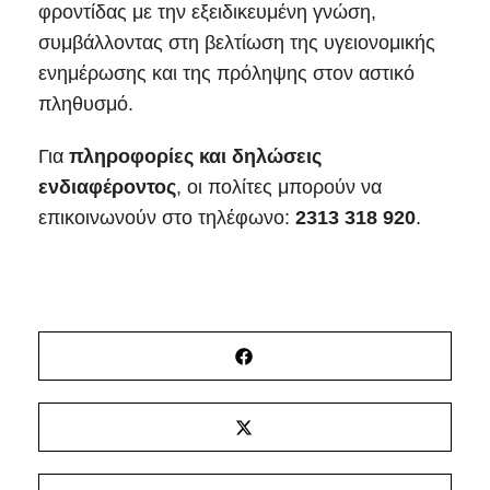
φροντίδας με την εξειδικευμένη γνώση,
συμβάλλοντας στη βελτίωση της υγειονομικής
ενημέρωσης και της πρόληψης στον αστικό
πληθυσμό.
Για
πληροφορίες και δηλώσεις
ενδιαφέροντος
, οι πολίτες μπορούν να
επικοινωνούν στο τηλέφωνο:
2313 318 920
.