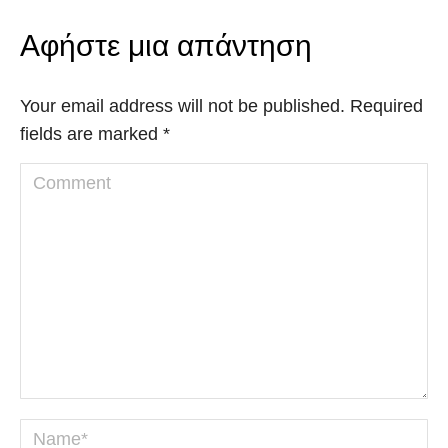
Αφήστε μια απάντηση
Your email address will not be published. Required
fields are marked
*
Comment
Name *