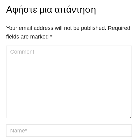
Αφήστε μια απάντηση
Your email address will not be published. Required
fields are marked
*
Comment
Name *