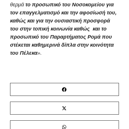
θερμά
το προσωπικό του Νοσοκομείου για
τον επαγγελματισμό και την αφοσίωσή του,
καθώς και για την ουσιαστική προσφορά
του στην τοπική κοινωνία καθώς και
το
προσωπικό του Παραρτήματος Ρομά που
στέκεται καθημερινά δίπλα στην κοινότητα
του Πέλεκα
».