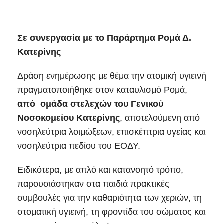
Σε συνεργασία με το Παράρτημα Ρομά Δ.
Κατερίνης
Δράση ενημέρωσης με θέμα την ατομική υγιεινή
πραγματοποιήθηκε στον καταυλισμό Ρομά,
από ομάδα στελεχών του Γενικού
Νοσοκομείου Κατερίνης
, αποτελούμενη από
νοσηλεύτρια λοιμώξεων, επισκέπτρια υγείας και
νοσηλεύτρια πεδίου του ΕΟΔΥ.
Ειδικότερα, με απλό και κατανοητό τρόπο,
παρουσιάστηκαν στα παιδιά πρακτικές
συμβουλές για την καθαριότητα των χεριών, τη
στοματική υγιεινή, τη φροντίδα του σώματος και