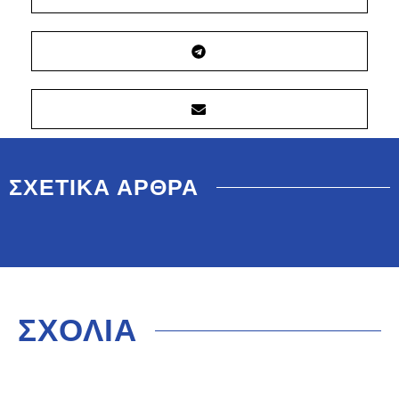
ΣΧΕΤΙΚΑ ΑΡΘΡΑ
ΣΧΟΛΙΑ