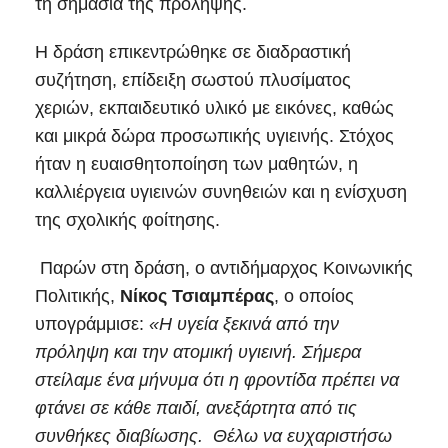
τη σημασία της πρόληψης.
Η δράση επικεντρώθηκε σε διαδραστική
συζήτηση, επίδειξη σωστού πλυσίματος
χεριών, εκπαιδευτικό υλικό με εικόνες, καθώς
και μικρά δώρα προσωπικής υγιεινής. Στόχος
ήταν η ευαισθητοποίηση των μαθητών, η
καλλιέργεια υγιεινών συνηθειών και η ενίσχυση
της σχολικής φοίτησης.
Παρών στη δράση, ο αντιδήμαρχος Κοινωνικής
Πολιτικής,
Νίκος Τσιαμπέρας
, ο οποίος
υπογράμμισε:
«Η υγεία ξεκινά από την
πρόληψη και την ατομική υγιεινή. Σήμερα
στείλαμε ένα μήνυμα ότι η φροντίδα πρέπει να
φτάνει σε κάθε παιδί, ανεξάρτητα από τις
συνθήκες διαβίωσης. Θέλω να ευχαριστήσω