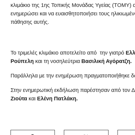
κλιμάκιο της 1ης Τοπικής Μονάδας Υγείας (ΤΟΜΥ) 
ενημερώσει και να ευαισθητοποιήσει τους ηλικιωμένου
πάθησης αυτής.
Το τριμελές κλιμάκιο αποτελείτο από την γιατρό
Ελλ
Ρούπελη
και τη νοσηλεύτρια
Βασιλική Αγόρατζη.
Παράλληλα με την ενημέρωση πραγματοποιήθηκε δ
Στην ενημερωτική εκδήλωση παρέστησαν από τον Δή
Ζιούτα
και
Ελένη Πατλάκη.