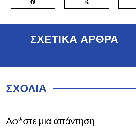
ΣΧΕΤΙΚΑ ΑΡΘΡΑ
ΣΧΟΛΙΑ
Αφήστε μια απάντηση