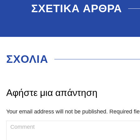
ΣΧΕΤΙΚΑ ΑΡΘΡΑ
ΣΧΟΛΙΑ
Αφήστε μια απάντηση
Your email address will not be published. Required f
Comment