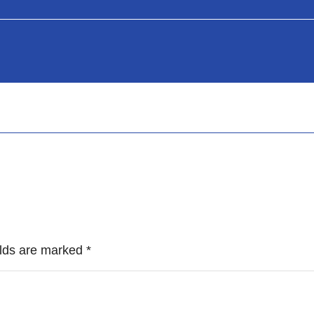
ields are marked
*