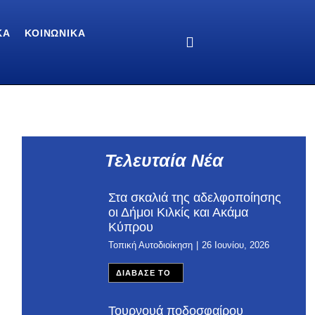
ΚΆ
ΚΟΙΝΩΝΙΚΆ
Τελευταία Νέα
Στα σκαλιά της αδελφοποίησης
οι Δήμοι Κιλκίς και Ακάμα
Κύπρου
Τοπική Αυτοδιοίκηση
26 Ιουνίου, 2026
ΔΙΑΒΑΣΕ ΤΟ
Τουρνουά ποδοσφαίρου