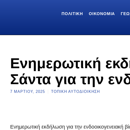
ΠΟΛΙΤΙΚΉ
ΟΙΚΟΝΟΜΊΑ
ΓΕΩ
Ενημερωτική εκ
Σάντα για την εν
7 ΜΑΡΤΊΟΥ, 2025
ΤΟΠΙΚΉ ΑΥΤΟΔΙΟΊΚΗΣΗ
Ενημερωτική εκδήλωση για την ενδοοικογενειακή βία 