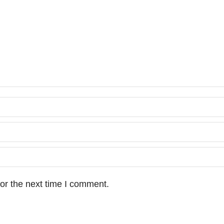
or the next time I comment.