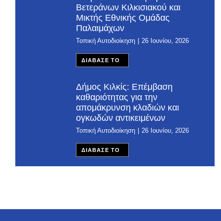
Βετεράνων Κιλκισιακού και
Μικτής Εθνικής Ομάδας
Παλαιμάχων
Τοπική Αυτοδιοίκηση
26 Ιουνίου, 2026
ΔΙΑΒΑΣΕ ΤΟ
Δήμος Κιλκίς: Επέμβαση
καθαριότητας για την
απομάκρυνση κλαδιών και
ογκωδών αντικειμένων
Τοπική Αυτοδιοίκηση
26 Ιουνίου, 2026
ΔΙΑΒΑΣΕ ΤΟ