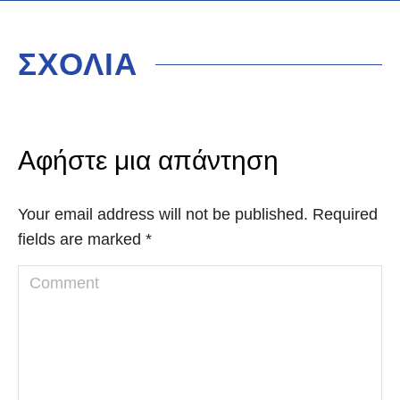
ΣΧΟΛΙΑ
Αφήστε μια απάντηση
Your email address will not be published. Required
fields are marked
*
Comment