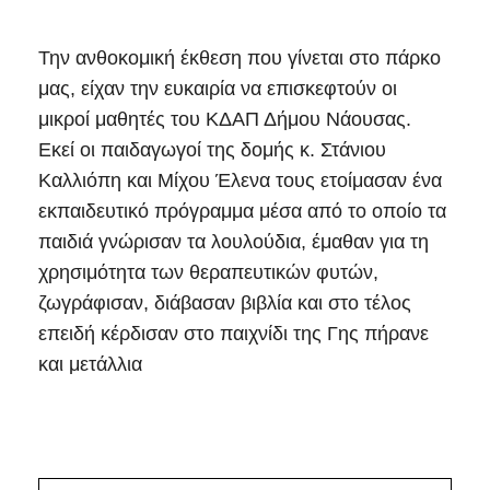
Την ανθοκομική έκθεση που γίνεται στο πάρκο
μας, είχαν την ευκαιρία να επισκεφτούν οι
μικροί μαθητές του ΚΔΑΠ Δήμου Νάουσας.
Εκεί οι παιδαγωγοί της δομής κ. Στάνιου
Καλλιόπη και Μίχου Έλενα τους ετοίμασαν ένα
εκπαιδευτικό πρόγραμμα μέσα από το οποίο τα
παιδιά γνώρισαν τα λουλούδια, έμαθαν για τη
χρησιμότητα των θεραπευτικών φυτών,
ζωγράφισαν, διάβασαν βιβλία και στο τέλος
επειδή κέρδισαν στο παιχνίδι της Γης πήρανε
και μετάλλια