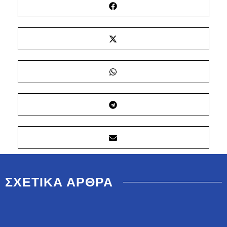
ΣΧΕΤΙΚΑ ΑΡΘΡΑ