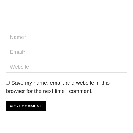
Name *
Email *
Website
Save my name, email, and website in this
browser for the next time I comment.
POST COMMENT