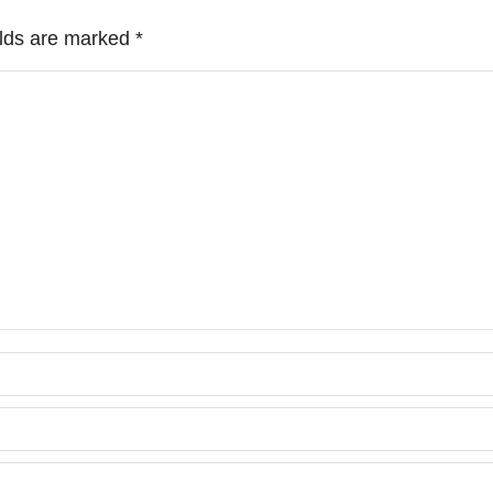
ields are marked
*