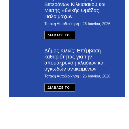
Βετεράνων Κιλκισιακού και
Μικτής Εθνικής Ομάδας
Παλαιμάχων
Τοπική Αυτοδιοίκηση
26 Ιουνίου, 2026
ΔΙΑΒΑΣΕ ΤΟ
Δήμος Κιλκίς: Επέμβαση
καθαριότητας για την
απομάκρυνση κλαδιών και
ογκωδών αντικειμένων
Τοπική Αυτοδιοίκηση
26 Ιουνίου, 2026
ΔΙΑΒΑΣΕ ΤΟ