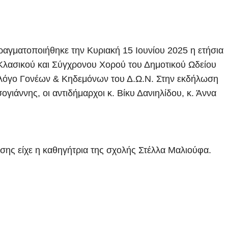
αγματοποιήθηκε την Κυριακή 15 Ιουνίου 2025 η ετήσια
λασικού και Σύγχρονου Χορού του Δημοτικού Ωδείου
λόγο Γονέων & Κηδεμόνων του Δ.Ω.Ν. Στην εκδήλωση
ιάννης, οι αντιδήμαρχοι κ. Βίκυ Δανιηλίδου, κ. Άννα
σης είχε η καθηγήτρια της σχολής Στέλλα Μαλιούφα.