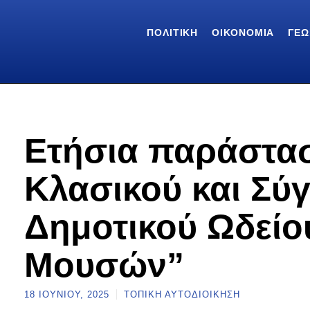
ΠΟΛΙΤΙΚΉ
ΟΙΚΟΝΟΜΊΑ
ΓΕΩ
Ετήσια παράστα
Κλασικού και Σύ
Δημοτικού Ωδείο
Μουσών”
18 ΙΟΥΝΊΟΥ, 2025
ΤΟΠΙΚΉ ΑΥΤΟΔΙΟΊΚΗΣΗ