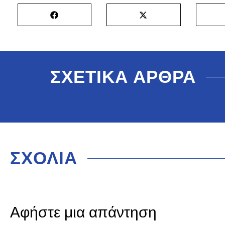
ΣΧΕΤΙΚΑ ΑΡΘΡΑ
ΣΧΟΛΙΑ
Αφήστε μια απάντηση