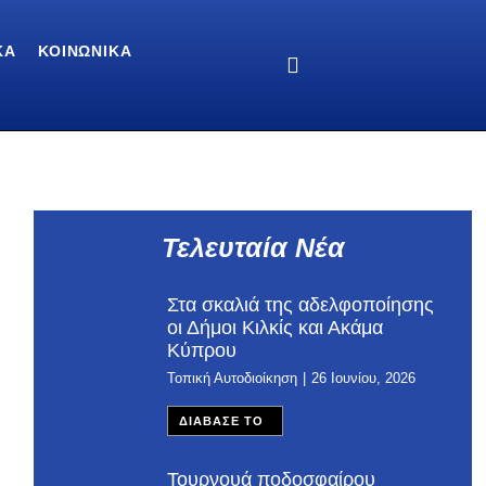
ΚΆ
ΚΟΙΝΩΝΙΚΆ
Τελευταία Νέα
Στα σκαλιά της αδελφοποίησης
οι Δήμοι Κιλκίς και Ακάμα
Κύπρου
Τοπική Αυτοδιοίκηση
26 Ιουνίου, 2026
ΔΙΑΒΑΣΕ ΤΟ
Τουρνουά ποδοσφαίρου