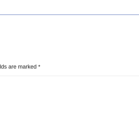
ields are marked
*