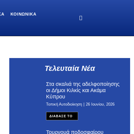
ΚΆ
ΚΟΙΝΩΝΙΚΆ
Τελευταία Νέα
Στα σκαλιά της αδελφοποίησης
οι Δήμοι Κιλκίς και Ακάμα
Κύπρου
Τοπική Αυτοδιοίκηση
26 Ιουνίου, 2026
ΔΙΑΒΑΣΕ ΤΟ
Τουρνουά ποδοσφαίρου