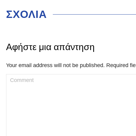
ΣΧΟΛΙΑ
Αφήστε μια απάντηση
Your email address will not be published. Required f
Comment