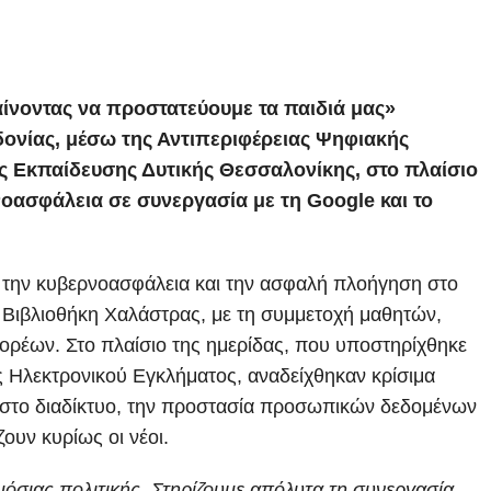
αίνοντας να προστατεύουμε τα παιδιά μας»
ονίας, μέσω της Αντιπεριφέρειας Ψηφιακής
ς Εκπαίδευσης Δυτικής Θεσσαλονίκης, στο πλαίσιο
νοασφάλεια σε συνεργασία με τη Google και το
α την κυβερνοασφάλεια και την ασφαλή πλοήγηση στο
 Βιβλιοθήκη Χαλάστρας, με τη συμμετοχή μαθητών,
ρέων. Στο πλαίσιο της ημερίδας, που υποστηρίχθηκε
ς Ηλεκτρονικού Εγκλήματος, αναδείχθηκαν κρίσιμα
 στο διαδίκτυο, την προστασία προσωπικών δεδομένων
ουν κυρίως οι νέοι.
μόσιας πολιτικής. Στηρίζουμε απόλυτα τη συνεργασία