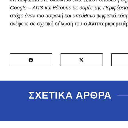
Google – ΑΠΘ και θέτουμε τις δομές της Περιφέρει
στόχο έναν πιο ασφαλή και υπεύθυνο ψηφιακό κόσμο 
ανέφερε σε σχετική δήλωσή του
ο Αντιπεριφερειά
ΣΧΕΤΙΚΑ ΑΡΘΡΑ