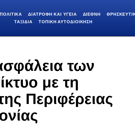
ΠΟΛΙΤΙΚΆ
ΔΙΑΤΡΟΦΉ ΚΑΙ ΥΓΕΊΑ
ΔΙΕΘΝΉ
ΘΡΗΣΚΕΥΤΙ
ΤΑΞΊΔΙΑ
ΤΟΠΙΚΉ ΑΥΤΟΔΙΟΊΚΗΣΗ
 ασφάλεια των
ίκτυο με τη
ης Περιφέρειας
ονίας