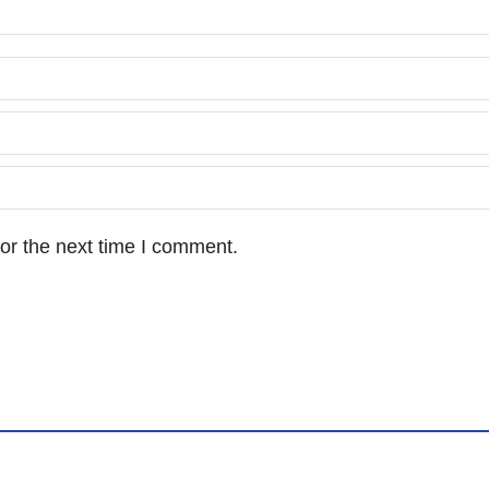
or the next time I comment.