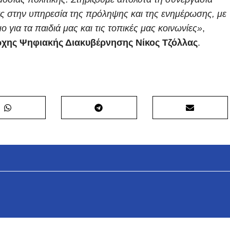
ας στην υπηρεσία της πρόληψης και της ενημέρωσης, με
για τα παιδιά μας και τις τοπικές μας κοινωνίες»
,
ρχης Ψηφιακής Διακυβέρνησης Νίκος Τζόλλας
.