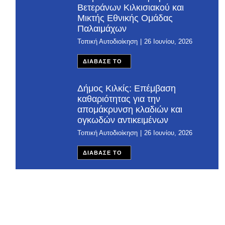
Βετεράνων Κιλκισιακού και
Μικτής Εθνικής Ομάδας
Παλαιμάχων
Τοπική Αυτοδιοίκηση
26 Ιουνίου, 2026
ΔΙΑΒΑΣΕ ΤΟ
Δήμος Κιλκίς: Επέμβαση
καθαριότητας για την
απομάκρυνση κλαδιών και
ογκωδών αντικειμένων
Τοπική Αυτοδιοίκηση
26 Ιουνίου, 2026
ΔΙΑΒΑΣΕ ΤΟ