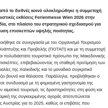
 από το διεθνές κοινό ολοκληρώθηκε η συμμετοχή
ριστικές εκθέσεις Ferienmesse Wien 2026 στην
δία, στο πλαίσιο του στρατηγικού σχεδιασμού για
κυση επισκεπτών υψηλής ποιότητας.
ήθηκε σε συνεργασία με τον Οργανισμό Τουρισμού
 Ανάπτυξης και Προβολής (ΠΟΤΑΠ) και με τη συμμετοχή
και πολυδιάστατο τουριστικό πρόσωπο της Μακεδονικής
επισκέπτες, επιβεβαιώνοντας τη σταθερή προτίμηση των
αλίες της Χαλκιδικής και το μοναδικό συγκριτικό
ζει βουνό και θάλασσα. Παράλληλα, προβλήθηκαν ο
 σε συνδυασμό με τη φημισμένη γαστρονομία της
ν ιαματικό τουρισμό, τις δραστηριότητες στη φύση και
υναμική της συγκεκριμένης αγοράς αποτυπώνεται
ς Αυστρίας για το 2025, καθώς οι επιβάτες που