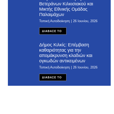
Βετεράνων Κιλκισιακού και
Μικτής Εθνικής Ομάδας
Παλαιμάχων
Τοπική Αυτοδιοίκηση
26 Ιουνίου, 2026
ΔΙΑΒΑΣΕ ΤΟ
Δήμος Κιλκίς: Επέμβαση
καθαριότητας για την
απομάκρυνση κλαδιών και
ογκωδών αντικειμένων
Τοπική Αυτοδιοίκηση
26 Ιουνίου, 2026
ΔΙΑΒΑΣΕ ΤΟ