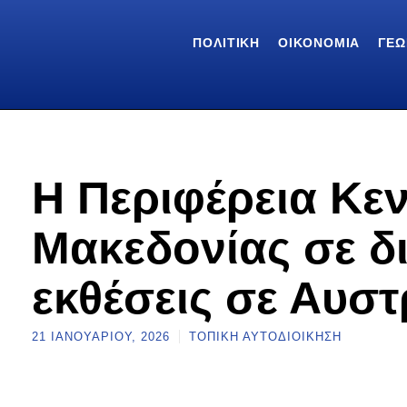
ΠΟΛΙΤΙΚΉ
ΟΙΚΟΝΟΜΊΑ
ΓΕΩ
Η Περιφέρεια Κε
Μακεδονίας σε δι
εκθέσεις σε Αυστ
21 ΙΑΝΟΥΑΡΊΟΥ, 2026
ΤΟΠΙΚΉ ΑΥΤΟΔΙΟΊΚΗΣΗ