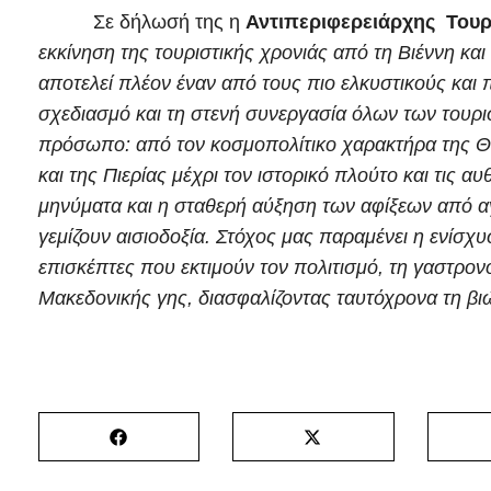
Σε δήλωσή της η
Αντιπεριφερειάρχης Τουρ
εκκίνηση της τουριστικής χρονιάς από τη Βιέννη και
αποτελεί πλέον έναν από τους πιο ελκυστικούς και
σχεδιασμό και τη στενή συνεργασία όλων των τουρ
πρόσωπο: από τον κοσμοπολίτικο χαρακτήρα της Θεσ
και της Πιερίας μέχρι τον ιστορικό πλούτο και τις α
μηνύματα και η σταθερή αύξηση των αφίξεων από αγ
γεμίζουν αισιοδοξία. Στόχος μας παραμένει η ενίσ
επισκέπτες που εκτιμούν τον πολιτισμό, τη γαστρον
Μακεδονικής γης, διασφαλίζοντας ταυτόχρονα τη βι