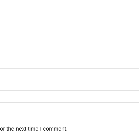
or the next time I comment.