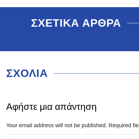
ΣΧΕΤΙΚΑ ΑΡΘΡΑ
ΣΧΟΛΙΑ
Αφήστε μια απάντηση
Your email address will not be published. Required f
Comment