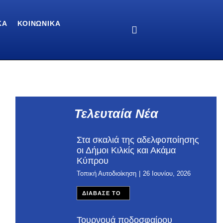
ΚΆ
ΚΟΙΝΩΝΙΚΆ
Τελευταία Νέα
Στα σκαλιά της αδελφοποίησης
οι Δήμοι Κιλκίς και Ακάμα
Κύπρου
Τοπική Αυτοδιοίκηση
26 Ιουνίου, 2026
ΔΙΑΒΑΣΕ ΤΟ
Τουρνουά ποδοσφαίρου