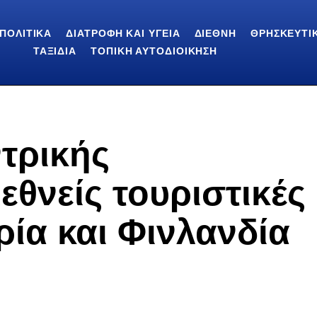
ΠΟΛΙΤΙΚΆ
ΔΙΑΤΡΟΦΉ ΚΑΙ ΥΓΕΊΑ
ΔΙΕΘΝΉ
ΘΡΗΣΚΕΥΤΙ
ΤΑΞΊΔΙΑ
ΤΟΠΙΚΉ ΑΥΤΟΔΙΟΊΚΗΣΗ
ντρικής
εθνείς τουριστικές
ρία και Φινλανδία