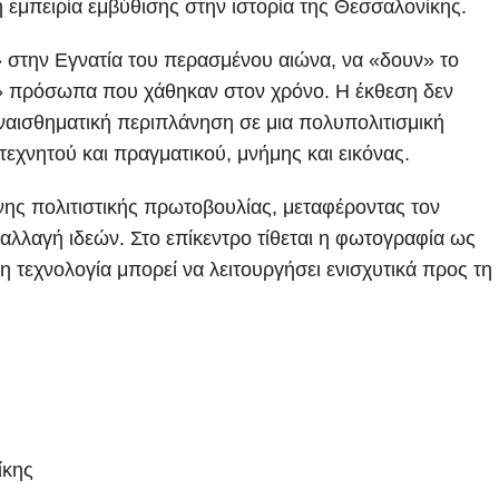
εμπειρία εμβύθισης στην ιστορία της Θεσσαλονίκης.
» στην Εγνατία του περασμένου αιώνα, να «δουν» το
υν» πρόσωπα που χάθηκαν στον χρόνο. Η έκθεση δεν
ναισθηματική περιπλάνηση σε μια πολυπολιτισμική
τεχνητού και πραγματικού, μνήμης και εικόνας.
νης πολιτιστικής πρωτοβουλίας, μεταφέροντας τον
ταλλαγή ιδεών. Στο επίκεντρο τίθεται η φωτογραφία ως
 τεχνολογία μπορεί να λειτουργήσει ενισχυτικά προς τη
ίκης