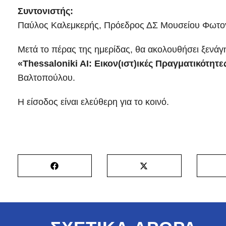
Συντονιστής:
Παύλος Καλεμκερής, Πρόεδρος ΔΣ Μουσείου Φωτο
Μετά το πέρας της ημερίδας, θα ακολουθήσει ξενάγ
«Thessaloniki AI: Εικον(ιστ)ικές Πραγματικότητε
Βαλτοπούλου.
Η είσοδος είναι ελεύθερη για το κοινό.