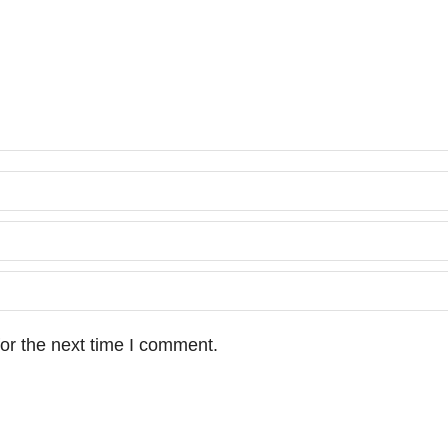
or the next time I comment.