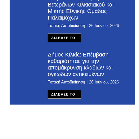
Βετεράνων Κιλκισιακού και
Μικτής Εθνικής Ομάδας
Παλαιμάχων
Τοπική Αυτοδιοίκηση
26 Ιουνίου, 2026
ΔΙΑΒΑΣΕ ΤΟ
Δήμος Κιλκίς: Επέμβαση
καθαριότητας για την
απομάκρυνση κλαδιών και
ογκωδών αντικειμένων
Τοπική Αυτοδιοίκηση
26 Ιουνίου, 2026
ΔΙΑΒΑΣΕ ΤΟ