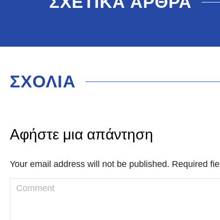
ΣΧΕΤΙΚΑ ΑΡΘΡΑ
ΣΧΟΛΙΑ
Αφήστε μια απάντηση
Your email address will not be published. Required f
Comment