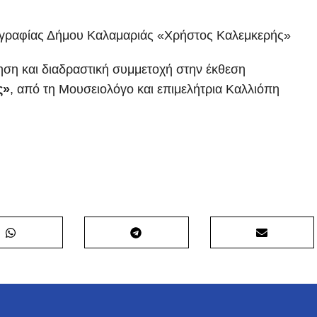
γραφίας Δήμου Καλαμαριάς «Χρήστος Καλεμκερής»
ηση και διαδραστική συμμετοχή στην έκθεση
ς»
, από τη Μουσειολόγο και επιμελήτρια Καλλιόπη