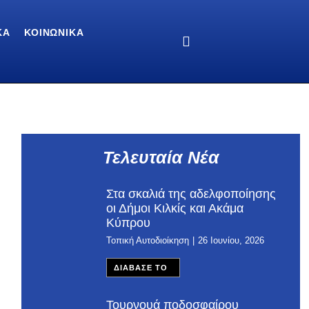
ΚΆ
ΚΟΙΝΩΝΙΚΆ
Τελευταία Νέα
Στα σκαλιά της αδελφοποίησης
οι Δήμοι Κιλκίς και Ακάμα
Κύπρου
Τοπική Αυτοδιοίκηση
26 Ιουνίου, 2026
ΔΙΑΒΑΣΕ ΤΟ
Τουρνουά ποδοσφαίρου