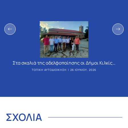
Στα σκαλιά της αδελφοποίησης οι Δήμοι Κιλκίς…
ΤΟΠΙΚΉ ΑΥΤΟΔΙΟΊΚΗΣΗ
26 ΙΟΥΝΊΟΥ, 2026
ΣΧΟΛΙΑ