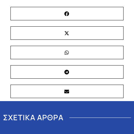
ΣΧΕΤΙΚΑ ΑΡΘΡΑ