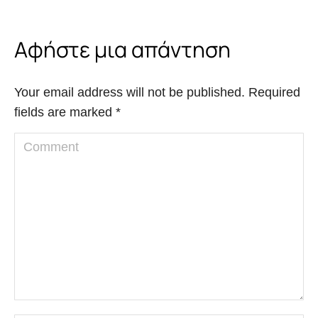
Αφήστε μια απάντηση
Your email address will not be published. Required
fields are marked
*
Comment