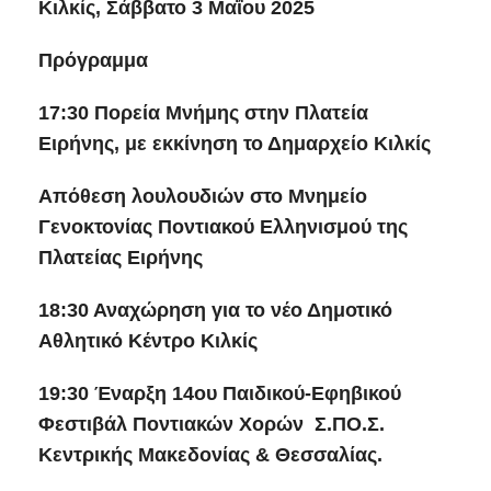
Κιλκίς, Σάββατο 3 Μαΐου 2025
Πρόγραμμα
17:30 Πορεία Μνήμης στην Πλατεία
Ειρήνης, με εκκίνηση το Δημαρχείο Κιλκίς
Απόθεση λουλουδιών στο Μνημείο
Γενοκτονίας Ποντιακού Ελληνισμού της
Πλατείας Ειρήνης
18:30 Αναχώρηση για το νέο Δημοτικό
Αθλητικό Κέντρο Κιλκίς
19:30 Έναρξη 14ου Παιδικού-Εφηβικού
Φεστιβάλ Ποντιακών Χορών Σ.ΠΟ.Σ.
Κεντρικής Μακεδονίας & Θεσσαλίας.