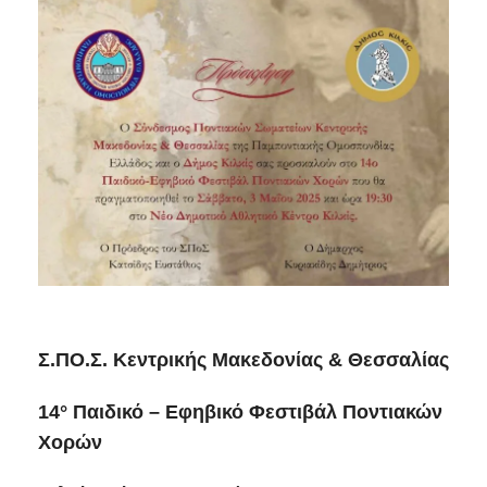
Σ.ΠΟ.Σ. Κεντρικής Μακεδονίας & Θεσσαλίας
14° Παιδικό – Εφηβικό Φεστιβάλ Ποντιακών
Χορών