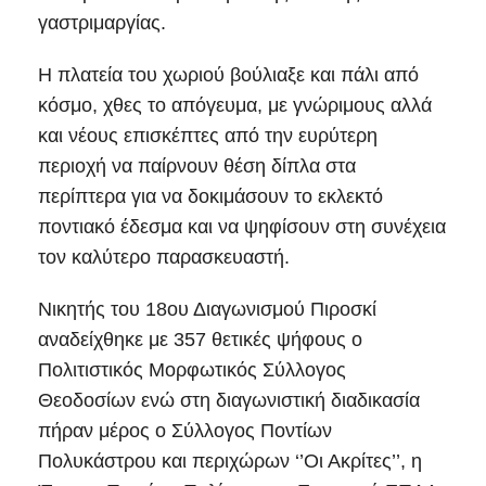
γαστριμαργίας.
Η πλατεία του χωριού βούλιαξε και πάλι από
κόσμο, χθες το απόγευμα, με γνώριμους αλλά
και νέους επισκέπτες από την ευρύτερη
περιοχή να παίρνουν θέση δίπλα στα
περίπτερα για να δοκιμάσουν το εκλεκτό
ποντιακό έδεσμα και να ψηφίσουν στη συνέχεια
τον καλύτερο παρασκευαστή.
Νικητής του 18ου Διαγωνισμού Πιροσκί
αναδείχθηκε με 357 θετικές ψήφους ο
Πολιτιστικός Μορφωτικός Σύλλογος
Θεοδοσίων ενώ στη διαγωνιστική διαδικασία
πήραν μέρος ο Σύλλογος Ποντίων
Πολυκάστρου και περιχώρων ‘’Οι Ακρίτες’’, η