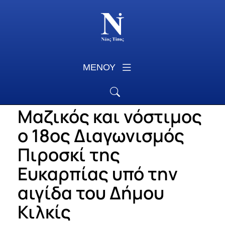
ΜΕΝΟΥ
Μαζικός και νόστιμος
ο 18ος Διαγωνισμός
Πιροσκί της
Ευκαρπίας υπό την
αιγίδα του Δήμου
Κιλκίς