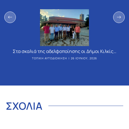
Στα σκαλιά της αδελφοποίησης οι Δήμοι Κιλκίς…
ΤΟΠΙΚΉ ΑΥΤΟΔΙΟΊΚΗΣΗ
26 ΙΟΥΝΊΟΥ, 2026
ΣΧΟΛΙΑ