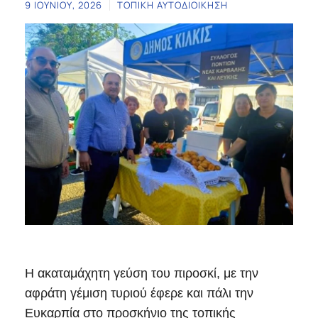
9 ΙΟΥΝΊΟΥ, 2026
ΤΟΠΙΚΉ ΑΥΤΟΔΙΟΊΚΗΣΗ
Η ακαταμάχητη γεύση του πιροσκί, με την
αφράτη γέμιση τυριού έφερε και πάλι την
Ευκαρπία στο προσκήνιο της τοπικής