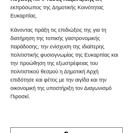
εκπρόσωπος της Δημοτικής Κοινότητας
Ευκαρπίας.
Κάνοντας πράξη τις επιδιώξεις της για τη
διατήρηση της τοπικής γαστρονομικής
παράδοσης, την ενίσχυση της ιδιαίτερης
πολιτιστικής φυσιογνωμίας της Ευκαρπίας και
την προώθηση της εξωστρέφειας του
πολιτιστικού θεσμού η Δημοτική Αρχή
επιδότησε και φέτος με την αιγίδα και την
οικονομική της υποστήριξη τον Διαγωνισμό
Πιροσκί.