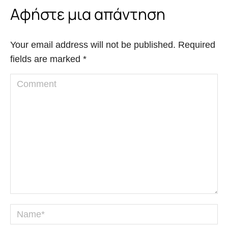
Αφήστε μια απάντηση
Your email address will not be published. Required
fields are marked
*
Comment
Name *