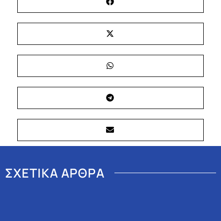
ΣΧΕΤΙΚΑ ΑΡΘΡΑ