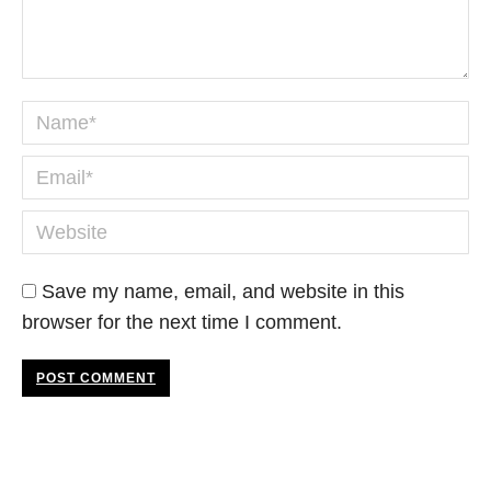
Name *
Email *
Website
Save my name, email, and website in this
browser for the next time I comment.
POST COMMENT