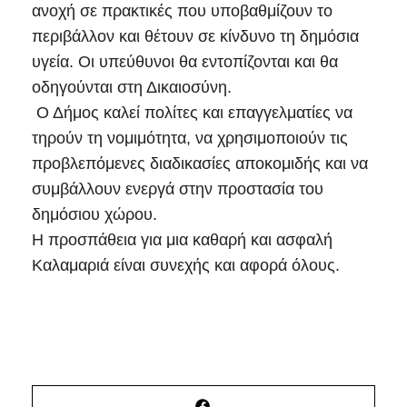
ανοχή σε πρακτικές που υποβαθμίζουν το
περιβάλλον και θέτουν σε κίνδυνο τη δημόσια
υγεία. Οι υπεύθυνοι θα εντοπίζονται και θα
οδηγούνται στη Δικαιοσύνη.
Ο Δήμος καλεί πολίτες και επαγγελματίες να
τηρούν τη νομιμότητα, να χρησιμοποιούν τις
προβλεπόμενες διαδικασίες αποκομιδής και να
συμβάλλουν ενεργά στην προστασία του
δημόσιου χώρου.
Η προσπάθεια για μια καθαρή και ασφαλή
Καλαμαριά είναι συνεχής και αφορά όλους.