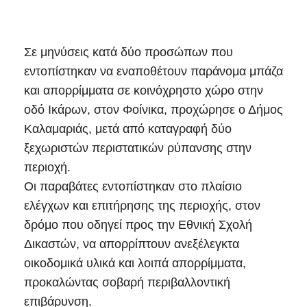
Σε μηνύσεις κατά δύο προσώπων που
εντοπίστηκαν να εναποθέτουν παράνομα μπάζα
και απορρίμματα σε κοινόχρηστο χώρο στην
οδό Ικάρων, στον Φοίνικα, προχώρησε ο Δήμος
Καλαμαριάς, μετά από καταγραφή δύο
ξεχωριστών περιστατικών ρύπανσης στην
περιοχή.
Οι παραβάτες εντοπίστηκαν στο πλαίσιο
ελέγχων και επιτήρησης της περιοχής, στον
δρόμο που οδηγεί προς την Εθνική Σχολή
Δικαστών, να απορρίπτουν ανεξέλεγκτα
οικοδομικά υλικά και λοιπά απορρίμματα,
προκαλώντας σοβαρή περιβαλλοντική
επιβάρυνση.