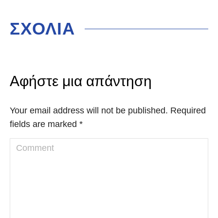
ΣΧΟΛΙΑ
Αφήστε μια απάντηση
Your email address will not be published. Required
fields are marked
*
Comment