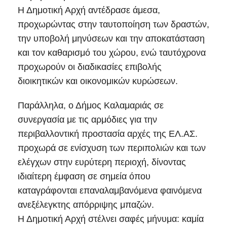
Η Δημοτική Αρχή αντέδρασε άμεσα,
προχωρώντας στην ταυτοποίηση των δραστών,
την υποβολή μηνύσεων και την αποκατάσταση
και τον καθαρισμό του χώρου, ενώ ταυτόχρονα
προχωρούν οι διαδικασίες επιβολής
διοικητικών και οικονομικών κυρώσεων.
Παράλληλα, ο Δήμος Καλαμαριάς σε
συνεργασία με τις αρμόδιες για την
περιβαλλοντική προστασία αρχές της ΕΛ.ΑΣ.
προχωρά σε ενίσχυση των περιπολιών και των
ελέγχων στην ευρύτερη περιοχή, δίνοντας
ιδιαίτερη έμφαση σε σημεία όπου
καταγράφονται επαναλαμβανόμενα φαινόμενα
ανεξέλεγκτης απόρριψης μπαζών.
Η Δημοτική Αρχή στέλνει σαφές μήνυμα: καμία