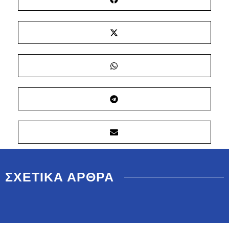
ΣΧΕΤΙΚΑ ΑΡΘΡΑ