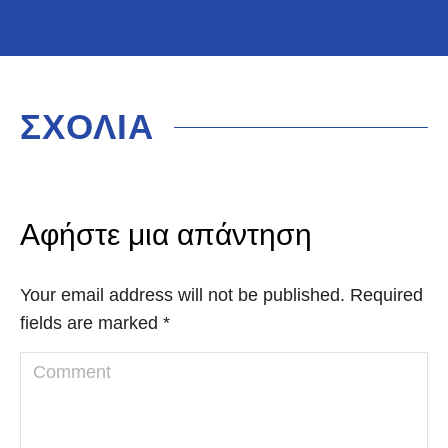
ΣΧΟΛΙΑ
Αφήστε μια απάντηση
Your email address will not be published. Required
fields are marked
*
Comment