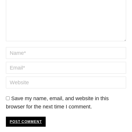
Name *
Email *
Website
Save my name, email, and website in this
browser for the next time I comment.
POST COMMENT