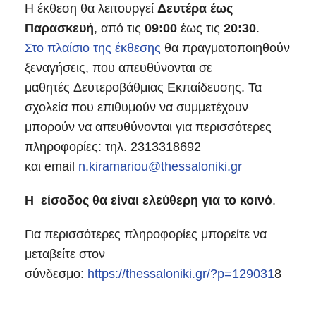
Η έκθεση θα λειτουργεί
Δευτέρα έως
Παρασκευή
, από τις
09:00
έως τις
20:30
.
Στο πλαίσιο της έκθεσης
θα πραγματοποιηθούν
ξεναγήσεις, που απευθύνονται σε
μαθητές Δευτεροβάθμιας Εκπαίδευσης. Τα
σχολεία που επιθυμούν να συμμετέχουν
μπορούν να απευθύνονται για περισσότερες
πληροφορίες: τηλ. 2313318692
και email
n.kiramariou@thessaloniki.gr
Η είσοδος θα είναι ελεύθερη για το κοινό
.
Για περισσότερες πληροφορίες μπορείτε να
μεταβείτε στον
σύνδεσμο:
https://thessaloniki.gr/?p=129031
8