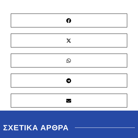
ΣΧΕΤΙΚΑ ΑΡΘΡΑ