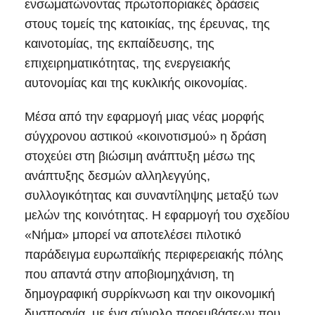
ενσωματώνοντας πρωτοποριακές δράσεις
στους τομείς της κατοικίας, της έρευνας, της
καινοτομίας, της εκπαίδευσης, της
επιχειρηματικότητας, της ενεργειακής
αυτονομίας και της κυκλικής οικονομίας.
Μέσα από την εφαρμογή μιας νέας μορφής
σύγχρονου αστικού «κοινοτισμού» η δράση
στοχεύει στη βιώσιμη ανάπτυξη μέσω της
ανάπτυξης δεσμών αλληλεγγύης,
συλλογικότητας και συναντίληψης μεταξύ των
μελών της κοινότητας. Η εφαρμογή του σχεδίου
«Νήμα» μπορεί να αποτελέσει πιλοτικό
παράδειγμα ευρωπαϊκής περιφερειακής πόλης
που απαντά στην αποβιομηχάνιση, τη
δημογραφική συρρίκνωση και την οικονομική
δυσπραγία, με ένα σύνολο παρεμβάσεων που