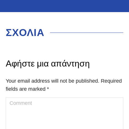
ΣΧΟΛΙΑ
Αφήστε μια απάντηση
Your email address will not be published. Required
fields are marked
*
Comment