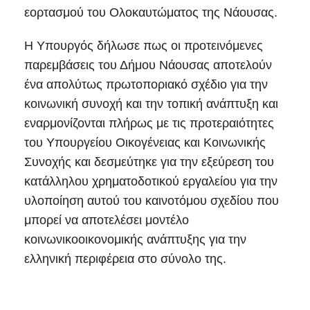
εορτασμού του Ολοκαυτώματος της Νάουσας.
Η Υπουργός δήλωσε πως οι προτεινόμενες
παρεμβάσεις του Δήμου Νάουσας αποτελούν
ένα απολύτως πρωτοποριακό σχέδιο για την
κοινωνική συνοχή και την τοπική ανάπτυξη και
εναρμονίζονται πλήρως με τις προτεραιότητες
του Υπουργείου Οικογένειας και Κοινωνικής
Συνοχής και δεσμεύτηκε για την εξεύρεση του
κατάλληλου χρηματοδοτικού εργαλείου για την
υλοποίηση αυτού του καινοτόμου σχεδίου που
μπορεί να αποτελέσει μοντέλο
κοινωνικοοικονομικής ανάπτυξης για την
ελληνική περιφέρεια στο σύνολο της.