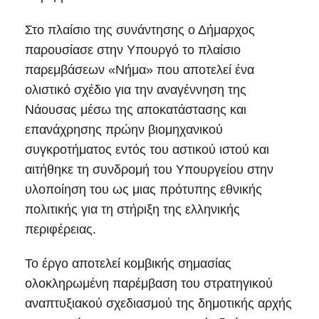
Στο πλαίσιο της συνάντησης ο Δήμαρχος
παρουσίασε στην Υπουργό το πλαίσιο
παρεμβάσεων «Νήμα» που αποτελεί ένα
ολιστικό σχέδιο για την αναγέννηση της
Νάουσας μέσω της αποκατάστασης και
επανάχρησης πρώην βιομηχανικού
συγκροτήματος εντός του αστικού ιστού και
αιτήθηκε τη συνδρομή του Υπουργείου στην
υλοποίηση του ως μιας πρότυπης εθνικής
πολιτικής για τη στήριξη της ελληνικής
περιφέρειας.
Το έργο αποτελεί κομβικής σημασίας
ολοκληρωμένη παρέμβαση του στρατηγικού
αναπτυξιακού σχεδιασμού της δημοτικής αρχής