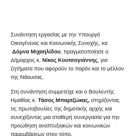
Συνάντηση εργασίας με την Υπουργό
Οικογένειας και Κοινωνικής Συνοχής, κα
Δόμνα Μιχαηλίδου
, πραγματοποίησε ο
Δήμαρχος κ.
Νίκος Κουτσογιάννης
, για
ζητήματα που αφορούν το παρόν και το μέλλον
της Νάουσας.
Στη συνάντηση συμμετείχε και ο Βουλευτής
Ημαθίας κ.
Τάσος Μπαρτζώκας,
στηρίζοντας
τις πρωτοβουλίες της δημοτικής αρχής και
συνεχίζοντας μια σταθερή συνεργασία για την
προώθηση αναπτυξιακών και κοινωνικών
παρεμβάσεων στον τόπο.