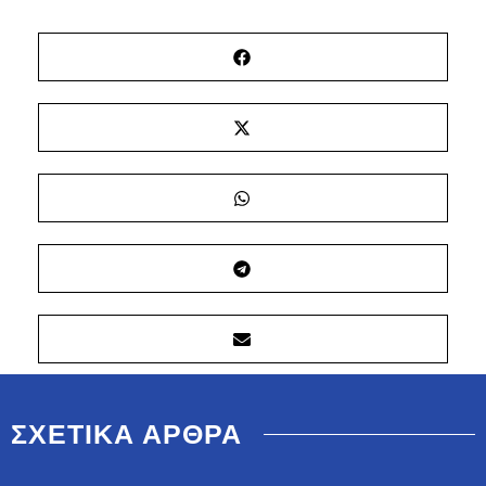
ΣΧΕΤΙΚΑ ΑΡΘΡΑ