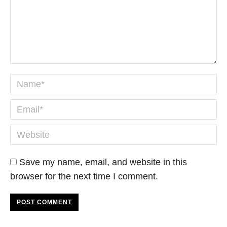
Name *
Email *
Website
Save my name, email, and website in this
browser for the next time I comment.
POST COMMENT