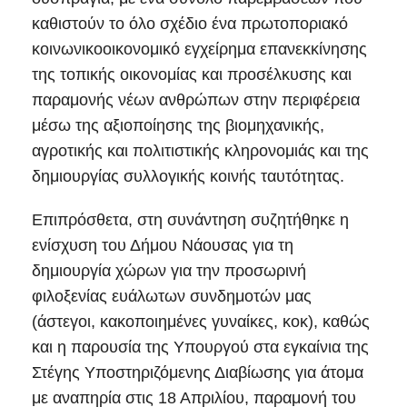
καθιστούν το όλο σχέδιο ένα πρωτοποριακό
κοινωνικοοικονομικό εγχείρημα επανεκκίνησης
της τοπικής οικονομίας και προσέλκυσης και
παραμονής νέων ανθρώπων στην περιφέρεια
μέσω της αξιοποίησης της βιομηχανικής,
αγροτικής και πολιτιστικής κληρονομιάς και της
δημιουργίας συλλογικής κοινής ταυτότητας.
Επιπρόσθετα, στη συνάντηση συζητήθηκε η
ενίσχυση του Δήμου Νάουσας για τη
δημιουργία χώρων για την προσωρινή
φιλοξενίας ευάλωτων συνδημοτών μας
(άστεγοι, κακοποιημένες γυναίκες, κοκ), καθώς
και η παρουσία της Υπουργού στα εγκαίνια της
Στέγης Υποστηριζόμενης Διαβίωσης για άτομα
με αναπηρία στις 18 Απριλίου, παραμονή του