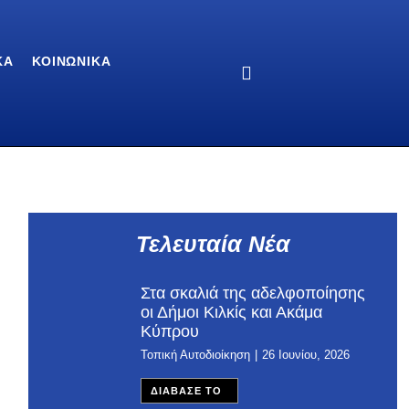
ΚΆ
ΚΟΙΝΩΝΙΚΆ
Τελευταία Νέα
Στα σκαλιά της αδελφοποίησης
οι Δήμοι Κιλκίς και Ακάμα
Κύπρου
Τοπική Αυτοδιοίκηση
26 Ιουνίου, 2026
ΔΙΑΒΑΣΕ ΤΟ