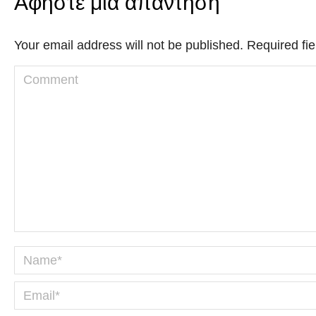
Αφήστε μια απάντηση
Your email address will not be published. Required f
Comment
Name *
Email *