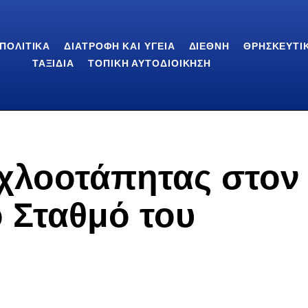
ΠΟΛΙΤΙΚΆ
ΔΙΑΤΡΟΦΉ ΚΑΙ ΥΓΕΊΑ
ΔΙΕΘΝΉ
ΘΡΗΣΚΕΥΤΙ
ΤΑΞΊΔΙΑ
ΤΟΠΙΚΉ ΑΥΤΟΔΙΟΊΚΗΣΗ
 χλοοτάπητας στον
 Σταθμό του