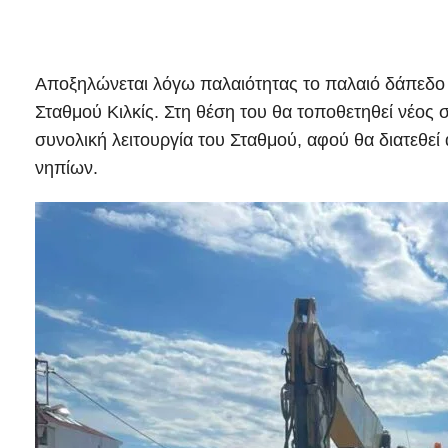
Αποξηλώνεται λόγω παλαιότητας το παλαιό δάπεδο
Σταθμού Κιλκίς. Στη θέση του θα τοποθετηθεί νέος 
συνολική λειτουργία του Σταθμού, αφού θα διατεθεί 
νηπίων.