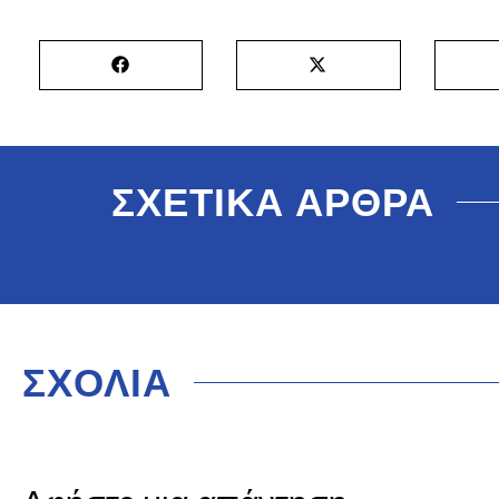
ΣΧΕΤΙΚΑ ΑΡΘΡΑ
ΣΧΟΛΙΑ