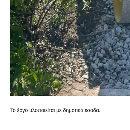
Το έργο υλοποιείται με δημοτικά έσοδα.