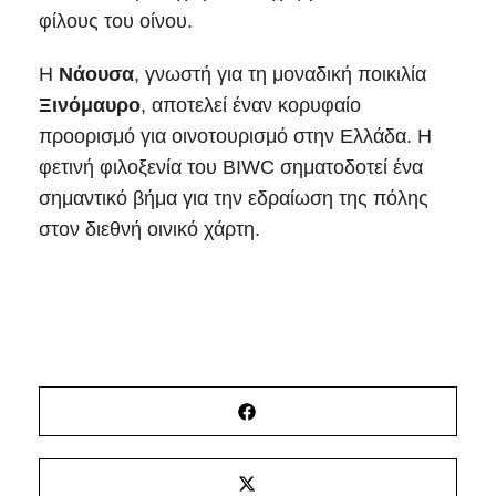
φίλους του οίνου.
Η
Νάουσα
, γνωστή για τη μοναδική ποικιλία
Ξινόμαυρο
, αποτελεί έναν κορυφαίο
προορισμό για οινοτουρισμό στην Ελλάδα. Η
φετινή φιλοξενία του BIWC σηματοδοτεί ένα
σημαντικό βήμα για την εδραίωση της πόλης
στον διεθνή οινικό χάρτη.