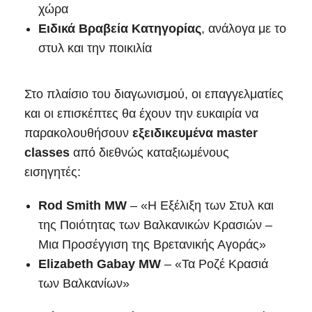
χώρα
Ειδικά Βραβεία Κατηγορίας
, ανάλογα με το
στυλ και την ποικιλία
Στο πλαίσιο του διαγωνισμού, οι επαγγελματίες
και οι επισκέπτες θα έχουν την ευκαιρία να
παρακολουθήσουν
εξειδικευμένα master
classes
από διεθνώς καταξιωμένους
εισηγητές:
Rod Smith MW
– «Η Εξέλιξη των Στυλ και
της Ποιότητας των Βαλκανικών Κρασιών –
Μια Προσέγγιση της Βρετανικής Αγοράς»
Elizabeth Gabay MW
– «Τα Ροζέ Κρασιά
των Βαλκανίων»