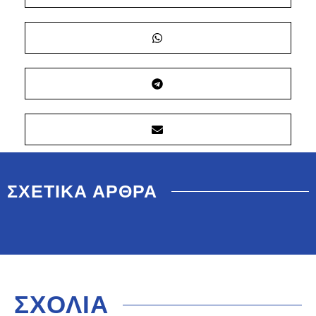
ΣΧΕΤΙΚΑ ΑΡΘΡΑ
ΣΧΟΛΙΑ