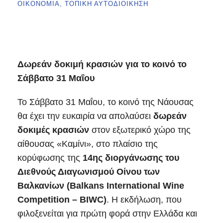
ΟΙΚΟΝΟΜΊΑ
,
ΤΟΠΙΚΉ ΑΥΤΟΔΙΟΊΚΗΣΗ
Δωρεάν δοκιμή κρασιών για το κοινό το
Σάββατο 31 Μαΐου
Το Σάββατο 31 Μαΐου, το κοινό της Νάουσας
θα έχει την ευκαιρία να απολαύσει
δωρεάν
δοκιμές κρασιών
στον εξωτερικό χώρο της
αίθουσας «Καμίνι», στο πλαίσιο της
κορύφωσης της
14ης διοργάνωσης του
Διεθνούς Διαγωνισμού Οίνου των
Βαλκανίων (Balkans International Wine
Competition – BIWC)
. Η εκδήλωση, που
φιλοξενείται για πρώτη φορά στην Ελλάδα και