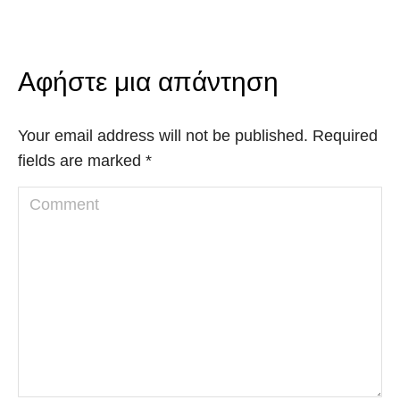
Αφήστε μια απάντηση
Your email address will not be published. Required
fields are marked
*
Comment