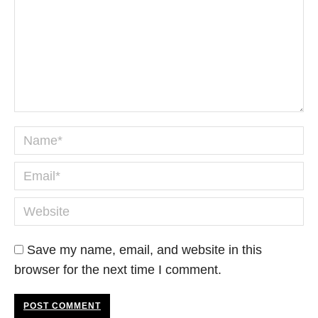
Name *
Email *
Website
Save my name, email, and website in this
browser for the next time I comment.
POST COMMENT