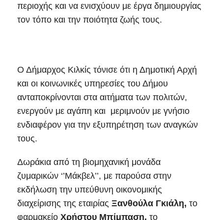
περιοχής και να ενισχύουν με έργα δημιουργίας
τον τόπο και την ποιότητα ζωής τους.
Ο Δήμαρχος Κιλκίς τόνισε ότι η Δημοτική Αρχή
και οι κοινωνικές υπηρεσίες του Δήμου
ανταποκρίνονται στα αιτήματα των πολιτών,
ενεργούν με αγάπη και μεριμνούν με γνήσιο
ενδιαφέρον για την εξυπηρέτηση των αναγκών
τους.
Δωράκια από τη βιομηχανική μονάδα
ζυμαρικών ‘’Μάκβελ’’, με παρούσα στην
εκδήλωση την υπεύθυνη οικονομικής
διαχείρισης της εταιρίας
Ξανθούλα
Γκιάλη,
το
φαρμακείο
Χρήστου
Μπίμπαση,
το