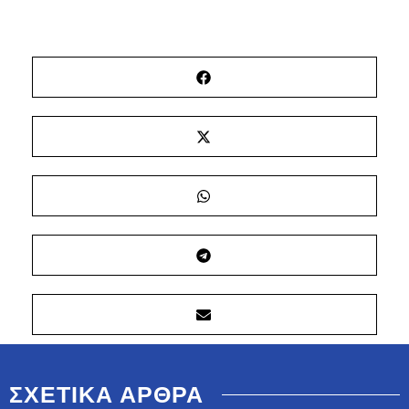
ΣΧΕΤΙΚΑ ΑΡΘΡΑ