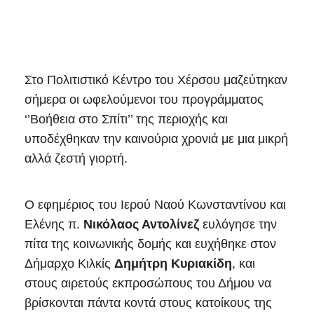
Στο Πολιτιστικό Κέντρο του Χέρσου μαζεύτηκαν
σήμερα οι ωφελούμενοι του προγράμματος
‘’Βοήθεια στο Σπίτι’’ της περιοχής και
υποδέχθηκαν την καινούρια χρονιά με μια μικρή
αλλά ζεστή γιορτή.
Ο εφημέριος του Ιερού Ναού Κωνσταντίνου και
Ελένης π.
Νικόλαος Αντολίνεζ
ευλόγησε την
πίτα της κοινωνικής δομής και ευχήθηκε στον
Δήμαρχο Κιλκίς
Δημήτρη
Κυριακίδη
, και
στους αιρετούς εκπροσώπους του Δήμου να
βρίσκονται πάντα κοντά στους κατοίκους της