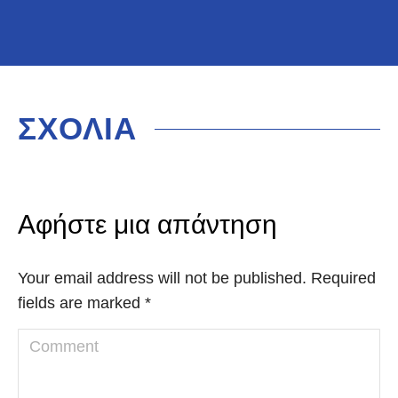
ΣΧΟΛΙΑ
Αφήστε μια απάντηση
Your email address will not be published. Required
fields are marked
*
Comment