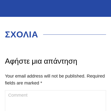
ΣΧΟΛΙΑ
Αφήστε μια απάντηση
Your email address will not be published. Required
fields are marked
*
Comment