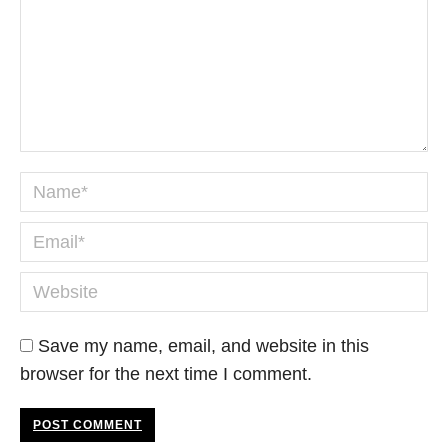
Name *
Email *
Website
Save my name, email, and website in this
browser for the next time I comment.
POST COMMENT