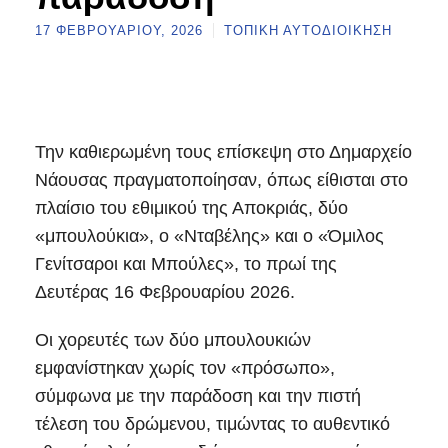
17 ΦΕΒΡΟΥΑΡΊΟΥ, 2026
ΤΟΠΙΚΉ ΑΥΤΟΔΙΟΊΚΗΣΗ
Την καθιερωμένη τους επίσκεψη στο Δημαρχείο
Νάουσας πραγματοποίησαν, όπως είθισται στο
πλαίσιο του εθιμικού της Αποκριάς, δύο
«μπουλούκια», ο «Νταβέλης» και ο «Όμιλος
Γενίτσαροι και Μπούλες», το πρωί της
Δευτέρας 16 Φεβρουαρίου 2026.
Οι χορευτές των δύο μπουλουκιών
εμφανίστηκαν χωρίς τον «πρόσωπο»,
σύμφωνα με την παράδοση και την πιστή
τέλεση του δρώμενου, τιμώντας το αυθεντικό