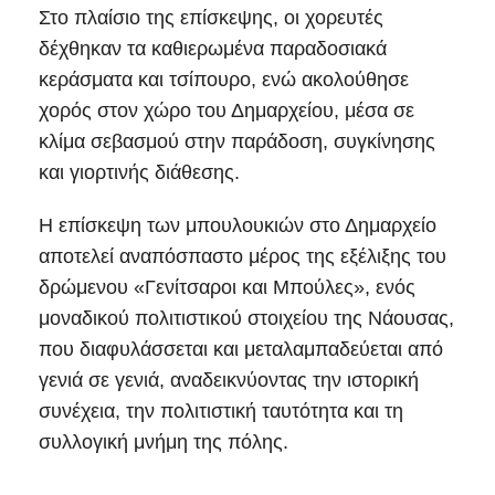
Στο πλαίσιο της επίσκεψης, οι χορευτές
δέχθηκαν τα καθιερωμένα παραδοσιακά
κεράσματα και τσίπουρο, ενώ ακολούθησε
χορός στον χώρο του Δημαρχείου, μέσα σε
κλίμα σεβασμού στην παράδοση, συγκίνησης
και γιορτινής διάθεσης.
Η επίσκεψη των μπουλουκιών στο Δημαρχείο
αποτελεί αναπόσπαστο μέρος της εξέλιξης του
δρώμενου «Γενίτσαροι και Μπούλες», ενός
μοναδικού πολιτιστικού στοιχείου της Νάουσας,
που διαφυλάσσεται και μεταλαμπαδεύεται από
γενιά σε γενιά, αναδεικνύοντας την ιστορική
συνέχεια, την πολιτιστική ταυτότητα και τη
συλλογική μνήμη της πόλης.