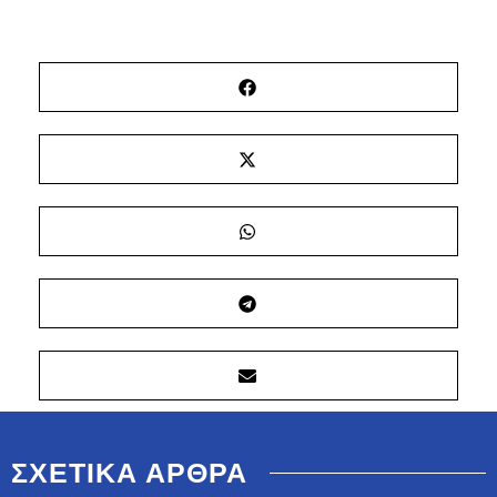
ΣΧΕΤΙΚΑ ΑΡΘΡΑ