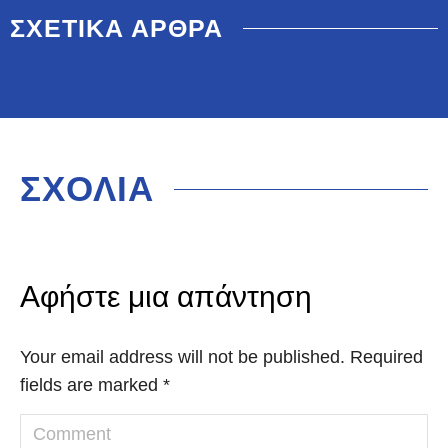
ΣΧΕΤΙΚΑ ΑΡΘΡΑ
ΣΧΟΛΙΑ
Αφήστε μια απάντηση
Your email address will not be published. Required
fields are marked
*
Comment