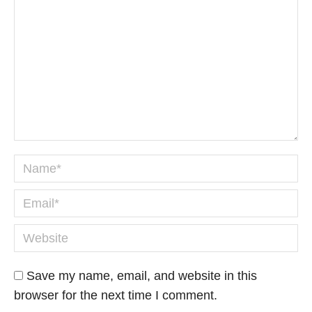
Name *
Email *
Website
Save my name, email, and website in this
browser for the next time I comment.