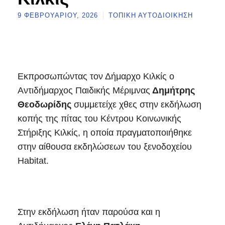
9 ΦΕΒΡΟΥΑΡΊΟΥ, 2026
ΤΟΠΙΚΉ ΑΥΤΟΔΙΟΊΚΗΣΗ
Εκπροσωπώντας τον Δήμαρχο Κιλκίς ο
Αντιδήμαρχος Παιδικής Μέριμνας
Δημήτρης
Θεοδωρίδης
συμμετείχε χθες στην εκδήλωση
κοπής της πίτας του Κέντρου Κοινωνικής
Στήριξης Κιλκίς, η οποία πραγματοποιήθηκε
στην αίθουσα εκδηλώσεων του ξενοδοχείου
Habitat.
Στην εκδήλωση ήταν παρούσα και η