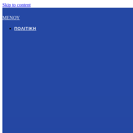
Skip to content
ΜΕΝΟΥ
ΠΟΛΙΤΙΚΉ