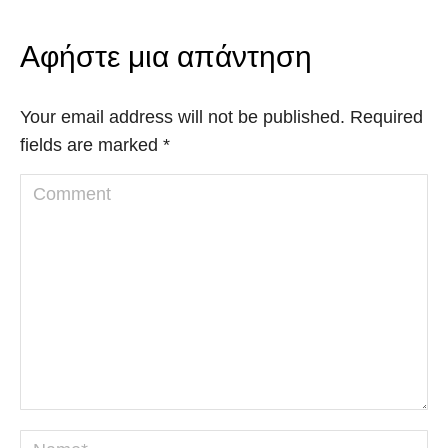
Αφήστε μια απάντηση
Your email address will not be published. Required
fields are marked
*
Comment
Name *