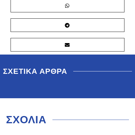
ΣΧΕΤΙΚΑ ΑΡΘΡΑ
ΣΧΟΛΙΑ