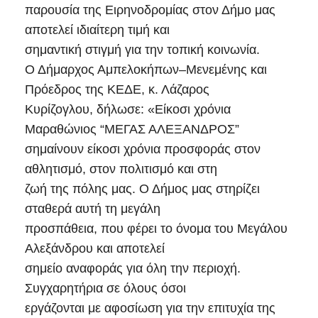
παρουσία της Ειρηνοδρομίας στον Δήμο μας
αποτελεί ιδιαίτερη τιμή και
σημαντική στιγμή για την τοπική κοινωνία.
Ο Δήμαρχος Αμπελοκήπων–Μενεμένης και
Πρόεδρος της ΚΕΔΕ, κ. Λάζαρος
Κυρίζογλου, δήλωσε: «Είκοσι χρόνια
Μαραθώνιος “ΜΕΓΑΣ ΑΛΕΞΑΝΔΡΟΣ”
σημαίνουν είκοσι χρόνια προσφοράς στον
αθλητισμό, στον πολιτισμό και στη
ζωή της πόλης μας. Ο Δήμος μας στηρίζει
σταθερά αυτή τη μεγάλη
προσπάθεια, που φέρει το όνομα του Μεγάλου
Αλεξάνδρου και αποτελεί
σημείο αναφοράς για όλη την περιοχή.
Συγχαρητήρια σε όλους όσοι
εργάζονται με αφοσίωση για την επιτυχία της