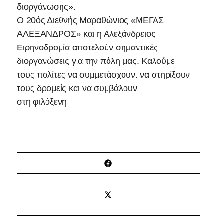
διοργάνωσης».
Ο 20ός Διεθνής Μαραθώνιος «ΜΕΓΑΣ
ΑΛΕΞΑΝΔΡΟΣ» και η Αλεξάνδρειος
Ειρηνοδρομία αποτελούν σημαντικές
διοργανώσεις για την πόλη μας. Καλούμε
τους πολίτες να συμμετάσχουν, να στηρίξουν
τους δρομείς και να συμβάλουν
στη φιλόξενη