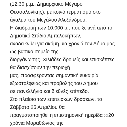
(12:30 μ.μ., Δημαρχιακό Μέγαρο
Θεσσαλονίκης), με κοινό τερματισμό στο
άγαλμα του Μεγάλου Αλεξάνδρου.
Η διαδρομή των 10.000 μ., που ξεκινά από το
Δημοτικό Στάδιο Αμπελοκήπων,
αναδεικνύει για ακόμη μία χρονιά τον Δήμο μας
ως βασικό σημείο της
διοργάνωσης. Χιλιάδες δρομείς και επισκέπτες
θα διασχίσουν την περιοχή
μας, προσφέροντας σημαντική ευκαιρία
εξωστρέφειας και προβολής του Δήμου
σε πανελλήνιο και διεθνές επίπεδο.
Στο πλαίσιο των επετειακών δράσεων, το
Σάββατο 25 Απριλίου θα
πραγματοποιηθεί η επιστημονική ημερίδα :«20
χρόνια Μαραθώνιος της