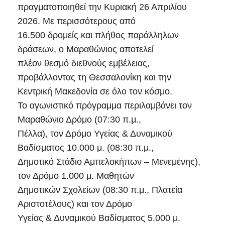
πραγματοποιηθεί την Κυριακή 26 Απριλίου
2026. Με περισσότερους από
16.500 δρομείς και πλήθος παράλληλων
δράσεων, ο Μαραθώνιος αποτελεί
πλέον θεσμό διεθνούς εμβέλειας,
προβάλλοντας τη Θεσσαλονίκη και την
Κεντρική Μακεδονία σε όλο τον κόσμο.
Το αγωνιστικό πρόγραμμα περιλαμβάνει τον
Μαραθώνιο Δρόμο (07:30 π.μ.,
Πέλλα), τον Δρόμο Υγείας & Δυναμικού
Βαδίσματος 10.000 μ. (08:30 π.μ.,
Δημοτικό Στάδιο Αμπελοκήπων – Μενεμένης),
τον Δρόμο 1.000 μ. Μαθητών
Δημοτικών Σχολείων (08:30 π.μ., Πλατεία
Αριστοτέλους) και τον Δρόμο
Υγείας & Δυναμικού Βαδίσματος 5.000 μ.