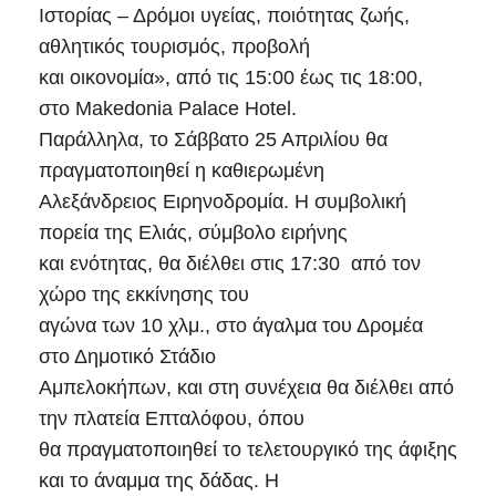
Ιστορίας – Δρόμοι υγείας, ποιότητας ζωής,
αθλητικός τουρισμός, προβολή
και οικονομία», από τις 15:00 έως τις 18:00,
στο Makedonia Palace Hotel.
Παράλληλα, το Σάββατο 25 Απριλίου θα
πραγματοποιηθεί η καθιερωμένη
Αλεξάνδρειος Ειρηνοδρομία. Η συμβολική
πορεία της Ελιάς, σύμβολο ειρήνης
και ενότητας, θα διέλθει στις 17:30 από τον
χώρο της εκκίνησης του
αγώνα των 10 χλμ., στο άγαλμα του Δρομέα
στο Δημοτικό Στάδιο
Αμπελοκήπων, και στη συνέχεια θα διέλθει από
την πλατεία Επταλόφου, όπου
θα πραγματοποιηθεί το τελετουργικό της άφιξης
και το άναμμα της δάδας. Η