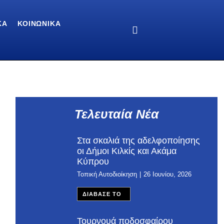
ΚΆ
ΚΟΙΝΩΝΙΚΆ
Τελευταία Νέα
Στα σκαλιά της αδελφοποίησης
οι Δήμοι Κιλκίς και Ακάμα
Κύπρου
Τοπική Αυτοδιοίκηση
26 Ιουνίου, 2026
ΔΙΑΒΑΣΕ ΤΟ
Τουρνουά ποδοσφαίρου