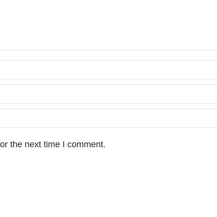
or the next time I comment.