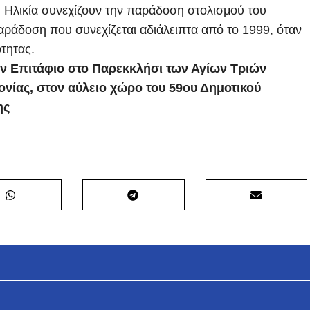
τη Ηλικία συνεχίζουν την παράδοση στολισμού του
αράδοση που συνεχίζεται αδιάλειπτα από το 1999, όταν
ότητας.
ον Επιτάφιο στο Παρεκκλήσι των Αγίων Τριών
νίας, στον αύλειο χώρο του 59ου Δημοτικού
ης