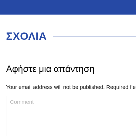
ΣΧΟΛΙΑ
Αφήστε μια απάντηση
Your email address will not be published. Required f
Comment