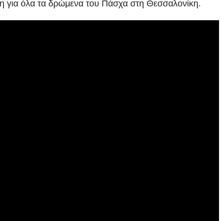
η για όλα τα δρώμενα του Πάσχα στη Θεσσαλονίκη.