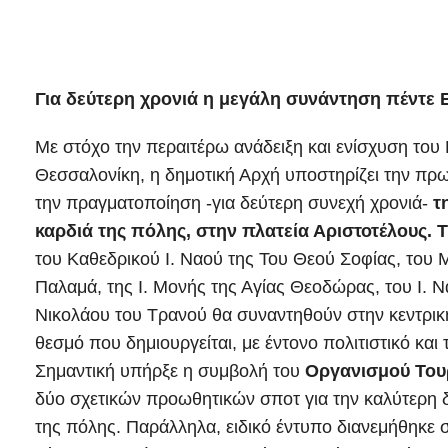
Για δεύτερη χρονιά η μεγάλη συνάντηση πέντε 
Με στόχο την περαιτέρω ανάδειξη και ενίσχυση το
Θεσσαλονίκη, η δημοτική Αρχή υποστηρίζει την πρ
την πραγματοποίηση -για δεύτερη συνεχή χρονιά-
τ
καρδιά της πόλης, στην πλατεία Αριστοτέλους. 
του Καθεδρικού Ι. Ναού της Του Θεού Σοφίας, του 
Παλαμά, της Ι. Μονής της Αγίας Θεοδώρας, του Ι. Ν
Νικολάου του Τρανού θα συναντηθούν στην κεντρική
θεσμό που δημιουργείται, με έντονο πολιτιστικό κα
Σημαντική υπήρξε η συμβολή του
Οργανισμού Του
δύο σχετικών προωθητικών σποτ για την καλύτερη δ
της πόλης. Παράλληλα, ειδικό έντυπο διανεμήθηκε σ