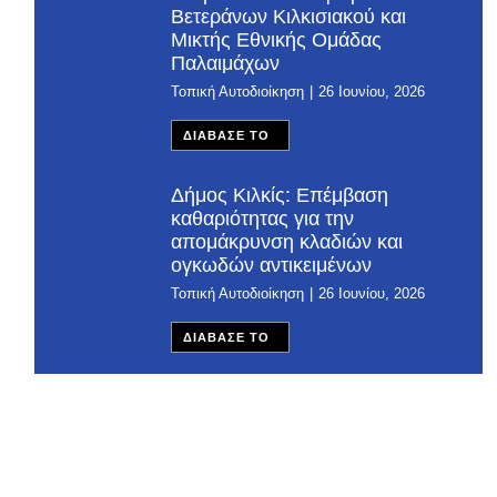
Βετεράνων Κιλκισιακού και
Μικτής Εθνικής Ομάδας
Παλαιμάχων
Τοπική Αυτοδιοίκηση
26 Ιουνίου, 2026
ΔΙΑΒΑΣΕ ΤΟ
Δήμος Κιλκίς: Επέμβαση
καθαριότητας για την
απομάκρυνση κλαδιών και
ογκωδών αντικειμένων
Τοπική Αυτοδιοίκηση
26 Ιουνίου, 2026
ΔΙΑΒΑΣΕ ΤΟ