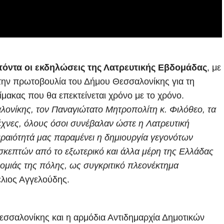
όντα οι εκδηλώσεις της Λατρευτικής Εβδομάδας
, με
την πρωτοβουλία του Δήμου Θεσσαλονίκης για τη
ίμακας που θα επεκτείνεται χρόνο με το χρόνο.
ονίκης, τον Παναγιώτατο Μητροπολίτη κ. Φιλόθεο, τα
έχνες, όλους όσοι συνέβαλαν ώστε η Λατρευτική
ραιότητά μας παραμένει η δημιουργία γεγονότων
σκεπτών από το εξωτερικό και άλλα μέρη της Ελλάδας
ομιάς της πόλης, ως συγκριτικό πλεονέκτημα
έλιος Αγγελούδης.
σσαλονίκης και η αρμόδια Αντιδημαρχία Δημοτικών