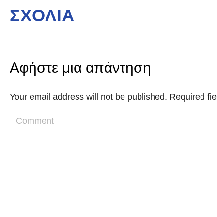
ΣΧΟΛΙΑ
Αφήστε μια απάντηση
Your email address will not be published. Required f
Comment