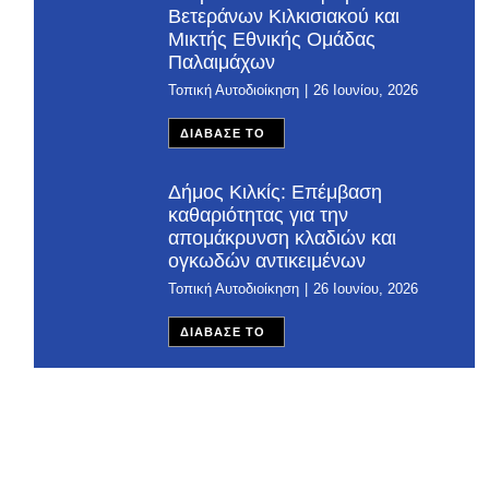
Βετεράνων Κιλκισιακού και
Μικτής Εθνικής Ομάδας
Παλαιμάχων
Τοπική Αυτοδιοίκηση
26 Ιουνίου, 2026
ΔΙΑΒΑΣΕ ΤΟ
Δήμος Κιλκίς: Επέμβαση
καθαριότητας για την
απομάκρυνση κλαδιών και
ογκωδών αντικειμένων
Τοπική Αυτοδιοίκηση
26 Ιουνίου, 2026
ΔΙΑΒΑΣΕ ΤΟ