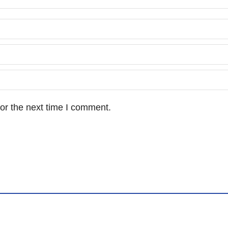
or the next time I comment.