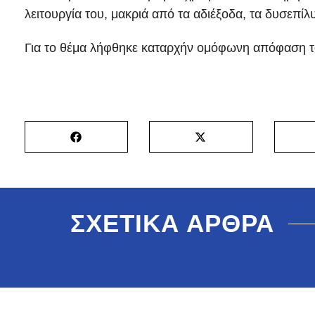
λειτουργία του, μακριά από τα αδιέξοδα, τα δυσεπ
Για το θέμα λήφθηκε καταρχήν ομόφωνη απόφαση τ
ΣΧΕΤΙΚΑ ΑΡΘΡΑ