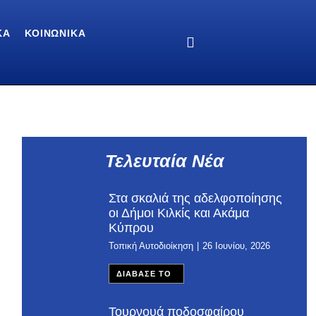
ΚΆ
ΚΟΙΝΩΝΙΚΆ
Τελευταία Νέα
Στα σκαλιά της αδελφοποίησης
οι Δήμοι Κιλκίς και Ακάμα
Κύπρου
Τοπική Αυτοδιοίκηση
26 Ιουνίου, 2026
ΔΙΑΒΑΣΕ ΤΟ
Τουρνουά ποδοσφαίρου