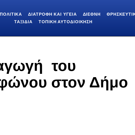
ΠΟΛΙΤΙΚΆ
ΔΙΑΤΡΟΦΉ ΚΑΙ ΥΓΕΊΑ
ΔΙΕΘΝΉ
ΘΡΗΣΚΕΥΤΙ
ΤΑΞΊΔΙΑ
ΤΟΠΙΚΉ ΑΥΤΟΔΙΟΊΚΗΣΗ
παγωγή του
οφώνου στον Δήμο