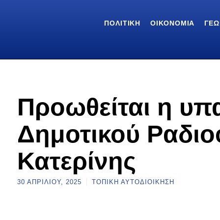
ΠΟΛΙΤΙΚΉ
ΟΙΚΟΝΟΜΊΑ
ΓΕΩ
Προωθείται η υ
Δημοτικού Ραδι
Κατερίνης
30 ΑΠΡΙΛΊΟΥ, 2025
ΤΟΠΙΚΉ ΑΥΤΟΔΙΟΊΚΗΣΗ