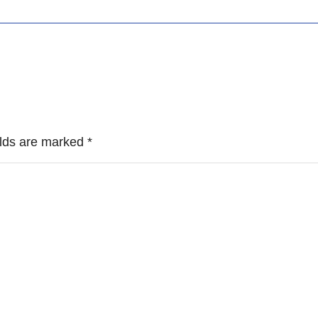
ields are marked
*