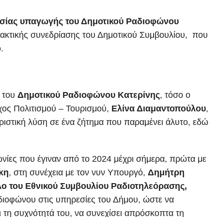
σίας υπαγωγής του Δημοτικού Ραδιοφώνου
 τακτικής συνεδρίασης του Δημοτικού Συμβουλίου, που
.
ς του
Δημοτικού Ραδιοφώνου Κατερίνης
, τόσο ο
ρχος Πολιτισμού – Τουρισμού,
Ελίνα Διαμαντοπούλου
,
ριστική λύση σε ένα ζήτημα που παραμένει άλυτο, εδώ
νίες που έγιναν από το 2024 μέχρι σήμερα, πρώτα με
κη
, στη συνέχεια με τον νυν Υπουργό,
Δημήτρη
λο του Εθνικού Συμβουλίου Ραδιοτηλεόρασης,
ιοφώνου στις υπηρεσίες του Δήμου, ώστε να
ι τη συχνότητά του, να συνεχίσει απρόσκοπτα τη