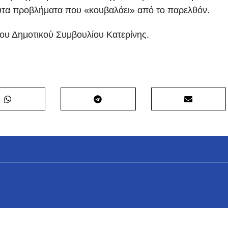
ίλυτα προβλήματα που «κουβαλάει» από το παρελθόν.
ου Δημοτικού Συμβουλίου Κατερίνης.