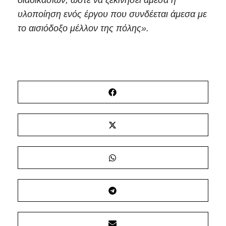
διαδικασιών, ώστε να ξεκινήσει άμεσα η
υλοποίηση ενός έργου που συνδέεται άμεσα με
το αισιόδοξο μέλλον της πόλης».