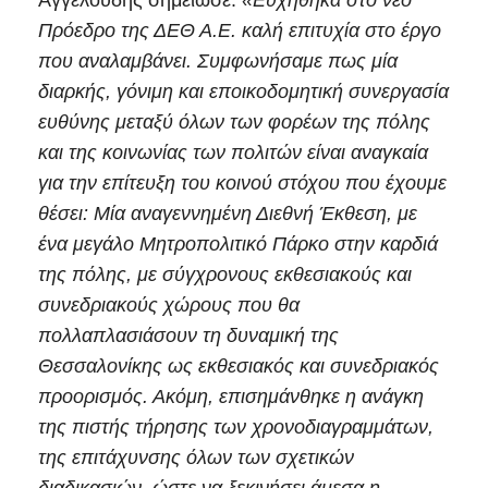
Αγγελούδης σημείωσε:
«Ευχήθηκα στο νέο
Πρόεδρο της ΔΕΘ Α.Ε. καλή επιτυχία στο έργο
που αναλαμβάνει. Συμφωνήσαμε πως μία
διαρκής, γόνιμη και εποικοδομητική συνεργασία
ευθύνης μεταξύ όλων των φορέων της πόλης
και της κοινωνίας των πολιτών είναι αναγκαία
για την επίτευξη του κοινού στόχου που έχουμε
θέσει: Μία αναγεννημένη Διεθνή Έκθεση, με
ένα μεγάλο Μητροπολιτικό Πάρκο στην καρδιά
της πόλης, με σύγχρονους εκθεσιακούς και
συνεδριακούς χώρους που θα
πολλαπλασιάσουν τη δυναμική της
Θεσσαλονίκης ως εκθεσιακός και συνεδριακός
προορισμός. Ακόμη, επισημάνθηκε η ανάγκη
της πιστής τήρησης των χρονοδιαγραμμάτων,
της επιτάχυνσης όλων των σχετικών