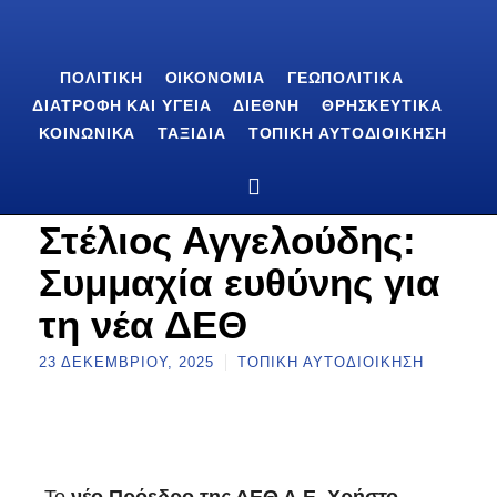
ΠΟΛΙΤΙΚΉ
ΟΙΚΟΝΟΜΊΑ
ΓΕΩΠΟΛΙΤΙΚΆ
ΔΙΑΤΡΟΦΉ ΚΑΙ ΥΓΕΊΑ
ΔΙΕΘΝΉ
ΘΡΗΣΚΕΥΤΙΚΆ
ΚΟΙΝΩΝΙΚΆ
ΤΑΞΊΔΙΑ
ΤΟΠΙΚΉ ΑΥΤΟΔΙΟΊΚΗΣΗ
Στέλιος Αγγελούδης:
Συμμαχία ευθύνης για
τη νέα ΔΕΘ
23 ΔΕΚΕΜΒΡΊΟΥ, 2025
ΤΟΠΙΚΉ ΑΥΤΟΔΙΟΊΚΗΣΗ