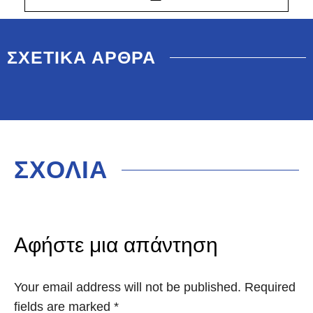
ΣΧΕΤΙΚΑ ΑΡΘΡΑ
ΣΧΟΛΙΑ
Αφήστε μια απάντηση
Your email address will not be published. Required
fields are marked
*