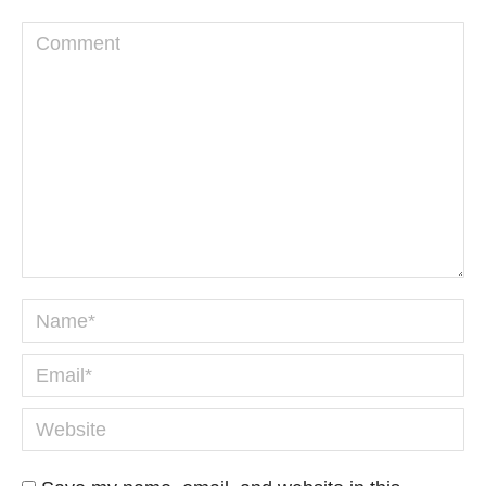
Comment
Name *
Email *
Website