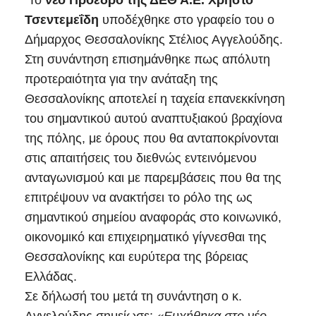
Το
νέο Πρόεδρο της ΔΕΘ Α.Ε.
Χρήστο
Τσεντεμεΐδη
υποδέχθηκε στο γραφείο του ο
Δήμαρχος Θεσσαλονίκης Στέλιος Αγγελούδης.
Στη συνάντηση επισημάνθηκε πως απόλυτη
προτεραιότητα για την ανάταξη της
Θεσσαλονίκης αποτελεί η ταχεία επανεκκίνηση
του σημαντικού αυτού αναπτυξιακού βραχίονα
της πόλης, με όρους που θα ανταποκρίνονται
στις απαιτήσεις του διεθνώς εντεινόμενου
ανταγωνισμού και με παρεμβάσεις που θα της
επιτρέψουν να ανακτήσει το ρόλο της ως
σημαντικού σημείου αναφοράς στο κοινωνικό,
οικονομικό και επιχειρηματικό γίγνεσθαι της
Θεσσαλονίκης και ευρύτερα της βόρειας
Ελλάδας.
Σε δήλωσή του μετά τη συνάντηση ο κ.