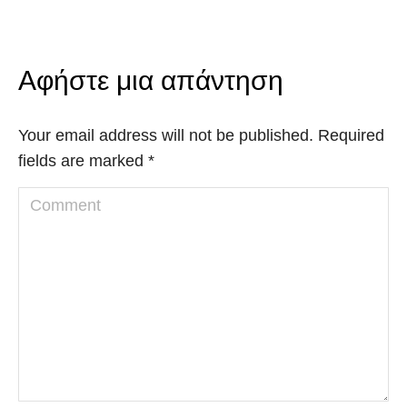
Αφήστε μια απάντηση
Your email address will not be published. Required
fields are marked
*
Comment