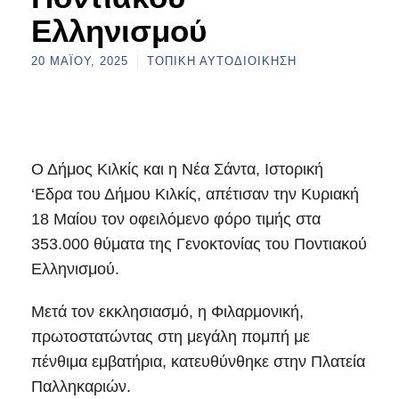
Ελληνισμού
20 ΜΑΪ́ΟΥ, 2025
ΤΟΠΙΚΉ ΑΥΤΟΔΙΟΊΚΗΣΗ
Ο Δήμος Κιλκίς και η Νέα Σάντα, Ιστορική
‘Εδρα του Δήμου Κιλκίς, απέτισαν την Κυριακή
18 Μαίου τον οφειλόμενο φόρο τιμής στα
353.000 θύματα της Γενοκτονίας του Ποντιακού
Ελληνισμού.
Μετά τον εκκλησιασμό, η Φιλαρμονική,
πρωτοστατώντας στη μεγάλη πομπή με
πένθιμα εμβατήρια, κατευθύνθηκε στην Πλατεία
Παλληκαριών.