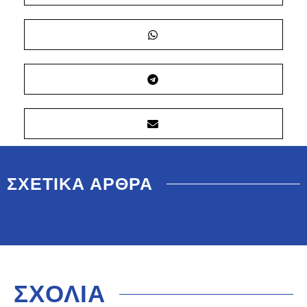
ΣΧΕΤΙΚΑ ΑΡΘΡΑ
ΣΧΟΛΙΑ