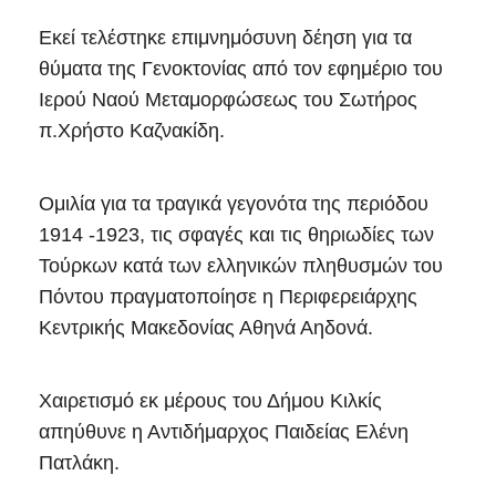
Εκεί τελέστηκε επιμνημόσυνη δέηση για τα
θύματα της Γενοκτονίας από τον εφημέριο του
Ιερού Ναού Μεταμορφώσεως του Σωτήρος
π.Χρήστο Καζνακίδη.
Ομιλία για τα τραγικά γεγονότα της περιόδου
1914 -1923, τις σφαγές και τις θηριωδίες των
Τούρκων κατά των ελληνικών πληθυσμών του
Πόντου πραγματοποίησε η Περιφερειάρχης
Κεντρικής Μακεδονίας Αθηνά Αηδονά.
Χαιρετισμό εκ μέρους του Δήμου Κιλκίς
απηύθυνε η Αντιδήμαρχος Παιδείας Ελένη
Πατλάκη.