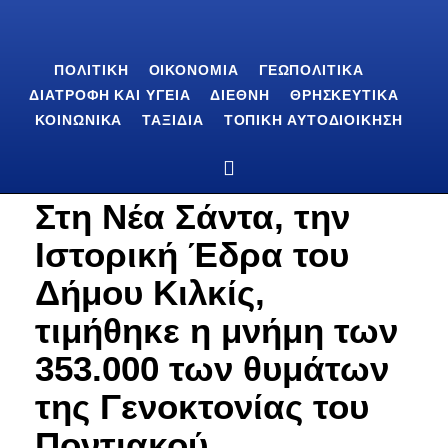
ΠΟΛΙΤΙΚΉ
ΟΙΚΟΝΟΜΊΑ
ΓΕΩΠΟΛΙΤΙΚΆ
ΔΙΑΤΡΟΦΉ ΚΑΙ ΥΓΕΊΑ
ΔΙΕΘΝΉ
ΘΡΗΣΚΕΥΤΙΚΆ
ΚΟΙΝΩΝΙΚΆ
ΤΑΞΊΔΙΑ
ΤΟΠΙΚΉ ΑΥΤΟΔΙΟΊΚΗΣΗ
Στη Νέα Σάντα, την
Ιστορική Έδρα του
Δήμου Κιλκίς,
τιμήθηκε η μνήμη των
353.000 των θυμάτων
της Γενοκτονίας του
Ποντιακού