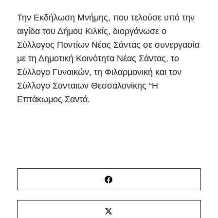
Την Εκδήλωση Μνήμης, που τελούσε υπό την
αιγίδα του Δήμου Κιλκίς, διοργάνωσε ο
Σύλλογος Ποντίων Νέας Σάντας σε συνεργασία
με τη Δημοτική Κοινότητα Νέας Σάντας, το
Σύλλογο Γυναικών, τη Φιλαρμονική και τον
Σύλλογο Σανταιων Θεσσαλονίκης “Η
Επτάκωμος Σαντά.