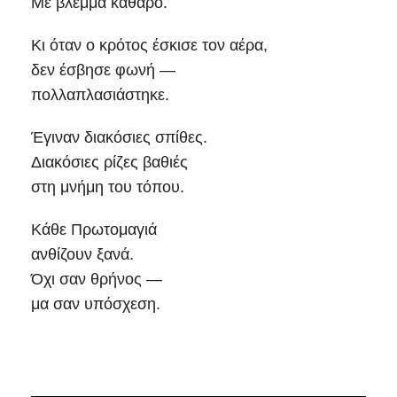
Με βλέμμα καθαρό.
Κι όταν ο κρότος έσκισε τον αέρα,
δεν έσβησε φωνή —
πολλαπλασιάστηκε.
Έγιναν διακόσιες σπίθες.
Διακόσιες ρίζες βαθιές
στη μνήμη του τόπου.
Κάθε Πρωτομαγιά
ανθίζουν ξανά.
Όχι σαν θρήνος —
μα σαν υπόσχεση.