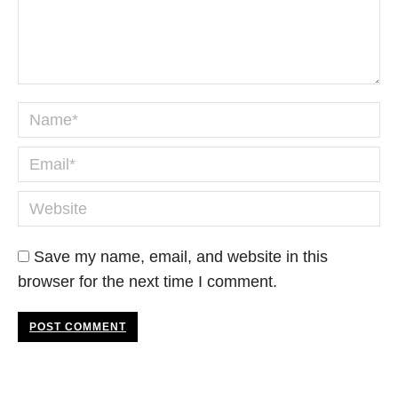
Name *
Email *
Website
Save my name, email, and website in this
browser for the next time I comment.
POST COMMENT