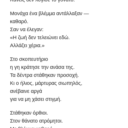
Μονάχα ένα βλέμμα αντάλλαξαν —
καθαρό.
Σαν να έλεγαν:
«Η ζωή δεν τελειώνει εδώ.
Αλλάζει χέρια.»
Στο σκοπευτήριο
η γη κράτησε την ανάσα της.
Τα δέντρα στάθηκαν προσοχή.
Κι ο ήλιος, μάρτυρας σιωπηλός,
ανέβαινε αργά
για να μη χάσει στιγμή.
Στάθηκαν όρθιοι.
Στον θάνατο ατρόμητοι.