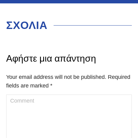
ΣΧΟΛΙΑ
Αφήστε μια απάντηση
Your email address will not be published. Required
fields are marked
*
Comment