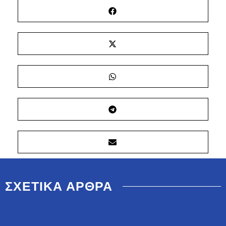
ΣΧΕΤΙΚΑ ΑΡΘΡΑ