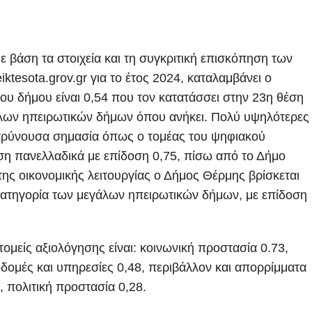
 βάση τα στοιχεία και τη συγκριτική επισκόπηση των
tesota.grov.gr για το έτος 2024, καταλαμβάνει ο
ου δήμου είναι 0,54 που τον κατατάσσει στην 23η θέση
άλων ηπειρωτικών δήμων όπου ανήκει. Πολύ υψηλότερες
 βαρύνουσα σημασία όπως ο τομέας του ψηφιακού
ση πανελλαδικά με επίδοση 0,75, πίσω από το Δήμο
της οικονομικής λειτουργίας ο Δήμος Θέρμης βρίσκεται
 κατηγορία των μεγάλων ηπειρωτικών δήμων, με επίδοση
ομείς αξιολόγησης είναι: κοινωνική προστασία 0.73,
δομές και υπηρεσίες 0,48, περιβάλλον και απορρίμματα
, πολιτική προστασία 0,28.