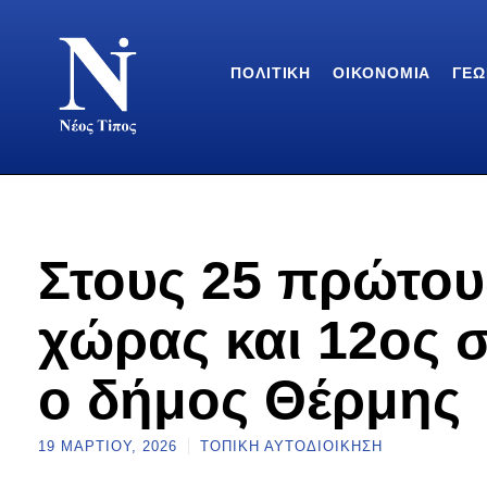
ΠΟΛΙΤΙΚΉ
ΟΙΚΟΝΟΜΊΑ
ΓΕΩ
Στους 25 πρώτου
χώρας και 12ος 
ο δήμος Θέρμης
19 ΜΑΡΤΊΟΥ, 2026
ΤΟΠΙΚΉ ΑΥΤΟΔΙΟΊΚΗΣΗ