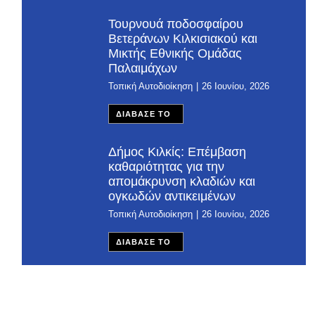
Τουρνουά ποδοσφαίρου
Βετεράνων Κιλκισιακού και
Μικτής Εθνικής Ομάδας
Παλαιμάχων
Τοπική Αυτοδιοίκηση
26 Ιουνίου, 2026
ΔΙΑΒΑΣΕ ΤΟ
Δήμος Κιλκίς: Επέμβαση
καθαριότητας για την
απομάκρυνση κλαδιών και
ογκωδών αντικειμένων
Τοπική Αυτοδιοίκηση
26 Ιουνίου, 2026
ΔΙΑΒΑΣΕ ΤΟ