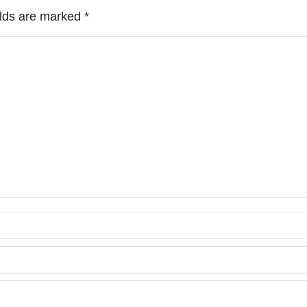
ields are marked
*