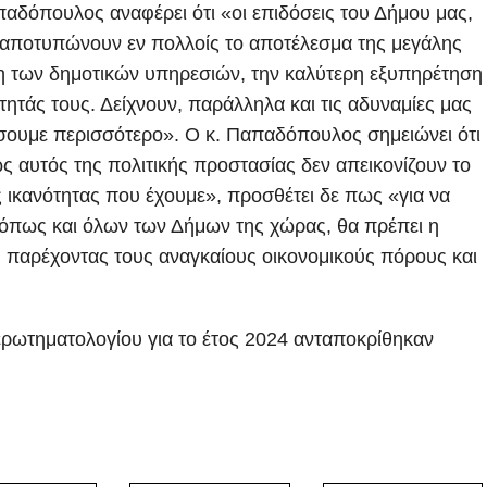
δόπουλος αναφέρει ότι «οι επιδόσεις του Δήμου μας,
αποτυπώνουν εν πολλοίς το αποτέλεσμα της μεγάλης
η των δημοτικών υπηρεσιών, την καλύτερη εξυπηρέτηση
τητάς τους. Δείχνουν, παράλληλα και τις αδυναμίες μας
ήσουμε περισσότερο». Ο κ. Παπαδόπουλος σημειώνει ότι
ως αυτός της πολιτικής προστασίας δεν απεικονίζουν το
 ικανότητας που έχουμε», προσθέτει δε πως «για να
 όπως και όλων των Δήμων της χώρας, θα πρέπει η
ε, παρέχοντας τους αναγκαίους οικονομικούς πόρους και
ωτηματολογίου για το έτος 2024 ανταποκρίθηκαν