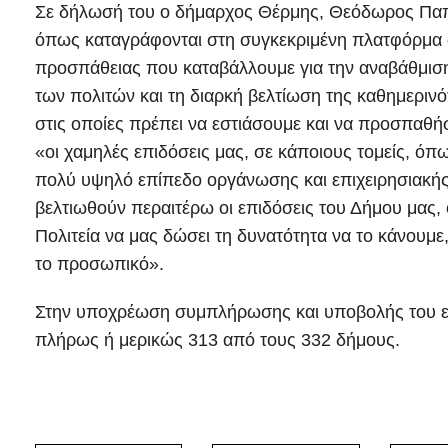
Σε δήλωσή του ο δήμαρχος Θέρμης, Θεόδωρος Παπα
όπως καταγράφονται στη συγκεκριμένη πλατφόρμα 
προσπάθειας που καταβάλλουμε για την αναβάθμισ
των πολιτών και τη διαρκή βελτίωση της καθημερινό
στις οποίες πρέπει να εστιάσουμε και να προσπαθ
«οι χαμηλές επιδόσεις μας, σε κάποιους τομείς, όπ
πολύ υψηλό επίπεδο οργάνωσης και επιχειρησιακής
βελτιωθούν περαιτέρω οι επιδόσεις του Δήμου μας,
Πολιτεία να μας δώσει τη δυνατότητα να το κάνουμ
το προσωπικό».
Στην υποχρέωση συμπλήρωσης και υποβολής του ερ
πλήρως ή μερικώς 313 από τους 332 δήμους.