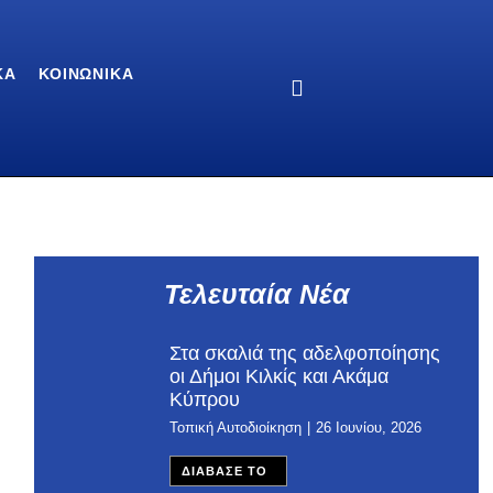
ΚΆ
ΚΟΙΝΩΝΙΚΆ
Τελευταία Νέα
Στα σκαλιά της αδελφοποίησης
οι Δήμοι Κιλκίς και Ακάμα
Κύπρου
Τοπική Αυτοδιοίκηση
26 Ιουνίου, 2026
ΔΙΑΒΑΣΕ ΤΟ