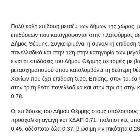
Πολύ καλή επίδοση μεταξύ των δήμων της χώρας, με
επιδόσεων που καταγράφονται στην πλατφόρμας deik
Δήμος Θέρμης. Συγκεκριμένα, η συνολική επίδοση τ
πανελλαδικά και στην 12η στην κατηγορία των μεγ
είναι οι επιδόσεις του Δήμου Θέρμης σε τομείς με
μετασχηματισμού όπου καταλαμβάνει τη δεύτερη θέ
Χανίων που έχει επίδοση 0,90. Επίσης, στον τομέα 
στην τρίτη θέση πανελλαδικά και στην πρώτη στην
0,78.
Οι επιδόσεις του Δήμου Θέρμης στους υπόλοιπους τ
προσχολική αγωγή και ΚΔΑΠ 0,71, πολιτιστικές υπο
0,45, αδέσποτα ζώα 0,37, βιώσιμη κινητικότητα 0,28