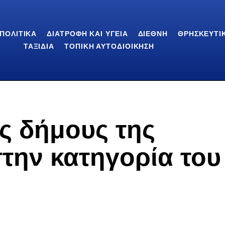
ΠΟΛΙΤΙΚΆ
ΔΙΑΤΡΟΦΉ ΚΑΙ ΥΓΕΊΑ
ΔΙΕΘΝΉ
ΘΡΗΣΚΕΥΤΙ
ΤΑΞΊΔΙΑ
ΤΟΠΙΚΉ ΑΥΤΟΔΙΟΊΚΗΣΗ
ς δήμους της
στην κατηγορία του