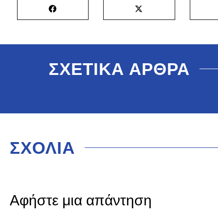
ΣΧΕΤΙΚΑ ΑΡΘΡΑ
ΣΧΟΛΙΑ
Αφήστε μια απάντηση