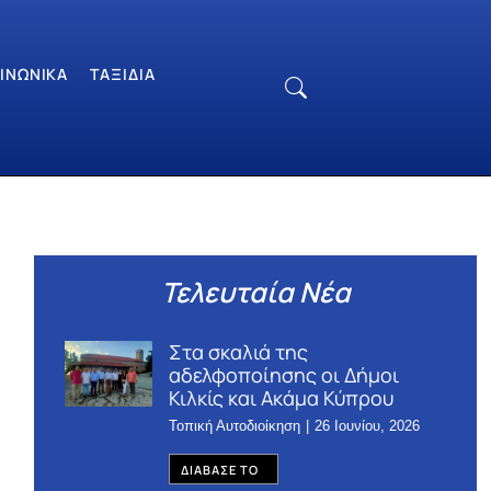
ΙΝΩΝΙΚΆ
ΤΑΞΊΔΙΑ
Τελευταία Νέα
Στα σκαλιά της
αδελφοποίησης οι Δήμοι
Κιλκίς και Ακάμα Κύπρου
Τοπική Αυτοδιοίκηση
26 Ιουνίου, 2026
ΔΙΑΒΑΣΕ ΤΟ