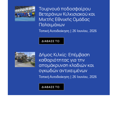
Τουρνουά ποδοσφαίρου
Βετεράνων Κιλκισιακού και
Μικτής Εθνικής Ομάδας
Παλαιμάχων
Τοπική Αυτοδιοίκηση
26 Ιουνίου, 2026
ΔΙΑΒΑΣΕ ΤΟ
Δήμος Κιλκίς: Επέμβαση
καθαριότητας για την
απομάκρυνση κλαδιών και
ογκωδών αντικειμένων
Τοπική Αυτοδιοίκηση
26 Ιουνίου, 2026
ΔΙΑΒΑΣΕ ΤΟ