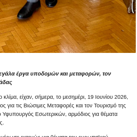
 μεγάλα έργα υποδομών και μεταφορών, τον
λάδας
 κλίμα, είχαν, σήμερα, το μεσημέρι, 19 Ιουνίου 2026,
ς για τις Βιώσιμες Μεταφορές και τον Τουρισμό της
 Υφυπουργός Εσωτερικών, αρμόδιος για θέματα
ς.