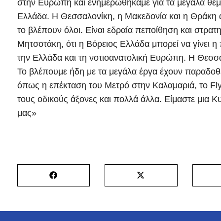
στην Ευρώπη και ενημερωθήκαμε για τα μεγάλα θέμ
Ελλάδα. Η Θεσσαλονίκη, η Μακεδονία και η Θράκη 
το βλέπουν όλοι. Είναι εδραία πεποίθηση και στρα
Μητσοτάκη, ότι η Βόρειος Ελλάδα μπορεί να γίνει 
την Ελλάδα και τη νοτιοανατολική Ευρώπη. Η Θεσσα
Το βλέπουμε ήδη με τα μεγάλα έργα έχουν παραδοθ
όπως η επέκταση του Μετρό στην Καλαμαριά, το Flyo
τους οδικούς άξονες και πολλά άλλα. Είμαστε μια Κυ
μας»