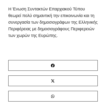
Η Ένωση Συντακτών Επαρχιακού Τύπου
θεωρεί πολύ σημαντική την επικοινωνία και τη
συνεργασία των δημοσιογράφων της Ελληνικής
Περιφέρειας με δημοσιογράφους Περιφερειών
των χωρών της Ευρώπης.