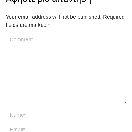
Your email address will not be published. Required
fields are marked
*
Comment
Name *
Email *