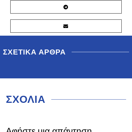
ΣΧΕΤΙΚΑ ΑΡΘΡΑ
ΣΧΟΛΙΑ
Αφήστε μια απάντηση