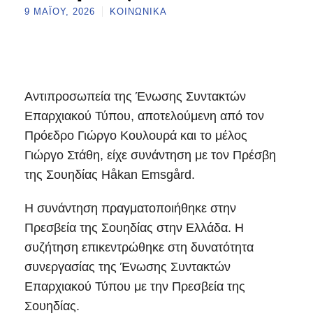
9 ΜΑΪ́ΟΥ, 2026
ΚΟΙΝΩΝΙΚΆ
Αντιπροσωπεία της Ένωσης Συντακτών
Επαρχιακού Τύπου, αποτελούμενη από τον
Πρόεδρο Γιώργο Κουλουρά και το μέλος
Γιώργο Στάθη, είχε συνάντηση με τον Πρέσβη
της Σουηδίας Håkan Emsgård.
H συνάντηση πραγματοποιήθηκε στην
Πρεσβεία της Σουηδίας στην Ελλάδα. Η
συζήτηση επικεντρώθηκε στη δυνατότητα
συνεργασίας της Ένωσης Συντακτών
Επαρχιακού Τύπου με την Πρεσβεία της
Σουηδίας.